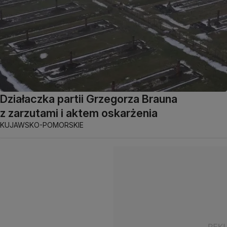
Działaczka partii Grzegorza Brauna
z zarzutami i aktem oskarżenia
KUJAWSKO-POMORSKIE