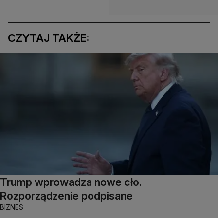
CZYTAJ TAKŻE:
Trump wprowadza nowe cło.
Rozporządzenie podpisane
BIZNES