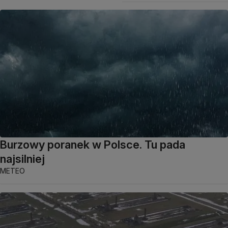
Burzowy poranek w Polsce. Tu pada
najsilniej
METEO