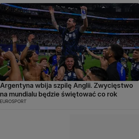
Argentyna wbija szpilę Anglii. Zwycięstwo
na mundialu będzie świętować co rok
EUROSPORT