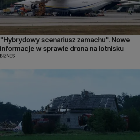
"Hybrydowy scenariusz zamachu". Nowe
informacje w sprawie drona na lotnisku
BIZNES