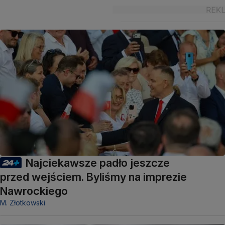
Najciekawsze padło jeszcze
przed wejściem. Byliśmy na imprezie
Nawrockiego
M. Złotkowski