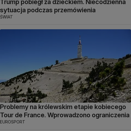
Trump pobiegł za dzieckiem. Niecodzienna
sytuacja podczas przemówienia
ŚWIAT
Problemy na królewskim etapie kobiecego
Tour de France. Wprowadzono ograniczenia
EUROSPORT