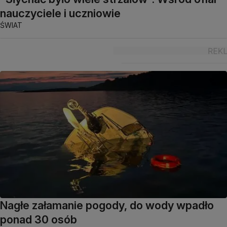
nauczyciele i uczniowie
ŚWIAT
Nagłe załamanie pogody, do wody wpadło
ponad 30 osób