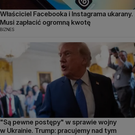
Właściciel Facebooka i Instagrama ukarany.
Musi zapłacić ogromną kwotę
BIZNES
"Są pewne postępy" w sprawie wojny
w Ukrainie. Trump: pracujemy nad tym