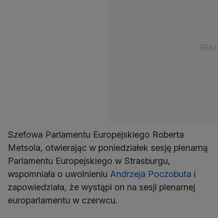
Szefowa Parlamentu Europejskiego Roberta
Metsola, otwierając w poniedziałek sesję plenarną
Parlamentu Europejskiego w Strasburgu,
wspomniała o uwolnieniu
Andrzeja Poczobuta
i
zapowiedziała, że wystąpi on na sesji plenarnej
europarlamentu w czerwcu.