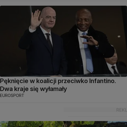
Pęknięcie w koalicji przeciwko Infantino.
Dwa kraje się wyłamały
EUROSPORT