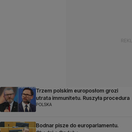
Trzem polskim europosłom grozi
utrata immunitetu. Ruszyła procedura
POLSKA
Bodnar pisze do europarlamentu.