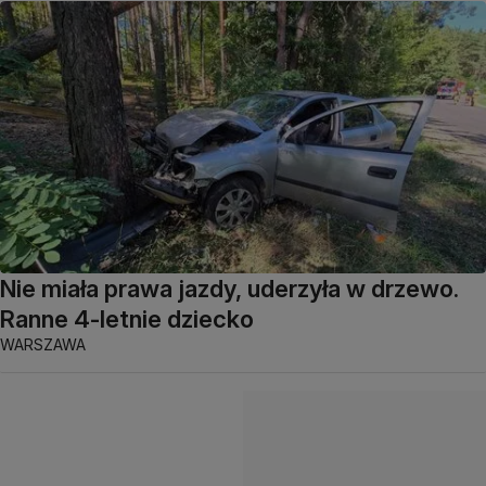
Nie miała prawa jazdy, uderzyła w drzewo.
Ranne 4-letnie dziecko
WARSZAWA