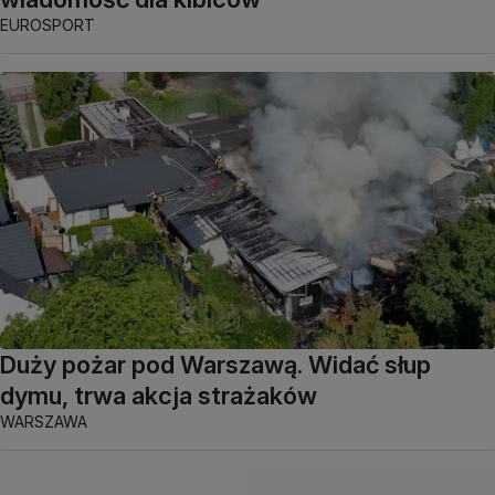
EUROSPORT
Duży pożar pod Warszawą. Widać słup
dymu, trwa akcja strażaków
WARSZAWA