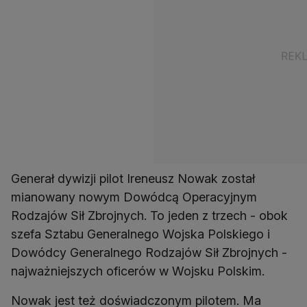
Generał dywizji pilot Ireneusz Nowak został
mianowany nowym Dowódcą Operacyjnym
Rodzajów Sił Zbrojnych. To jeden z trzech - obok
szefa Sztabu Generalnego Wojska Polskiego i
Dowódcy Generalnego Rodzajów Sił Zbrojnych -
najważniejszych oficerów w Wojsku Polskim.
Nowak jest też doświadczonym pilotem. Ma