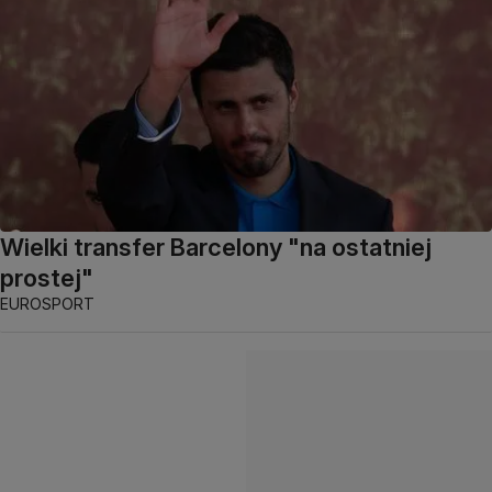
Wielki transfer Barcelony "na ostatniej
prostej"
EUROSPORT