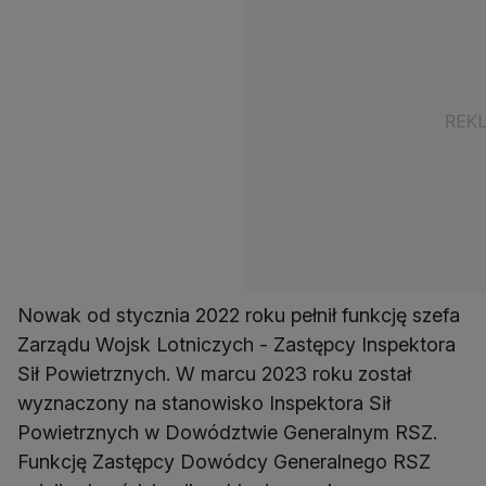
Nowak od stycznia 2022 roku pełnił funkcję szefa
Zarządu Wojsk Lotniczych - Zastępcy Inspektora
Sił Powietrznych. W marcu 2023 roku został
wyznaczony na stanowisko Inspektora Sił
Powietrznych w Dowództwie Generalnym RSZ.
Funkcję Zastępcy Dowódcy Generalnego RSZ