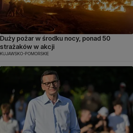
Duży pożar w środku nocy, ponad 50
strażaków w akcji
KUJAWSKO-POMORSKIE