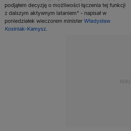
podjąłem decyzję o możliwości łączenia tej funkcji
z dalszym aktywnym lataniem" - napisał w
poniedziałek wieczorem minister
Władysław
Kosiniak-Kamysz
.