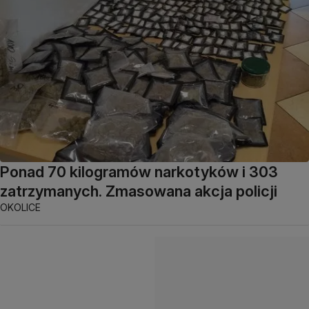
Ponad 70 kilogramów narkotyków i 303
zatrzymanych. Zmasowana akcja policji
OKOLICE