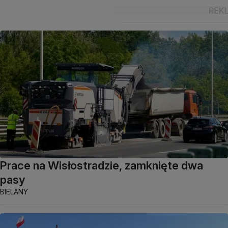
Prace na Wisłostradzie, zamknięte dwa
pasy
BIELANY