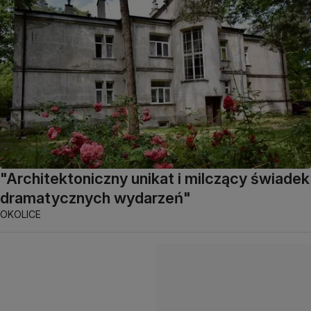
"Architektoniczny unikat i milczący świadek
dramatycznych wydarzeń"
OKOLICE