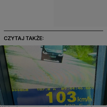
CZYTAJ TAKŻE: