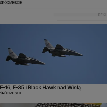
ŚRÓDMIEŚCIE
F-16, F-35 i Black Hawk nad Wisłą
ŚRÓDMIEŚCIE