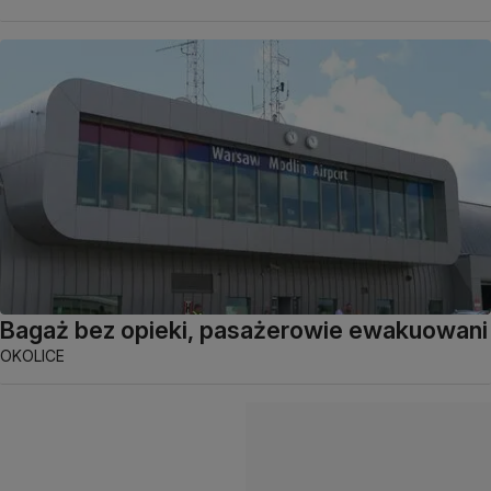
Bagaż bez opieki, pasażerowie ewakuowani
OKOLICE