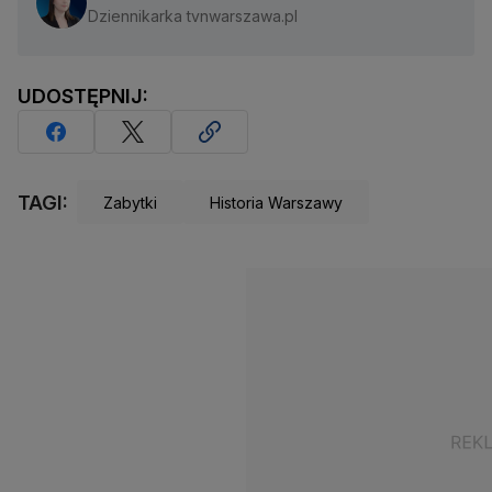
Dziennikarka tvnwarszawa.pl
UDOSTĘPNIJ:
TAGI:
Zabytki
Historia Warszawy