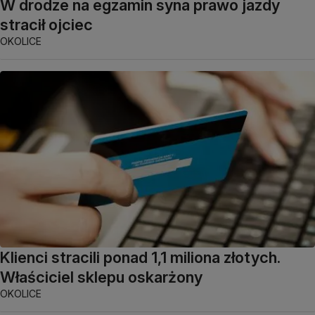
W drodze na egzamin syna prawo jazdy
stracił ojciec
OKOLICE
Klienci stracili ponad 1,1 miliona złotych.
Właściciel sklepu oskarżony
OKOLICE