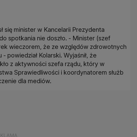
ł się minister w Kancelarii Prezydenta
do spotkania nie doszło. - Minister (szef
ek wieczorem, że ze względów zdrowotnych
- powiedział Kolarski. Wyjaśnił, że
kło z aktywności szefa rządu, który w
rstwa Sprawiedliwości i koordynatorem służb
czenie dla mediów.