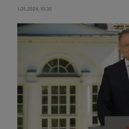
1.05.2024, 10:35