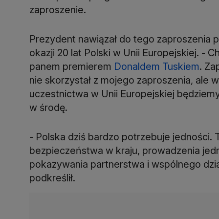
zaproszenie.
Prezydent nawiązał do tego zaproszenia 
okazji 20 lat Polski w Unii Europejskiej. -
panem premierem
Donaldem Tuskiem
. Za
nie skorzystał z mojego zaproszenia, ale w
uczestnictwa w Unii Europejskiej będziem
w środę.
- Polska dziś bardzo potrzebuje jedności.
bezpieczeństwa w kraju, prowadzenia jednol
pokazywania partnerstwa i wspólnego dzi
podkreślił.