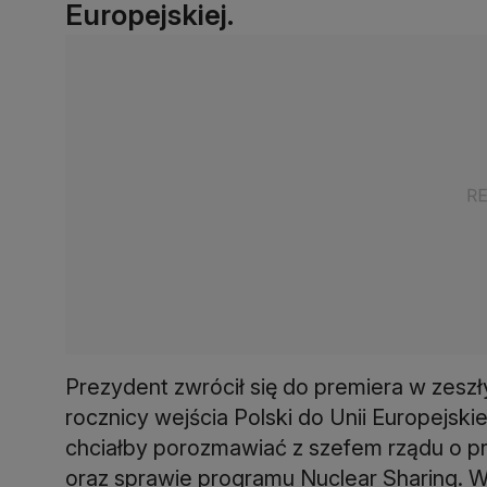
Europejskiej.
Prezydent zwrócił się do premiera w zeszł
rocznicy wejścia Polski do Unii Europejskie
chciałby porozmawiać z szefem rządu o pr
oraz sprawie programu Nuclear Sharing. 