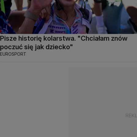
Pisze historię kolarstwa. "Chciałam znów
poczuć się jak dziecko"
EUROSPORT