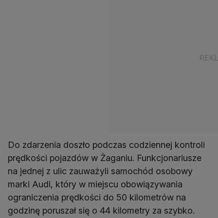
Do zdarzenia doszło podczas codziennej kontroli
prędkości pojazdów w Żaganiu. Funkcjonariusze
na jednej z ulic zauważyli samochód osobowy
marki Audi, który w miejscu obowiązywania
ograniczenia prędkości do 50 kilometrów na
godzinę poruszał się o 44 kilometry za szybko.