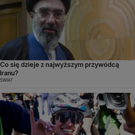
Co się dzieje z najwyższym przywódcą
Iranu?
ŚWIAT