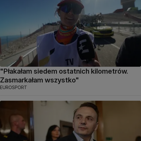
"Płakałam siedem ostatnich kilometrów.
Zasmarkałam wszystko"
EUROSPORT