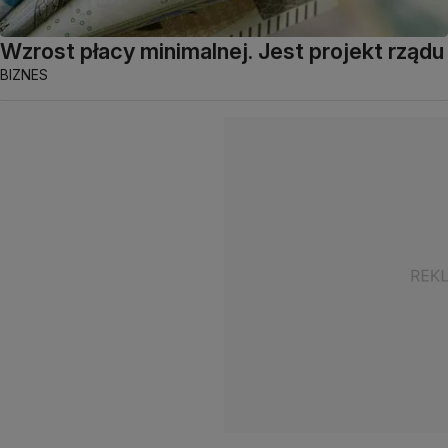
Wzrost płacy minimalnej. Jest projekt rządu
BIZNES