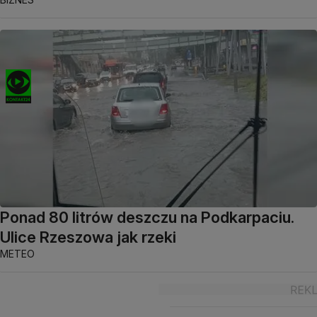
Ponad 80 litrów deszczu na Podkarpaciu.
Ulice Rzeszowa jak rzeki
METEO