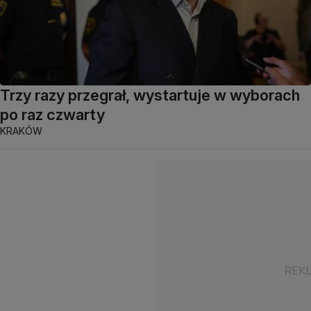
Trzy razy przegrał, wystartuje w wyborach
po raz czwarty
KRAKÓW