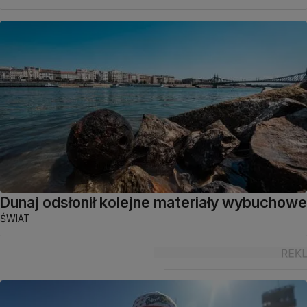
Dunaj odsłonił kolejne materiały wybuchowe
ŚWIAT