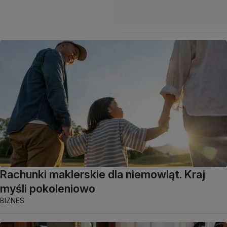
Rachunki maklerskie dla niemowląt. Kraj
myśli pokoleniowo
BIZNES