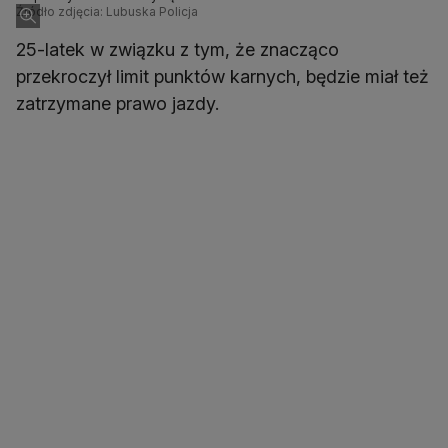
Źródło zdjęcia: Lubuska Policja
25-latek w związku z tym, że znacząco
przekroczył limit punktów karnych, będzie miał też
zatrzymane prawo jazdy.