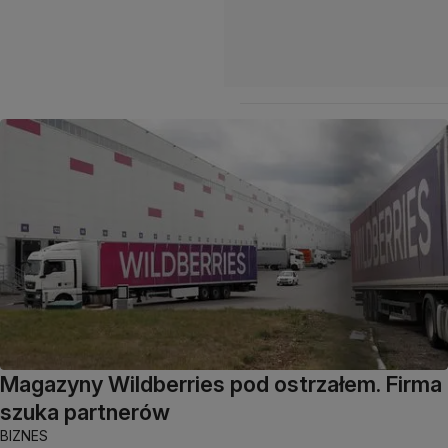
Magazyny Wildberries pod ostrzałem. Firma
szuka partnerów
BIZNES