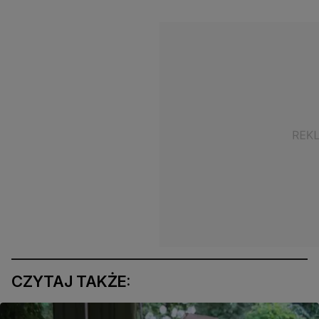
CZYTAJ TAKŻE: