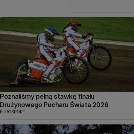
Poznaliśmy pełną stawkę finału
Drużynowego Pucharu Świata 2026
EUROSPORT