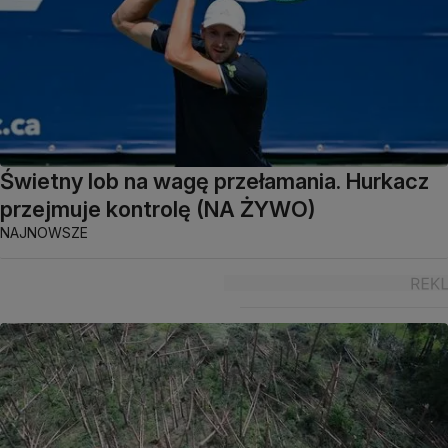
Świetny lob na wagę przełamania. Hurkacz
przejmuje kontrolę (NA ŻYWO)
NAJNOWSZE