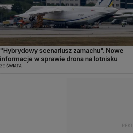
"Hybrydowy scenariusz zamachu". Nowe
informacje w sprawie drona na lotnisku
ZE ŚWIATA