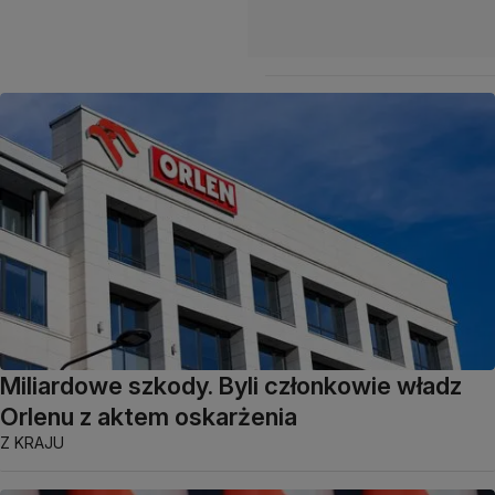
Miliardowe szkody. Byli członkowie władz
Orlenu z aktem oskarżenia
Z KRAJU