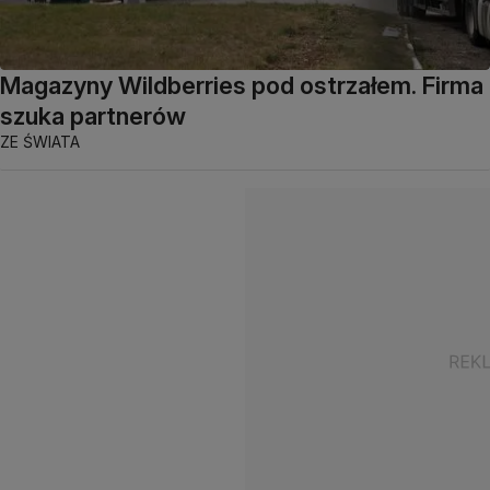
Magazyny Wildberries pod ostrzałem. Firma
szuka partnerów
ZE ŚWIATA