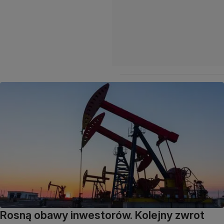
Rosną obawy inwestorów. Kolejny zwrot