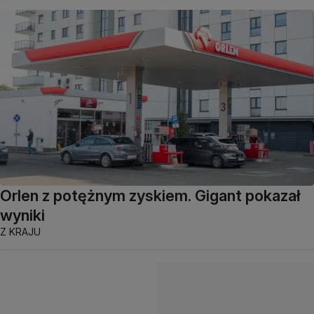
Orlen z potężnym zyskiem. Gigant pokazał
wyniki
Z KRAJU