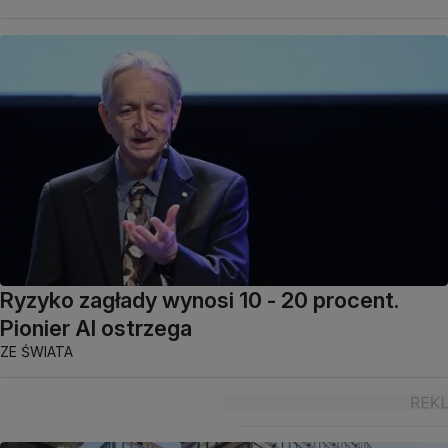
Ryzyko zagłady wynosi 10 - 20 procent.
Pionier AI ostrzega
ZE ŚWIATA