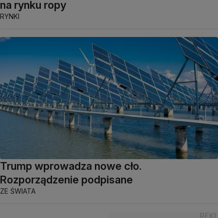
na rynku ropy
RYNKI
Trump wprowadza nowe cło.
Rozporządzenie podpisane
ZE ŚWIATA