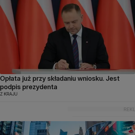
Opłata już przy składaniu wniosku. Jest
podpis prezydenta
Z KRAJU