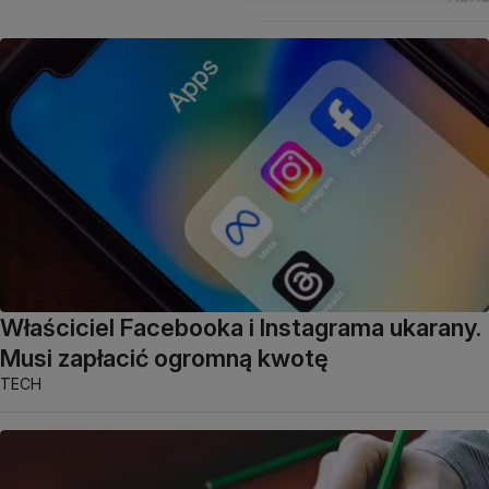
Właściciel Facebooka i Instagrama ukarany.
Musi zapłacić ogromną kwotę
TECH