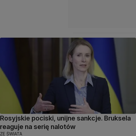
Rosyjskie pociski, unijne sankcje. Bruksela
reaguje na serię nalotów
ZE ŚWIATA