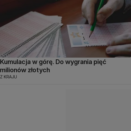
Kumulacja w górę. Do wygrania pięć
milionów złotych
Z KRAJU