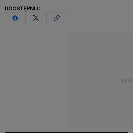
UDOSTĘPNIJ: