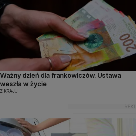
Ważny dzień dla frankowiczów. Ustawa
weszła w życie
Z KRAJU