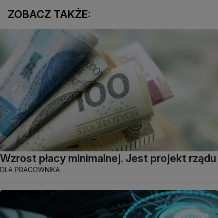
ZOBACZ TAKŻE:
Wzrost płacy minimalnej. Jest projekt rządu
DLA PRACOWNIKA