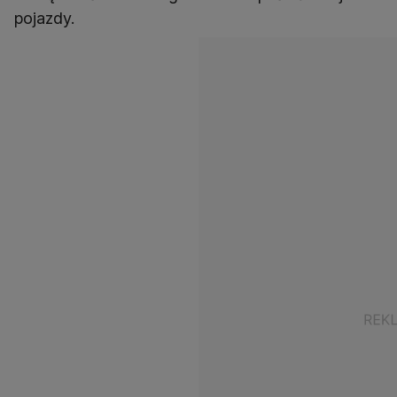
pojazdy.