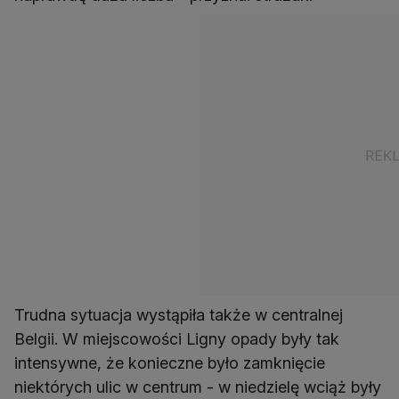
Trudna sytuacja wystąpiła także w centralnej
Belgii. W miejscowości Ligny opady były tak
intensywne, że konieczne było zamknięcie
niektórych ulic w centrum - w niedzielę wciąż były