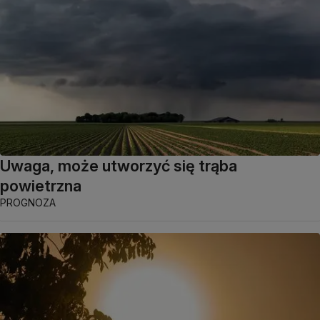
Uwaga, może utworzyć się trąba
powietrzna
PROGNOZA