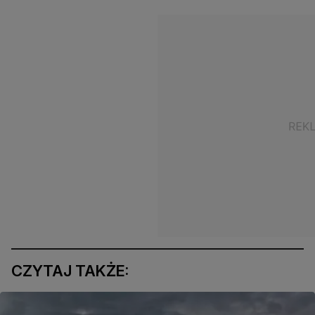
CZYTAJ TAKŻE: