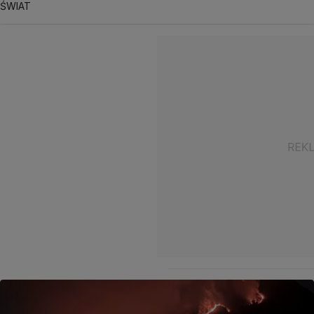
ŚWIAT