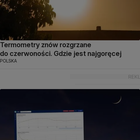
Termometry znów rozgrzane
do czerwoności. Gdzie jest najgoręcej
POLSKA