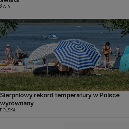
ŚWIAT
Sierpniowy rekord temperatury w Polsce
wyrównany
POLSKA