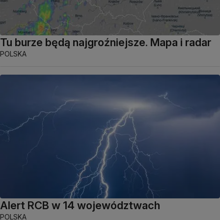
Tu burze będą najgroźniejsze. Mapa i radar
POLSKA
Alert RCB w 14 województwach
POLSKA