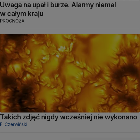
Uwaga na upał i burze. Alarmy niemal
w całym kraju
PROGNOZA
Takich zdjęć nigdy wcześniej nie wykonano
F. Czerwiński