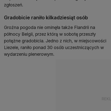
zgłoszeń.
Gradobicie raniło kilkadziesiąt osób
Groźna pogoda nie ominęła także Flandrii na
północy Belgii, przez którą w sobotę przeszły
potężne gradobicia. Jedno z nich, w miejscowości
Liezele, raniło ponad 30 osób uczestniczących w
wydarzeniu plenerowym.