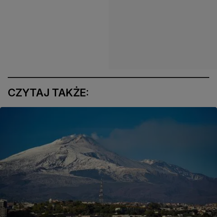
CZYTAJ TAKŻE: