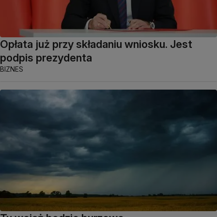
Opłata już przy składaniu wniosku. Jest
podpis prezydenta
BIZNES