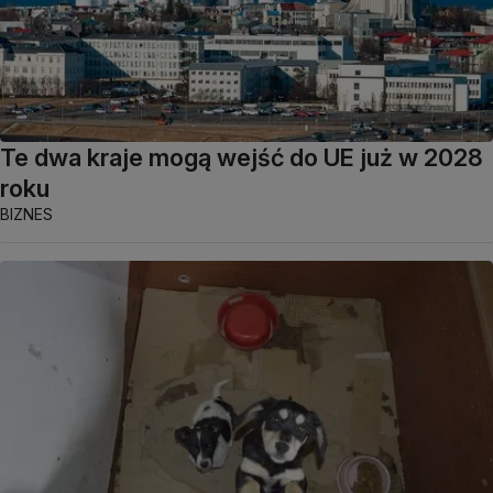
Te dwa kraje mogą wejść do UE już w 2028
roku
BIZNES