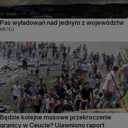
Pas wyładowań nad jednym z województw
METEO
Będzie kolejne masowe przekroczenie
granicy w Ceucie? Ujawniono raport