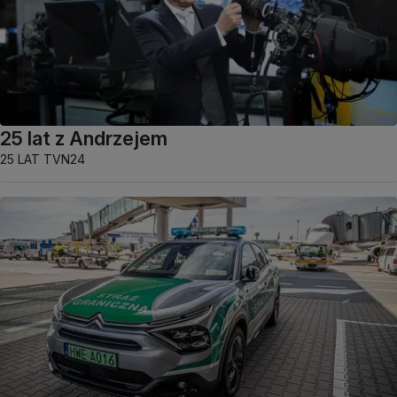
25 lat z Andrzejem
25 LAT TVN24