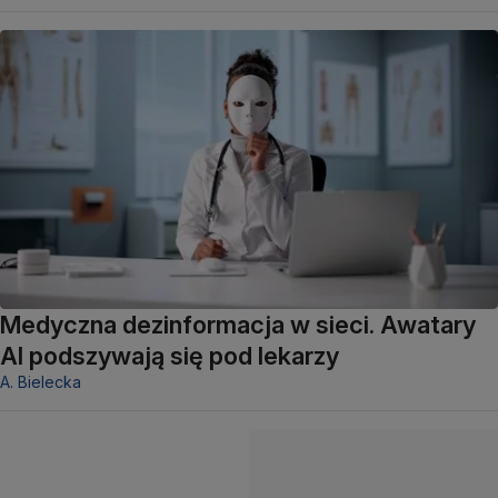
Medyczna dezinformacja w sieci. Awatary
AI podszywają się pod lekarzy
A. Bielecka