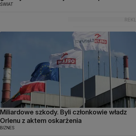
ŚWIAT
Miliardowe szkody. Byli członkowie władz
Orlenu z aktem oskarżenia
BIZNES