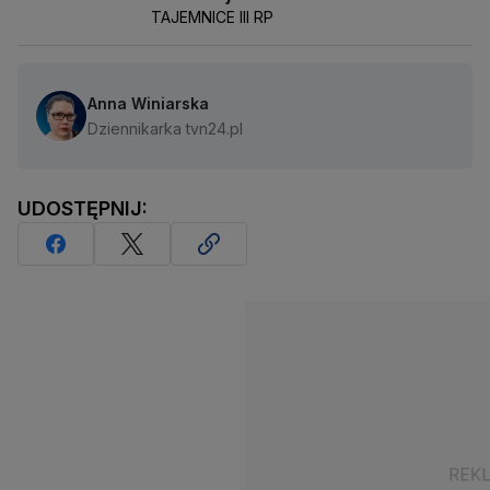
TAJEMNICE III RP
Anna Winiarska
Dziennikarka tvn24.pl
UDOSTĘPNIJ: