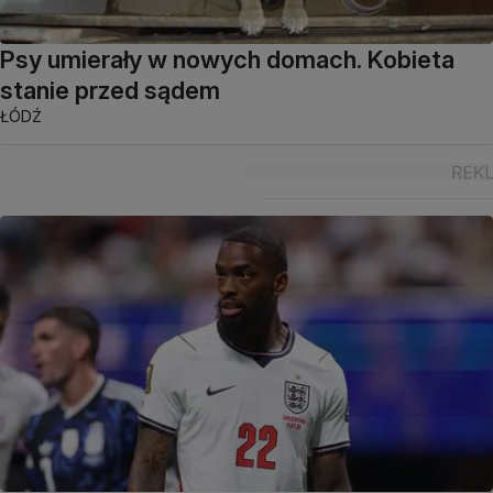
Psy umierały w nowych domach. Kobieta
stanie przed sądem
ŁÓDŹ