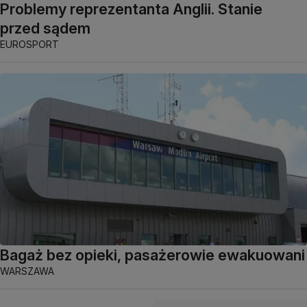
Problemy reprezentanta Anglii. Stanie
przed sądem
EUROSPORT
Bagaż bez opieki, pasażerowie ewakuowani
WARSZAWA