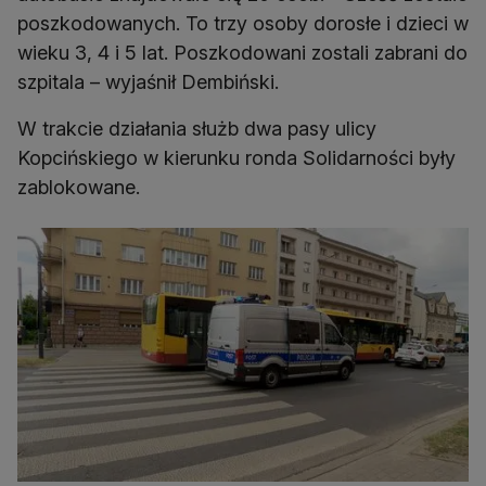
poszkodowanych. To trzy osoby dorosłe i dzieci w
wieku 3, 4 i 5 lat. Poszkodowani zostali zabrani do
szpitala – wyjaśnił Dembiński.
W trakcie działania służb dwa pasy ulicy
Kopcińskiego w kierunku ronda Solidarności były
zablokowane.