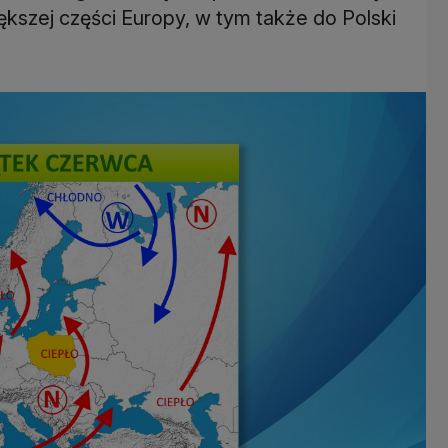
ększej części Europy, w tym także do Polski