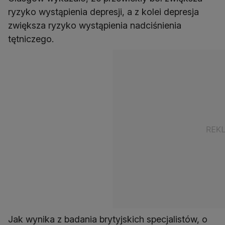
ryzyko wystąpienia depresji, a z kolei depresja
zwiększa ryzyko wystąpienia nadciśnienia
tętniczego.
Jak wynika z badania brytyjskich specjalistów, o