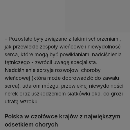
- Pozostałe były związane z takimi schorzeniami,
jak przewlekle zespoły wieńcowe i niewydolność
serca, które mogą być powikłaniami nadciśnienia
tętniczego - zwrócił uwagę specjalista.
Nadciśnienie sprzyja rozwojowi choroby
wieńcowej (która może doprowadzić do zawału
serca), udarom mózgu, przewlekłej niewydolności
nerek oraz uszkodzeniom siatkówki oka, co grozi
utratą wzroku.
Polska w czołówce krajów z największym
odsetkiem chorych