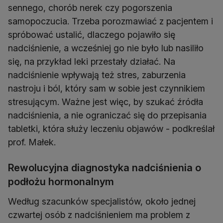
sennego, chorób nerek czy pogorszenia
samopoczucia. Trzeba porozmawiać z pacjentem i
spróbować ustalić, dlaczego pojawiło się
nadciśnienie, a wcześniej go nie było lub nasiliło
się, na przykład leki przestały działać. Na
nadciśnienie wpływają też stres, zaburzenia
nastroju i ból, który sam w sobie jest czynnikiem
stresującym. Ważne jest więc, by szukać źródła
nadciśnienia, a nie ograniczać się do przepisania
tabletki, która służy leczeniu objawów - podkreślał
prof. Małek.
Rewolucyjna diagnostyka nadciśnienia o
podłożu hormonalnym
Według szacunków specjalistów, około jednej
czwartej osób z nadciśnieniem ma problem z