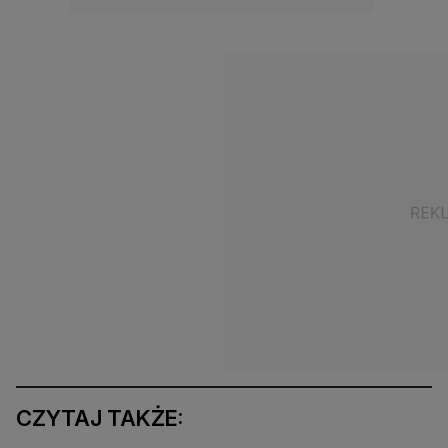
CZYTAJ TAKŻE: