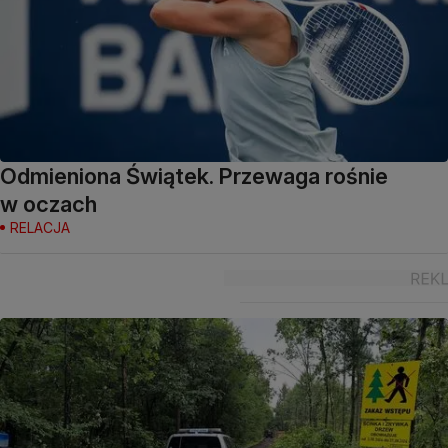
Odmieniona Świątek. Przewaga rośnie
w oczach
RELACJA