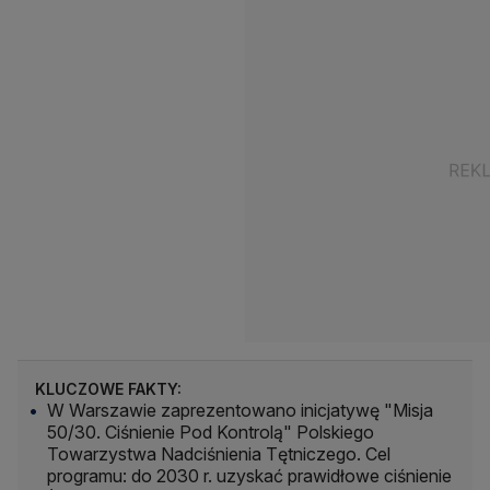
KLUCZOWE FAKTY:
W Warszawie zaprezentowano inicjatywę "Misja
50/30. Ciśnienie Pod Kontrolą" Polskiego
Towarzystwa Nadciśnienia Tętniczego. Cel
programu: do 2030 r. uzyskać prawidłowe ciśnienie