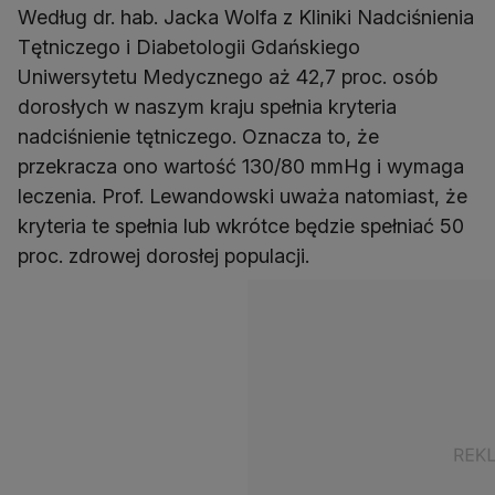
Według dr. hab. Jacka Wolfa z Kliniki Nadciśnienia
Tętniczego i Diabetologii Gdańskiego
Uniwersytetu Medycznego aż 42,7 proc. osób
dorosłych w naszym kraju spełnia kryteria
nadciśnienie tętniczego. Oznacza to, że
przekracza ono wartość 130/80 mmHg i wymaga
leczenia. Prof. Lewandowski uważa natomiast, że
kryteria te spełnia lub wkrótce będzie spełniać 50
proc. zdrowej dorosłej populacji.