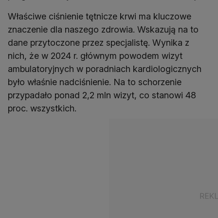
Właściwe ciśnienie tętnicze krwi ma kluczowe
znaczenie dla naszego zdrowia. Wskazują na to
dane przytoczone przez specjalistę. Wynika z
nich, że w 2024 r. głównym powodem wizyt
ambulatoryjnych w poradniach kardiologicznych
było właśnie nadciśnienie. Na to schorzenie
przypadało ponad 2,2 mln wizyt, co stanowi 48
proc. wszystkich.