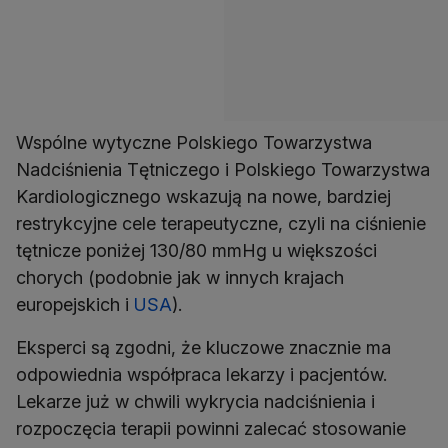
Wspólne wytyczne Polskiego Towarzystwa
Nadciśnienia Tętniczego i Polskiego Towarzystwa
Kardiologicznego wskazują na nowe, bardziej
restrykcyjne cele terapeutyczne, czyli na ciśnienie
tętnicze poniżej 130/80 mmHg u większości
chorych (podobnie jak w innych krajach
europejskich i
USA
).
Eksperci są zgodni, że kluczowe znacznie ma
odpowiednia współpraca lekarzy i pacjentów.
Lekarze już w chwili wykrycia nadciśnienia i
rozpoczęcia terapii powinni zalecać stosowanie