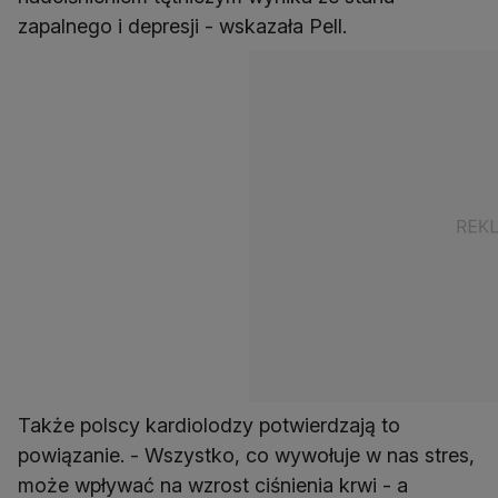
zapalnego i depresji - wskazała Pell.
Także polscy kardiolodzy potwierdzają to
powiązanie. - Wszystko, co wywołuje w nas stres,
może wpływać na wzrost ciśnienia krwi - a