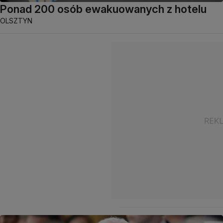
Ponad 200 osób ewakuowanych z hotelu
OLSZTYN