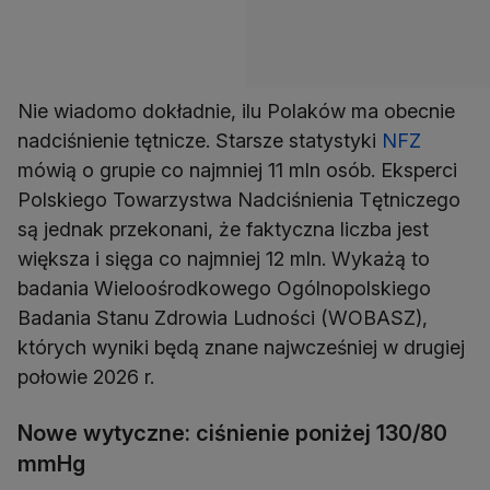
Nie wiadomo dokładnie, ilu Polaków ma obecnie
nadciśnienie tętnicze. Starsze statystyki
NFZ
mówią o grupie co najmniej 11 mln osób. Eksperci
Polskiego Towarzystwa Nadciśnienia Tętniczego
są jednak przekonani, że faktyczna liczba jest
większa i sięga co najmniej 12 mln. Wykażą to
badania Wieloośrodkowego Ogólnopolskiego
Badania Stanu Zdrowia Ludności (WOBASZ),
których wyniki będą znane najwcześniej w drugiej
połowie 2026 r.
Nowe wytyczne: ciśnienie poniżej 130/80
mmHg