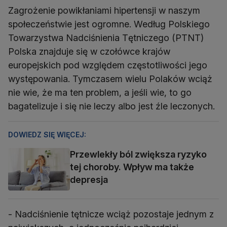
Zagrożenie powikłaniami hipertensji w naszym
społeczeństwie jest ogromne. Według Polskiego
Towarzystwa Nadciśnienia Tętniczego (PTNT)
Polska znajduje się w czołówce krajów
europejskich pod względem częstotliwości jego
występowania. Tymczasem wielu Polaków wciąż
nie wie, że ma ten problem, a jeśli wie, to go
bagatelizuje i się nie leczy albo jest źle leczonych.
DOWIEDZ SIĘ WIĘCEJ:
Przewlekły ból zwiększa ryzyko
tej choroby. Wpływ ma także
depresja
- Nadciśnienie tętnicze wciąż pozostaje jednym z