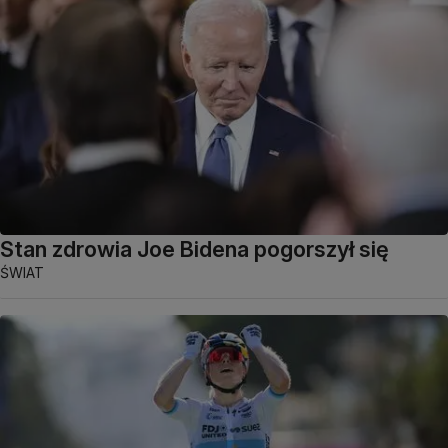
Stan zdrowia Joe Bidena pogorszył się
ŚWIAT