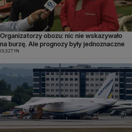
Organizatorzy obozu: nic nie wskazywało
na burzę. Ale prognozy były jednoznaczne
OLSZTYN