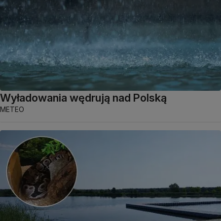
Wyładowania wędrują nad Polską
METEO