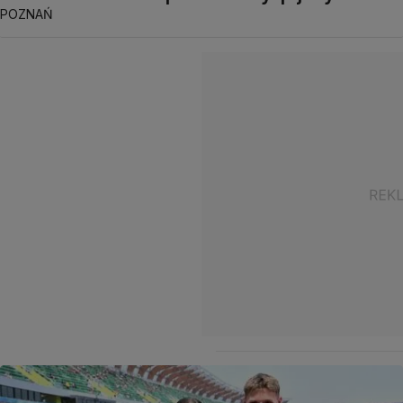
POZNAŃ