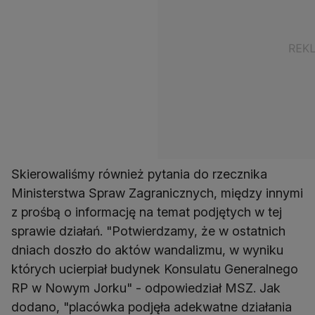
Skierowaliśmy również pytania do rzecznika
Ministerstwa Spraw Zagranicznych, między innymi
z prośbą o informację na temat podjętych w tej
sprawie działań. "Potwierdzamy, że w ostatnich
dniach doszło do aktów wandalizmu, w wyniku
których ucierpiał budynek Konsulatu Generalnego
RP w Nowym Jorku" - odpowiedział MSZ. Jak
dodano, "placówka podjęła adekwatne działania