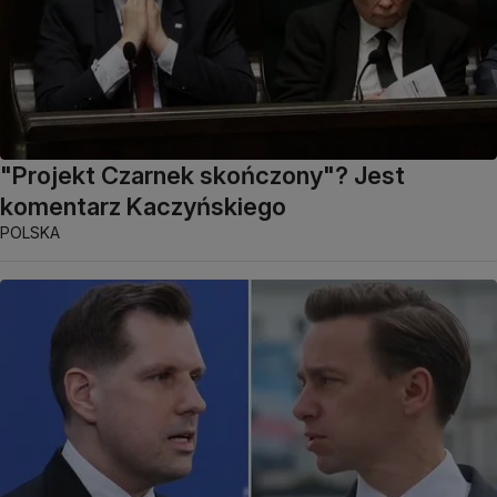
"Projekt Czarnek skończony"? Jest
komentarz Kaczyńskiego
POLSKA