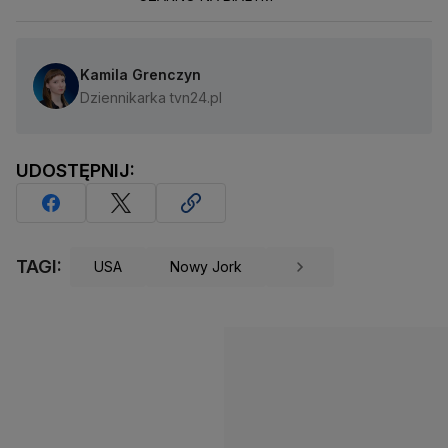
Kamila Grenczyn
Dziennikarka tvn24.pl
UDOSTĘPNIJ:
TAGI:
USA
Nowy Jork