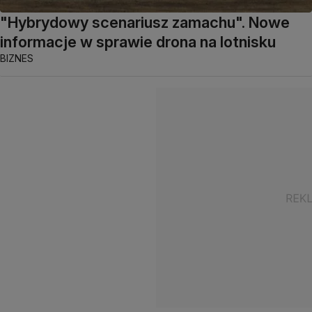
"Hybrydowy scenariusz zamachu". Nowe
informacje w sprawie drona na lotnisku
BIZNES