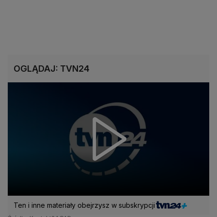
OGLĄDAJ: TVN24
Ten i inne materiały obejrzysz w subskrypcji