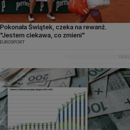
Pokonała Świątek, czeka na rewanż.
"Jestem ciekawa, co zmieni"
EUROSPORT