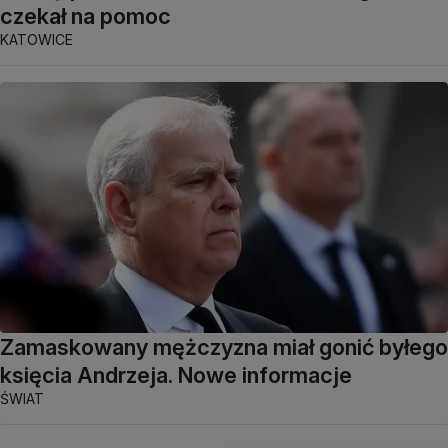
czekał na pomoc
KATOWICE
Zamaskowany mężczyzna miał gonić byłego
księcia Andrzeja. Nowe informacje
ŚWIAT