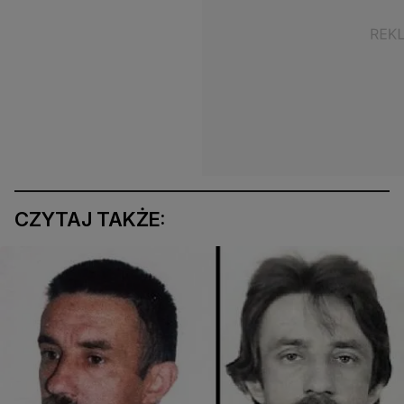
CZYTAJ TAKŻE: