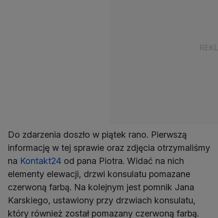
Do zdarzenia doszło w piątek rano. Pierwszą
informację w tej sprawie oraz zdjęcia otrzymaliśmy
na
Kontakt24
od pana Piotra. Widać na nich
elementy elewacji, drzwi konsulatu pomazane
czerwoną farbą. Na kolejnym jest pomnik Jana
Karskiego, ustawiony przy drzwiach konsulatu,
który również został pomazany czerwoną farbą.