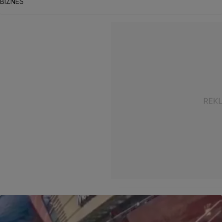
BIZNES