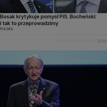
Bosak krytykuje pomysł PiS. Bocheński:
i tak to przeprowadzimy
POLSKA