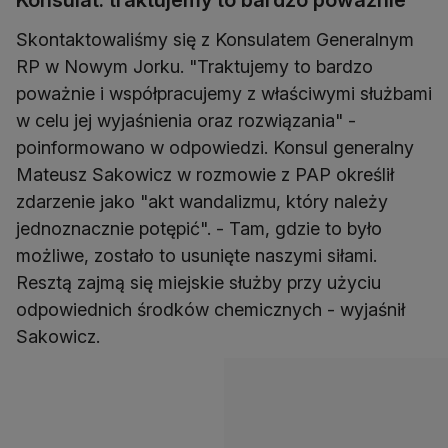
Skontaktowaliśmy się z Konsulatem Generalnym
RP w Nowym Jorku. "Traktujemy to bardzo
poważnie i współpracujemy z właściwymi służbami
w celu jej wyjaśnienia oraz rozwiązania" -
poinformowano w odpowiedzi. Konsul generalny
Mateusz Sakowicz w rozmowie z PAP określił
zdarzenie jako "akt wandalizmu, który należy
jednoznacznie potępić". - Tam, gdzie to było
możliwe, zostało to usunięte naszymi siłami.
Resztą zajmą się miejskie służby przy użyciu
odpowiednich środków chemicznych - wyjaśnił
Sakowicz.