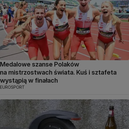
Medalowe szanse Polaków
na mistrzostwach świata. Kuś i sztafeta
wystąpią w finałach
EUROSPORT