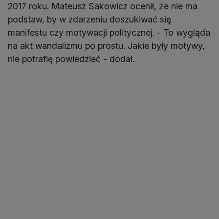
2017 roku. Mateusz Sakowicz ocenił, że nie ma
podstaw, by w zdarzeniu doszukiwać się
manifestu czy motywacji politycznej. - To wygląda
na akt wandalizmu po prostu. Jakie były motywy,
nie potrafię powiedzieć - dodał.