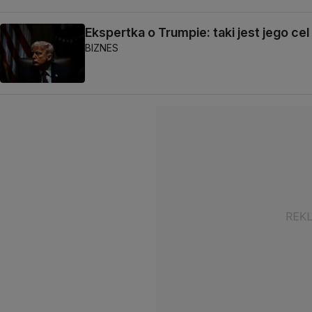
Ekspertka o Trumpie: taki jest jego cel
BIZNES