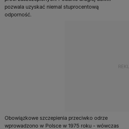
pozwala uzyskać niemal stuprocentową
odporność.
Obowiązkowe szczepienia przeciwko odrze
wprowadzono w Polsce w 1975 roku - wówczas