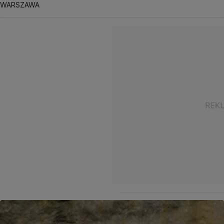
WARSZAWA