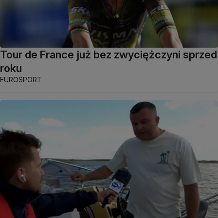
Tour de France już bez zwyciężczyni sprzed
roku
EUROSPORT