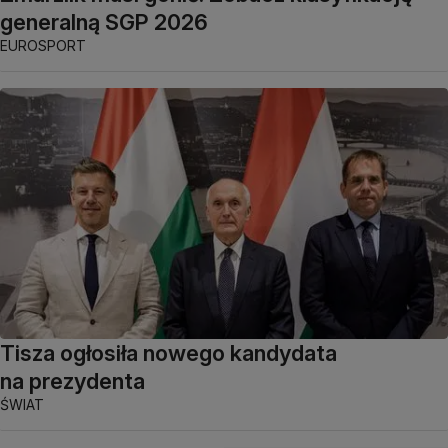
generalną SGP 2026
EUROSPORT
Tisza ogłosiła nowego kandydata
na prezydenta
ŚWIAT