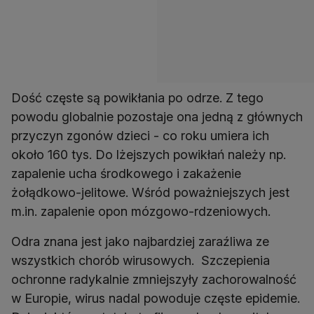
Dość częste są powikłania po odrze. Z tego
powodu globalnie pozostaje ona jedną z głównych
przyczyn zgonów dzieci - co roku umiera ich
około 160 tys. Do lżejszych powikłań należy np.
zapalenie ucha środkowego i zakażenie
żołądkowo-jelitowe. Wśród poważniejszych jest
m.in. zapalenie opon mózgowo-rdzeniowych.
Odra znana jest jako najbardziej zaraźliwa ze
wszystkich chorób wirusowych. Szczepienia
ochronne radykalnie zmniejszyły zachorowalność
w Europie, wirus nadal powoduje częste epidemie.