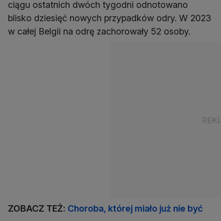
ciągu ostatnich dwóch tygodni odnotowano
blisko dziesięć nowych przypadków odry. W 2023
w całej Belgii na odrę zachorowały 52 osoby.
ZOBACZ TEŻ:
Choroba, której miało już nie być