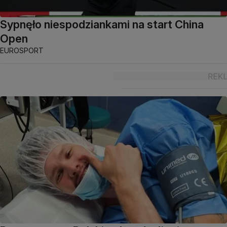
Sypnęło niespodziankami na start China
Open
EUROSPORT