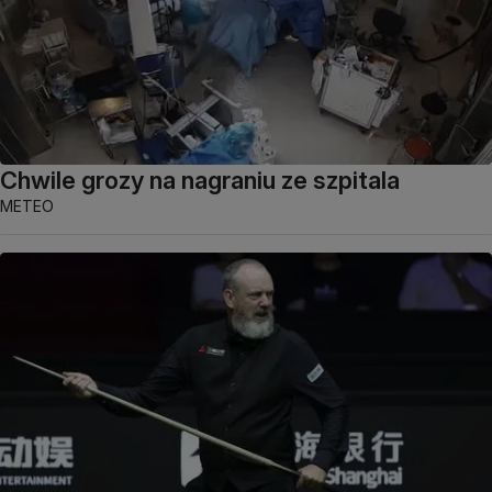
Chwile grozy na nagraniu ze szpitala
METEO