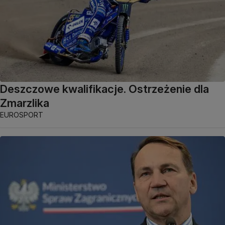
Deszczowe kwalifikacje. Ostrzeżenie dla
Zmarzlika
EUROSPORT