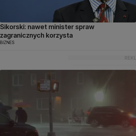
Sikorski: nawet minister spraw
zagranicznych korzysta
BIZNES