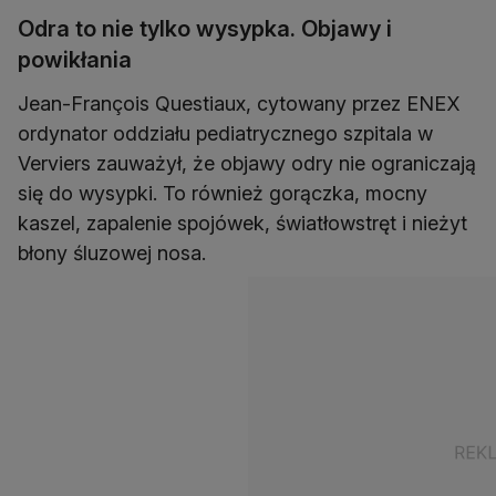
Odra to nie tylko wysypka. Objawy i
powikłania
Jean-François Questiaux, cytowany przez ENEX
ordynator oddziału pediatrycznego szpitala w
Verviers zauważył, że objawy odry nie ograniczają
się do wysypki. To również gorączka, mocny
kaszel, zapalenie spojówek, światłowstręt i nieżyt
błony śluzowej nosa.