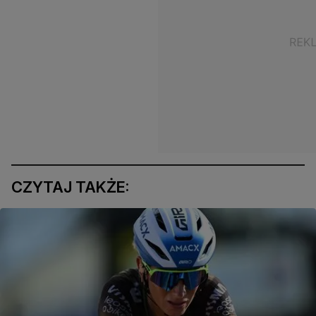
CZYTAJ TAKŻE: