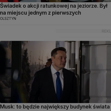
Świadek o akcji ratunkowej na jeziorze. Był
na miejscu jednym z pierwszych
OLSZTYN
Musk: to będzie największy budynek świata