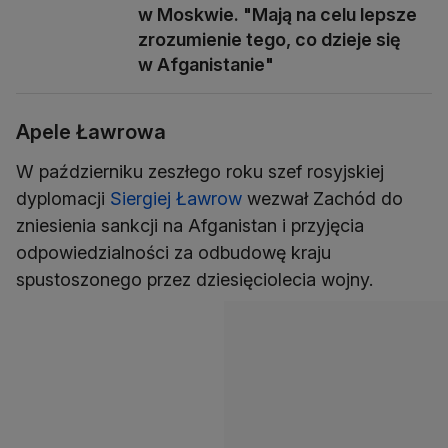
w Moskwie. "Mają na celu lepsze
zrozumienie tego, co dzieje się
w Afganistanie"
Apele Ławrowa
W październiku zeszłego roku szef rosyjskiej
dyplomacji
Siergiej Ławrow
wezwał Zachód do
zniesienia sankcji na Afganistan i przyjęcia
odpowiedzialności za odbudowę kraju
spustoszonego przez dziesięciolecia wojny.