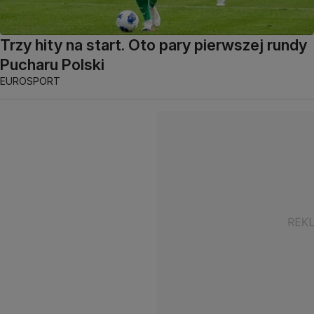
Trzy hity na start. Oto pary pierwszej rundy
Pucharu Polski
EUROSPORT