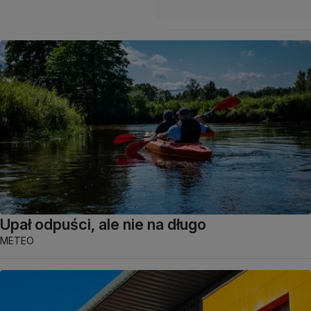
Upał odpuści, ale nie na długo
METEO