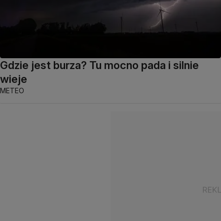
Gdzie jest burza? Tu mocno pada i silnie
wieje
METEO