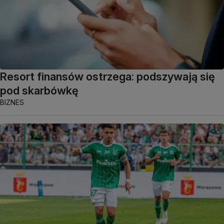
Resort finansów ostrzega: podszywają się
pod skarbówkę
BIZNES