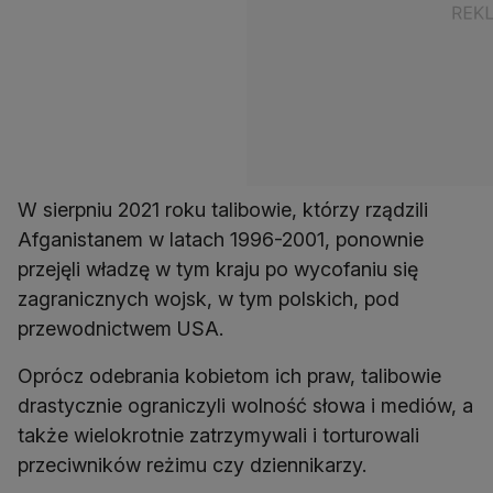
W sierpniu 2021 roku talibowie, którzy rządzili
Afganistanem w latach 1996-2001, ponownie
przejęli władzę w tym kraju po wycofaniu się
zagranicznych wojsk, w tym polskich, pod
przewodnictwem USA.
Oprócz odebrania kobietom ich praw, talibowie
drastycznie ograniczyli wolność słowa i mediów, a
także wielokrotnie zatrzymywali i torturowali
przeciwników reżimu czy dziennikarzy.