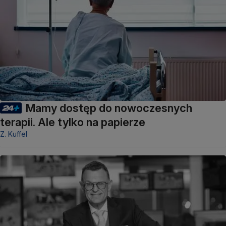
Mamy dostęp do nowoczesnych
terapii. Ale tylko na papierze
Z. Kuffel