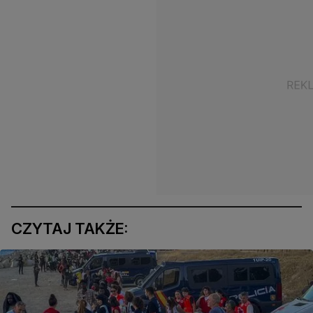
CZYTAJ TAKŻE: