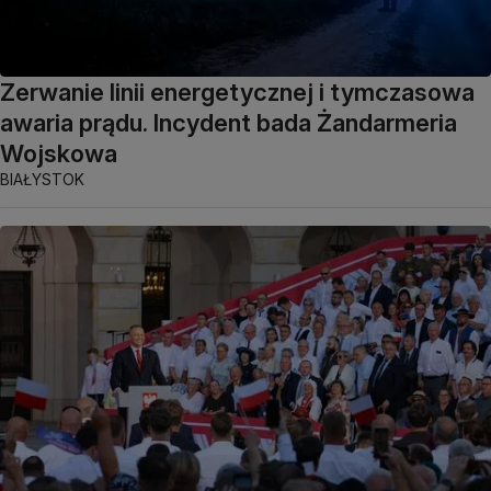
Zerwanie linii energetycznej i tymczasowa
awaria prądu. Incydent bada Żandarmeria
Wojskowa
BIAŁYSTOK