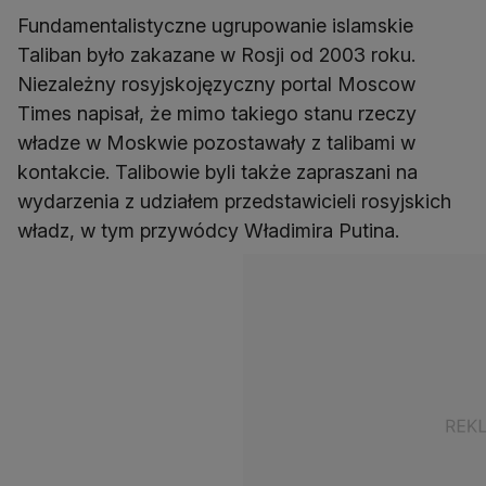
Fundamentalistyczne ugrupowanie islamskie
Taliban było zakazane w Rosji od 2003 roku.
Niezależny rosyjskojęzyczny portal Moscow
Times napisał, że mimo takiego stanu rzeczy
władze w Moskwie pozostawały z talibami w
kontakcie. Talibowie byli także zapraszani na
wydarzenia z udziałem przedstawicieli rosyjskich
władz, w tym przywódcy Władimira Putina.