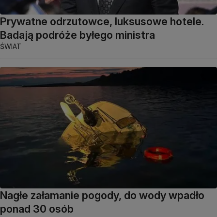
Prywatne odrzutowce, luksusowe hotele.
Badają podróże byłego ministra
ŚWIAT
Nagłe załamanie pogody, do wody wpadło
ponad 30 osób