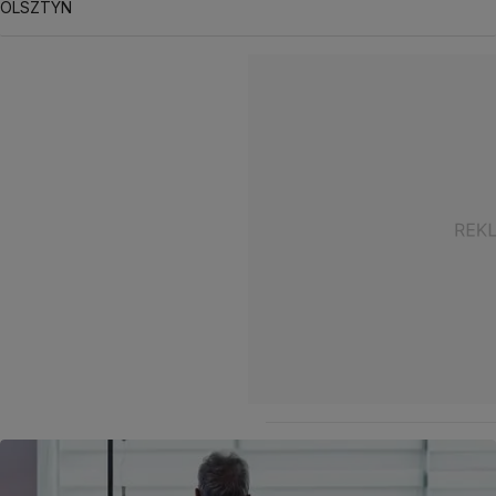
OLSZTYN