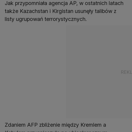
Jak przypomniała agencja AP, w ostatnich latach
także Kazachstan i Kirgistan usunęły talibów z
listy ugrupowań terrorystycznych.
Zdaniem AFP zbliżenie między Kremlem a