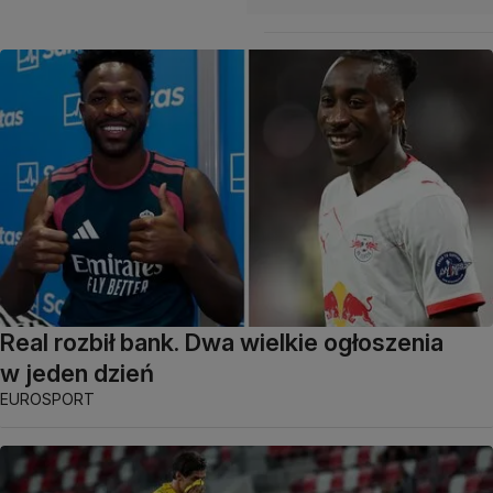
Real rozbił bank. Dwa wielkie ogłoszenia
w jeden dzień
EUROSPORT