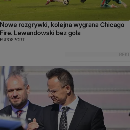
Nowe rozgrywki, kolejna wygrana Chicago
Fire. Lewandowski bez gola
EUROSPORT