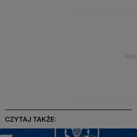
CZYTAJ TAKŻE: