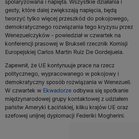
spolaryzowana i napięta. Wszystkie działania i
gesty, które dalej zwiększają napięcia, będą
tworzyć tylko więcej przeszkód do pokojowego,
demokratycznego rozwiązania tego kryzysu przez
Wenezuelczyków - powiedział w czwartek na
konferencji prasowej w Brukseli rzecznik Komisji
Europejskiej Carlos Martin Ruiz De Gordejuela.
Zapewnił, że UE kontynuuje prace na rzecz
politycznego, wypracowanego w pokojowy i
demokratyczny sposób rozwiązania w Wenezueli.
W czwartek w
Ekwadorze
odbywa się spotkanie
międzynarodowej grupy kontaktowej z udziałem
państw Ameryki Łacińskiej, kilku krajów UE oraz
szefowej unijnej dyplomacji Federiki Mogherini.