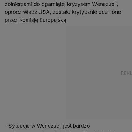
żołnierzami do ogarniętej kryzysem Wenezueli,
oprócz władz USA, zostało krytycznie ocenione
przez Komisję Europejską.
- Sytuacja w Wenezueli jest bardzo