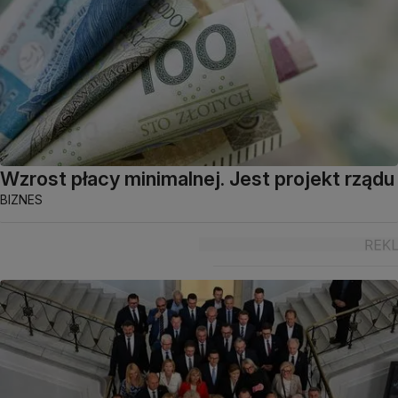
Wzrost płacy minimalnej. Jest projekt rządu
BIZNES