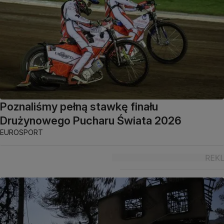
Poznaliśmy pełną stawkę finału
Drużynowego Pucharu Świata 2026
EUROSPORT