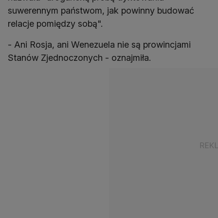
suwerennym państwom, jak powinny budować
relacje pomiędzy sobą".
- Ani Rosja, ani Wenezuela nie są prowincjami
Stanów Zjednoczonych - oznajmiła.