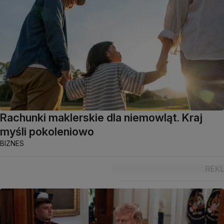
Rachunki maklerskie dla niemowląt. Kraj
myśli pokoleniowo
BIZNES