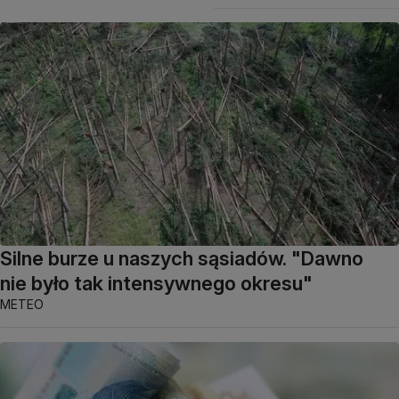
Silne burze u naszych sąsiadów. "Dawno
nie było tak intensywnego okresu"
METEO