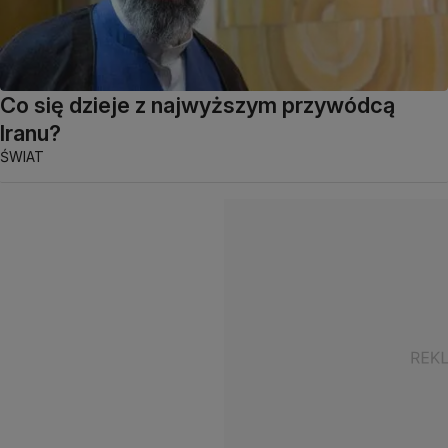
Co się dzieje z najwyższym przywódcą
Iranu?
ŚWIAT