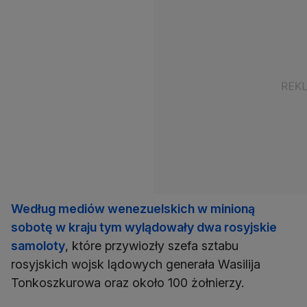
Według mediów wenezuelskich w minioną
sobotę w kraju tym wylądowały dwa rosyjskie
samoloty
, które przywiozły szefa sztabu
rosyjskich wojsk lądowych generała Wasilija
Tonkoszkurowa oraz około 100 żołnierzy.