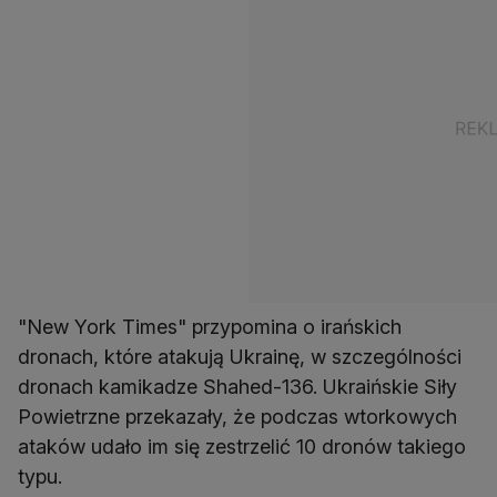
"New York Times" przypomina o irańskich
dronach, które atakują Ukrainę, w szczególności
dronach kamikadze Shahed-136. Ukraińskie Siły
Powietrzne przekazały, że podczas wtorkowych
ataków udało im się zestrzelić 10 dronów takiego
typu.