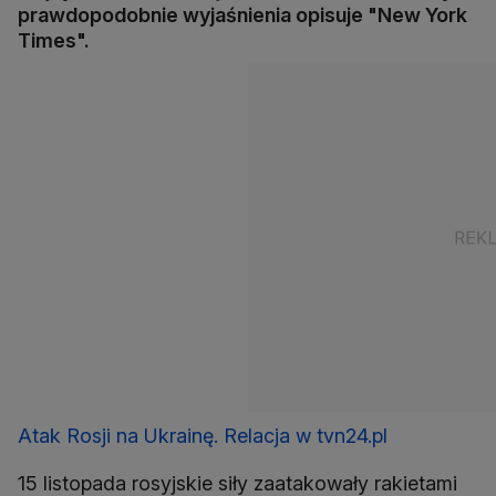
prawdopodobnie wyjaśnienia opisuje "New York
Times".
Atak Rosji na Ukrainę. Relacja w tvn24.pl
15 listopada rosyjskie siły zaatakowały rakietami