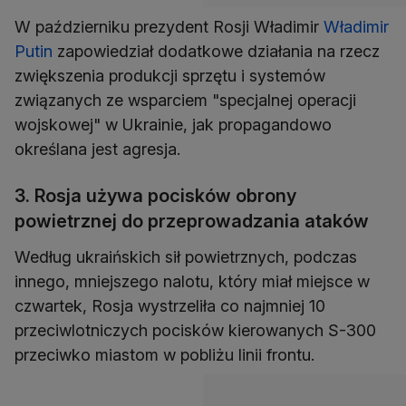
W październiku prezydent Rosji Władimir
Władimir
Putin
zapowiedział dodatkowe działania na rzecz
zwiększenia produkcji sprzętu i systemów
związanych ze wsparciem "specjalnej operacji
wojskowej" w Ukrainie, jak propagandowo
określana jest agresja.
3. Rosja używa pocisków obrony
powietrznej do przeprowadzania ataków
Według ukraińskich sił powietrznych, podczas
innego, mniejszego nalotu, który miał miejsce w
czwartek, Rosja wystrzeliła co najmniej 10
przeciwlotniczych pocisków kierowanych S-300
przeciwko miastom w pobliżu linii frontu.