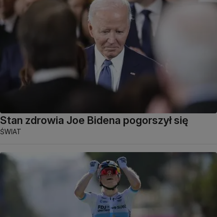
Stan zdrowia Joe Bidena pogorszył się
ŚWIAT