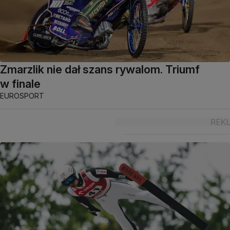
Zmarzlik nie dał szans rywalom. Triumf
w finale
EUROSPORT