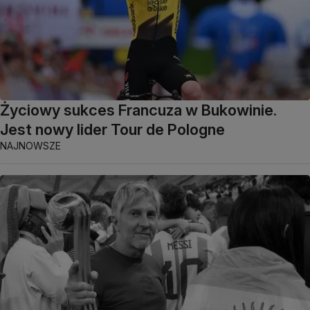
Życiowy sukces Francuza w Bukowinie.
Jest nowy lider Tour de Pologne
NAJNOWSZE