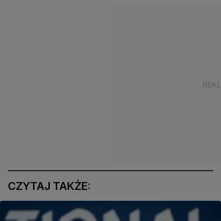
CZYTAJ TAKŻE: