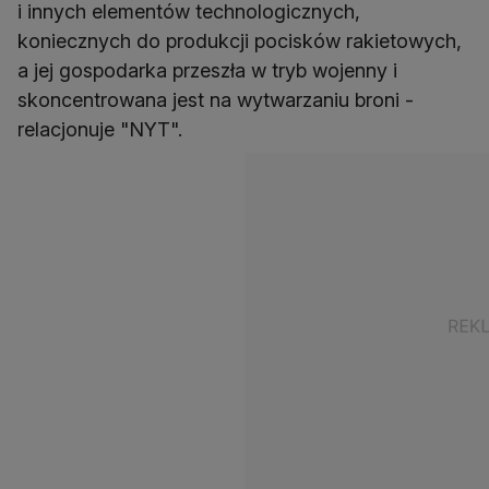
i innych elementów technologicznych,
koniecznych do produkcji pocisków rakietowych,
a jej gospodarka przeszła w tryb wojenny i
skoncentrowana jest na wytwarzaniu broni -
relacjonuje "NYT".