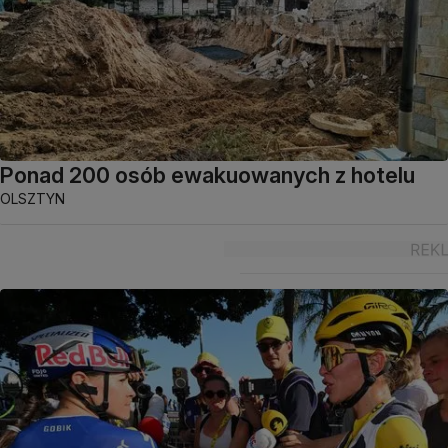
Ponad 200 osób ewakuowanych z hotelu
OLSZTYN