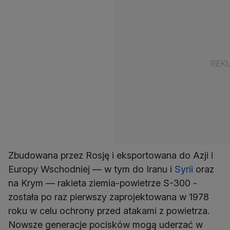
Zbudowana przez Rosję i eksportowana do Azji i
Europy Wschodniej — w tym do Iranu i
Syrii
oraz
na Krym — rakieta ziemia-powietrze S-300 -
została po raz pierwszy zaprojektowana w 1978
roku w celu ochrony przed atakami z powietrza.
Nowsze generacje pocisków mogą uderzać w