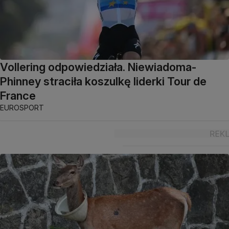
Vollering odpowiedziała. Niewiadoma-
Phinney straciła koszulkę liderki Tour de
France
EUROSPORT