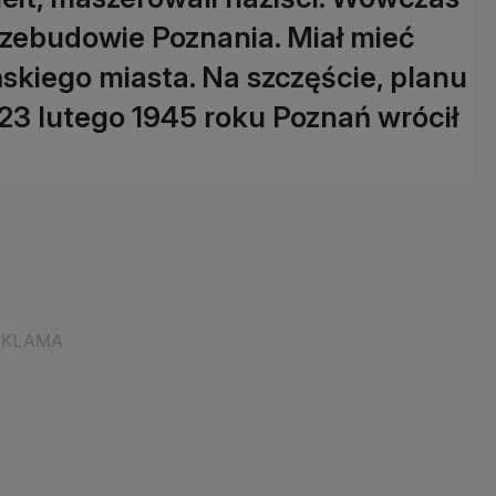
przebudowie Poznania. Miał mieć
kiego miasta. Na szczęście, planu
 23 lutego 1945 roku Poznań wrócił