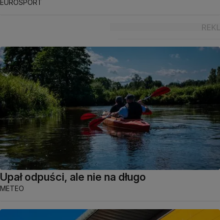
EUROSPORT
Upał odpuści, ale nie na długo
METEO