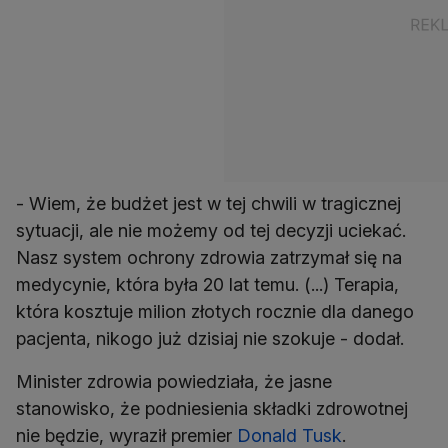
- Wiem, że budżet jest w tej chwili w tragicznej
sytuacji, ale nie możemy od tej decyzji uciekać.
Nasz system ochrony zdrowia zatrzymał się na
medycynie, która była 20 lat temu. (...) Terapia,
która kosztuje milion złotych rocznie dla danego
pacjenta, nikogo już dzisiaj nie szokuje - dodał.
Minister zdrowia powiedziała, że jasne
stanowisko, że podniesienia składki zdrowotnej
nie będzie, wyraził premier
Donald Tusk
.