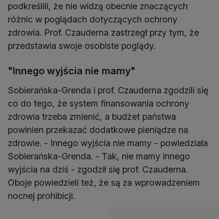
podkreślili, że nie widzą obecnie znaczących
różnic w poglądach dotyczących ochrony
zdrowia. Prof. Czauderna zastrzegł przy tym, że
przedstawia swoje osobiste poglądy.
"Innego wyjścia nie mamy"
Sobierańska-Grenda i prof. Czauderna zgodzili się
co do tego, że system finansowania ochrony
zdrowia trzeba zmienić, a budżet państwa
powinien przekazać dodatkowe pieniądze na
zdrowie. - Innego wyjścia nie mamy - powiedziała
Sobierańska-Grenda. - Tak, nie mamy innego
wyjścia na dziś - zgodził się prof. Czauderna.
Oboje powiedzieli też, że są za wprowadzeniem
nocnej prohibicji.