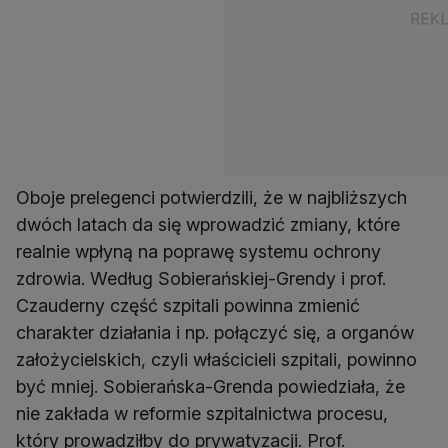
Oboje prelegenci potwierdzili, że w najbliższych
dwóch latach da się wprowadzić zmiany, które
realnie wpłyną na poprawę systemu ochrony
zdrowia. Według Sobierańskiej-Grendy i prof.
Czauderny część szpitali powinna zmienić
charakter działania i np. połączyć się, a organów
założycielskich, czyli właścicieli szpitali, powinno
być mniej. Sobierańska-Grenda powiedziała, że
nie zakłada w reformie szpitalnictwa procesu,
który prowadziłby do prywatyzacji. Prof.