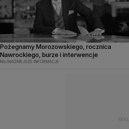
Pożegnamy Morozowskiego, rocznica
Nawrockiego, burze i interwencje
NAJWAŻNIEJSZE INFORMACJE