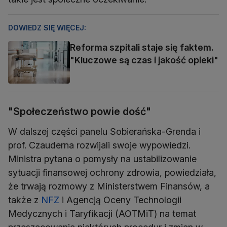
DOWIEDZ SIĘ WIĘCEJ:
Reforma szpitali staje się faktem.
"Kluczowe są czas i jakość opieki"
"Społeczeństwo powie dość"
W dalszej części panelu Sobierańska-Grenda i
prof. Czauderna rozwijali swoje wypowiedzi.
Ministra pytana o pomysły na ustabilizowanie
sytuacji finansowej ochrony zdrowia, powiedziała,
że trwają rozmowy z Ministerstwem Finansów, a
także z
NFZ
i Agencją Oceny Technologii
Medycznych i Taryfikacji (AOTMiT) na temat