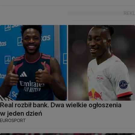
Real rozbił bank. Dwa wielkie ogłoszenia
w jeden dzień
EUROSPORT