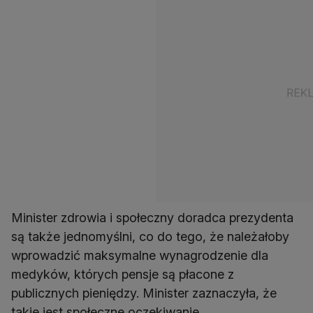
Minister zdrowia i społeczny doradca prezydenta
są także jednomyślni, co do tego, że należałoby
wprowadzić maksymalne wynagrodzenie dla
medyków, których pensje są płacone z
publicznych pieniędzy. Minister zaznaczyła, że
takie jest społeczne oczekiwanie.