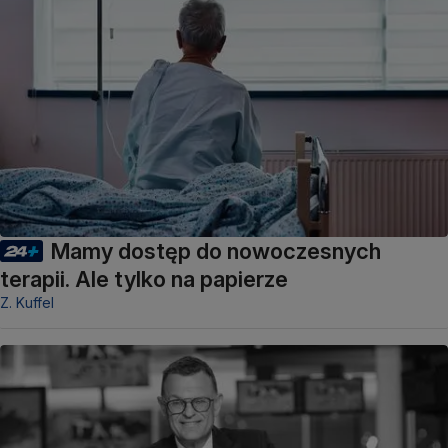
Mamy dostęp do nowoczesnych
terapii. Ale tylko na papierze
Z. Kuffel