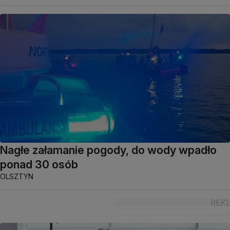
Nagłe załamanie pogody, do wody wpadło
ponad 30 osób
OLSZTYN