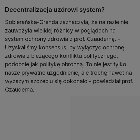
Decentralizacja uzdrowi system?
Sobierańska-Grenda zaznaczyła, że na razie nie
zauważyła wielkiej różnicy w poglądach na
system ochrony zdrowia z prof. Czauderną. -
Uzyskaliśmy konsensus, by wyłączyć ochronę
zdrowia z bieżącego konfliktu politycznego,
podobnie jak politykę obronną. To nie jest tylko
nasze prywatne uzgodnienie, ale trochę nawet na
wyższym szczeblu się dokonało - powiedział prof.
Czauderna.