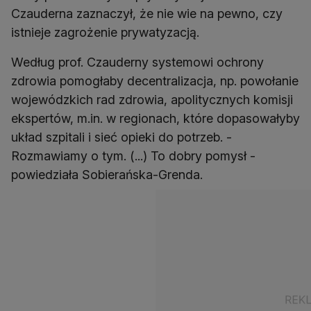
Czauderna zaznaczył, że nie wie na pewno, czy
istnieje zagrożenie prywatyzacją.
Według prof. Czauderny systemowi ochrony
zdrowia pomogłaby decentralizacja, np. powołanie
wojewódzkich rad zdrowia, apolitycznych komisji
ekspertów, m.in. w regionach, które dopasowałyby
układ szpitali i sieć opieki do potrzeb. -
Rozmawiamy o tym. (...) To dobry pomysł -
powiedziała Sobierańska-Grenda.