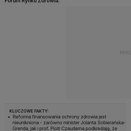
Forum Rynku Zdrowia.
KLUCZOWE FAKTY:
Reforma finansowania ochrony zdrowia jest
nieunikniona - zarówno minister Jolanta Sobierańska-
Grenda, jak i prof. Piotr Czauderna podkreślają, że