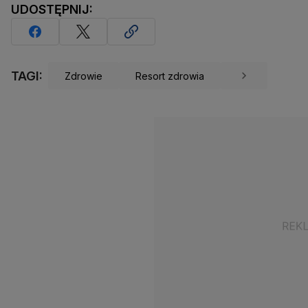
UDOSTĘPNIJ:
TAGI:
Zdrowie
Resort zdrowia