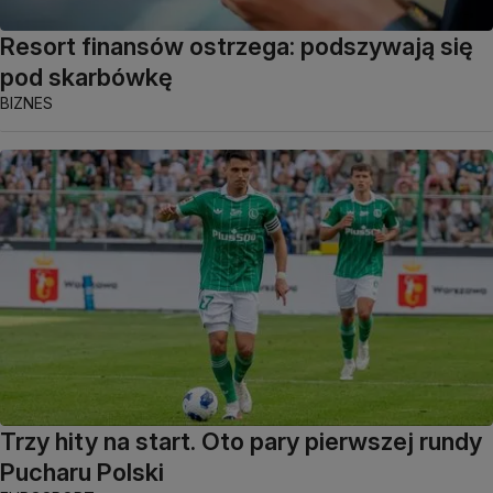
Resort finansów ostrzega: podszywają się
pod skarbówkę
BIZNES
Trzy hity na start. Oto pary pierwszej rundy
Pucharu Polski