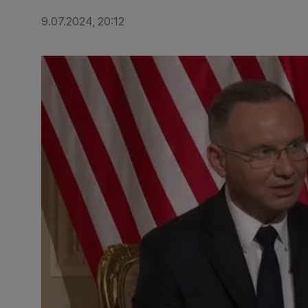
9.07.2024, 20:12