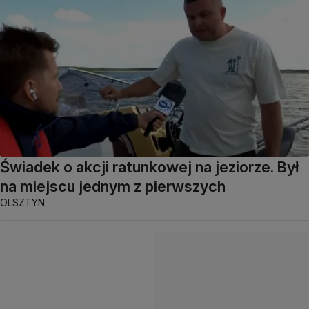
Świadek o akcji ratunkowej na jeziorze. Był
na miejscu jednym z pierwszych
OLSZTYN