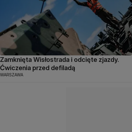
Zamknięta Wisłostrada i odcięte zjazdy.
Ćwiczenia przed defiladą
WARSZAWA