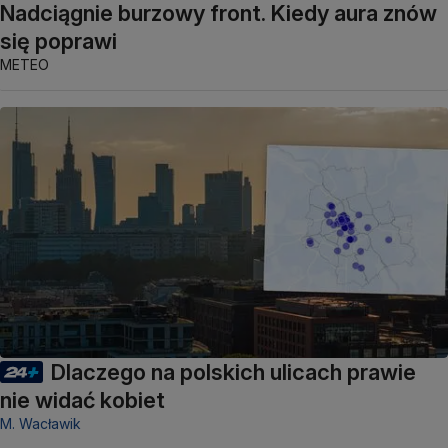
Nadciągnie burzowy front. Kiedy aura znów
się poprawi
METEO
Dlaczego na polskich ulicach prawie
nie widać kobiet
M. Wacławik