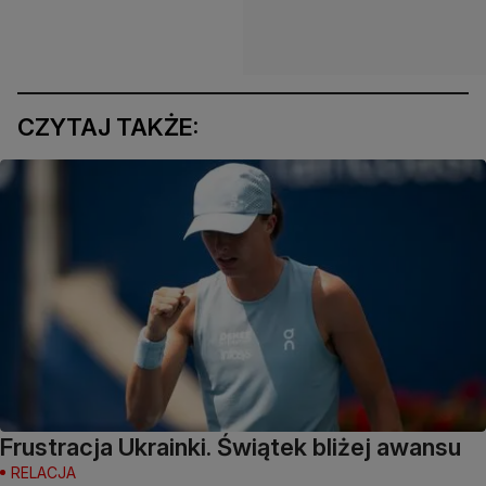
CZYTAJ TAKŻE:
Frustracja Ukrainki. Świątek bliżej awansu
RELACJA