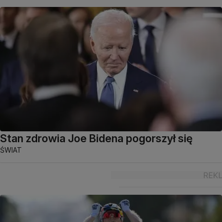
Stan zdrowia Joe Bidena pogorszył się
ŚWIAT