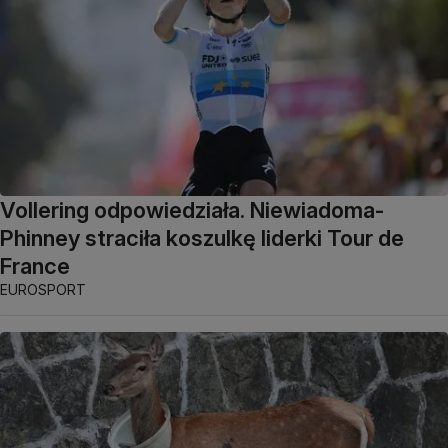
Vollering odpowiedziała. Niewiadoma-
Phinney straciła koszulkę liderki Tour de
France
EUROSPORT