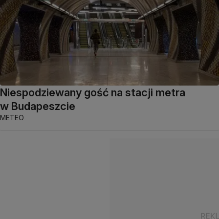
Niespodziewany gość na stacji metra
w Budapeszcie
METEO