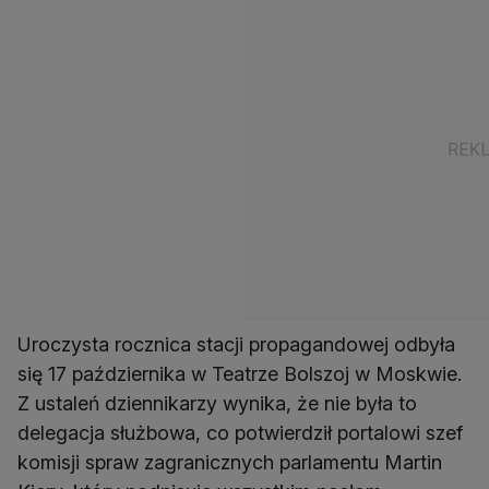
Uroczysta rocznica stacji propagandowej odbyła
się 17 października w Teatrze Bolszoj w Moskwie.
Z ustaleń dziennikarzy wynika, że nie była to
delegacja służbowa, co potwierdził portalowi szef
komisji spraw zagranicznych parlamentu Martin