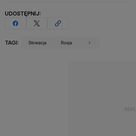
UDOSTĘPNIJ:
TAGI:
Słowacja
Rosja