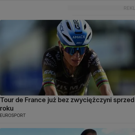
Tour de France już bez zwyciężczyni sprzed
roku
EUROSPORT