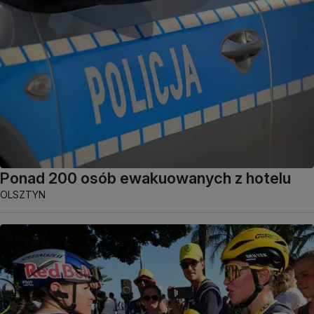
Ponad 200 osób ewakuowanych z hotelu
OLSZTYN