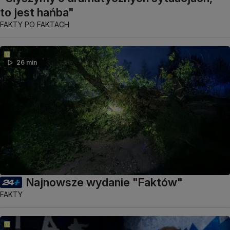
to jest hańba"
FAKTY PO FAKTACH
26 min
Najnowsze wydanie "Faktów"
FAKTY