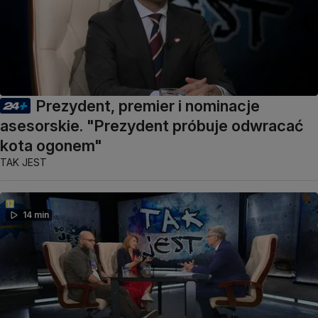
Prezydent, premier i nominacje
asesorskie. "Prezydent próbuje odwracać
kota ogonem"
TAK JEST
14 min