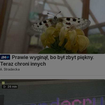
Prawie wyginął, bo był zbyt piękny.
Teraz chroni innych
A. Stradecka
26 min