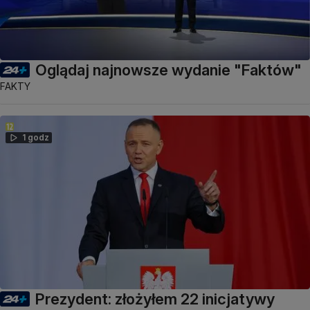
Oglądaj najnowsze wydanie "Faktów"
FAKTY
1 godz
Prezydent: złożyłem 22 inicjatywy