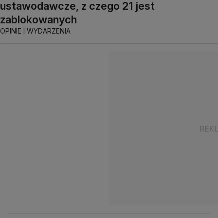
ustawodawcze, z czego 21 jest
zablokowanych
OPINIE I WYDARZENIA