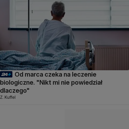
Od marca czeka na leczenie
biologiczne. "Nikt mi nie powiedział
dlaczego"
Z. Kuffel