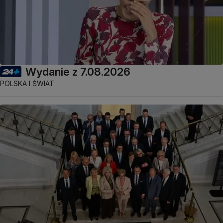
Wydanie z 7.08.2026
POLSKA I ŚWIAT