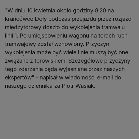
"W dniu 10 kwietnia około godziny 8.20 na
krańcówce Doły podczas przejazdu przez rozjazd
międzytorowy doszło do wykolejenia tramwaju
linii 1. Po umiejscowieniu wagonu na torach ruch
tramwajowy został wznowiony. Przyczyn
wykolejenia może być wiele i nie muszą być one
związane z torowiskiem. Szczegółowe przyczyny
tego zdarzenia będą wyjaśniane przez naszych
ekspertów" - napisał w wiadomości e-mail do
naszego dziennikarza Piotr Wasiak.