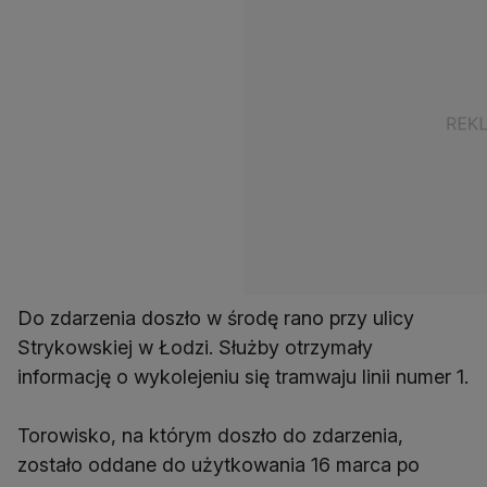
Do zdarzenia doszło w środę rano przy ulicy
Strykowskiej w Łodzi. Służby otrzymały
informację o wykolejeniu się tramwaju linii numer 1.
Torowisko, na którym doszło do zdarzenia,
zostało oddane do użytkowania 16 marca po