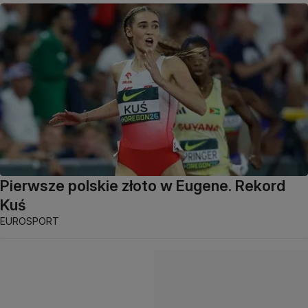
Pierwsze polskie złoto w Eugene. Rekord
Kuś
EUROSPORT