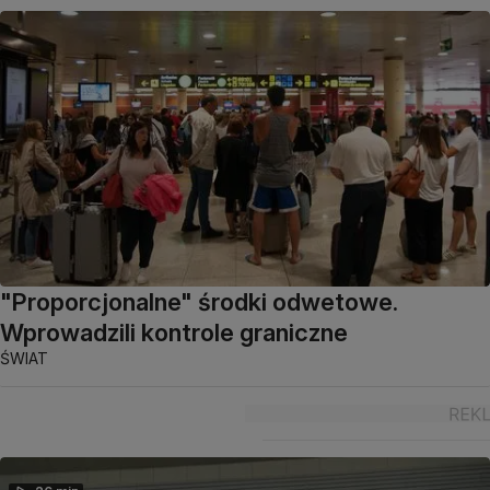
"Proporcjonalne" środki odwetowe.
Wprowadzili kontrole graniczne
ŚWIAT