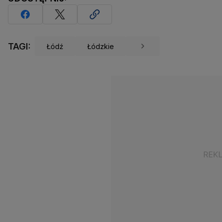
TAGI:
Łódź
Łódzkie