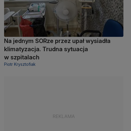
Na jednym SORze przez upał wysiadła
klimatyzacja. Trudna sytuacja
w szpitalach
Piotr Krysztofiak