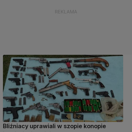
Bliźniacy uprawiali w szopie konopie