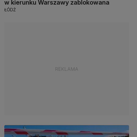
w kierunku Warszawy zablokowana
ŁÓDŹ