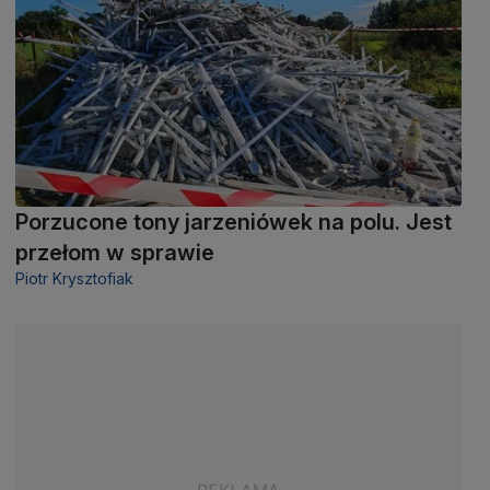
Porzucone tony jarzeniówek na polu. Jest
przełom w sprawie
Piotr Krysztofiak