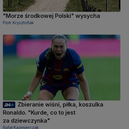
"Morze środkowej Polski" wysycha
Piotr Krysztofiak
Zbieranie wiśni, piłka, koszulka
Ronaldo. "Kurde, co to jest
za dziewczynka"
Rafał Kazimierczak