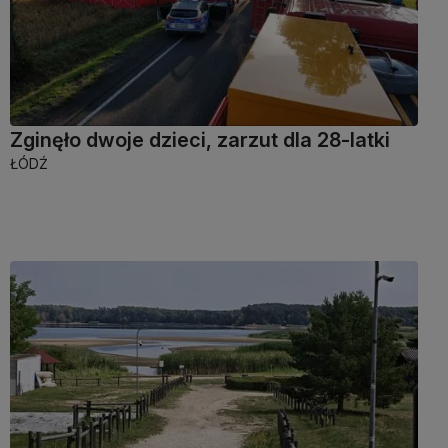
Zginęło dwoje dzieci, zarzut dla 28-latki
ŁÓDŹ