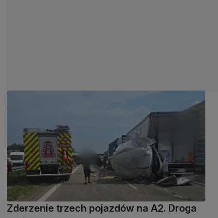
Zderzenie trzech pojazdów na A2. Droga