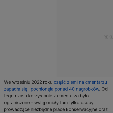
We wrześniu 2022 roku
część ziemi na cmentarzu
zapadła się i pochłonęła ponad 40 nagrobków
. Od
tego czasu korzystanie z cmentarza było
ograniczone - wstęp miały tam tylko osoby
prowadzące niezbędne prace konserwacyjne oraz