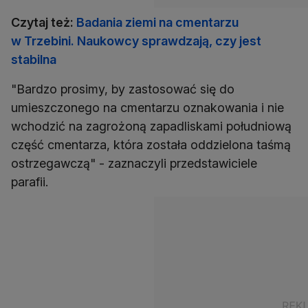
Czytaj też:
Badania ziemi na cmentarzu
w Trzebini. Naukowcy sprawdzają, czy jest
stabilna
"Bardzo prosimy, by zastosować się do
umieszczonego na cmentarzu oznakowania i nie
wchodzić na zagrożoną zapadliskami południową
część cmentarza, która została oddzielona taśmą
ostrzegawczą" - zaznaczyli przedstawiciele
parafii.