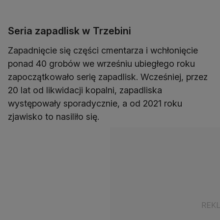
Seria zapadlisk w Trzebini
Zapadnięcie się części cmentarza i wchłonięcie
ponad 40 grobów we wrześniu ubiegłego roku
zapoczątkowało serię zapadlisk. Wcześniej, przez
20 lat od likwidacji kopalni, zapadliska
występowały sporadycznie, a od 2021 roku
zjawisko to nasiliło się.