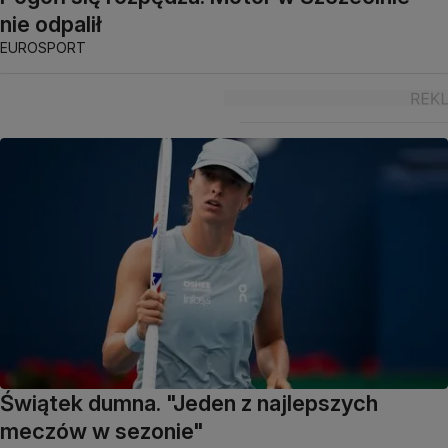
nie odpalił
EUROSPORT
Świątek dumna. "Jeden z najlepszych
meczów w sezonie"