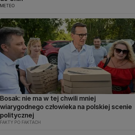
METEO
Bosak: nie ma w tej chwili mniej
wiarygodnego człowieka na polskiej scenie
politycznej
FAKTY PO FAKTACH