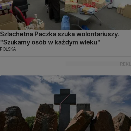
Szlachetna Paczka szuka wolontariuszy.
"Szukamy osób w każdym wieku"
POLSKA