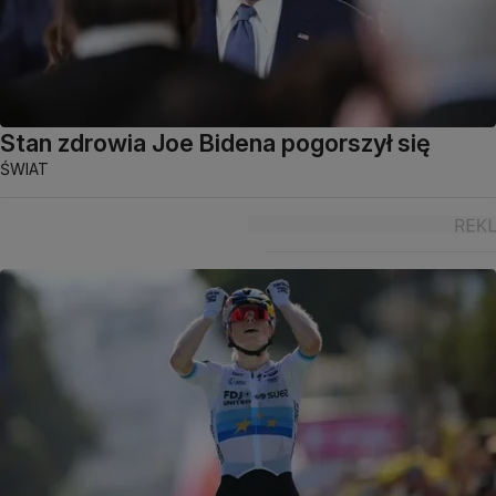
Stan zdrowia Joe Bidena pogorszył się
ŚWIAT