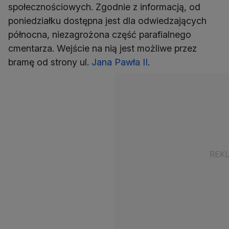
społecznościowych. Zgodnie z informacją, od
poniedziałku dostępna jest dla odwiedzających
północna, niezagrożona część parafialnego
cmentarza. Wejście na nią jest możliwe przez
bramę od strony ul.
Jana Pawła II
.