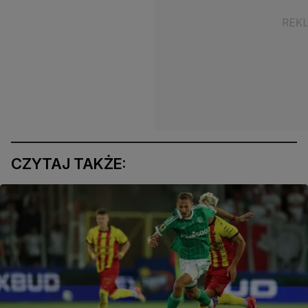
CZYTAJ TAKŻE: