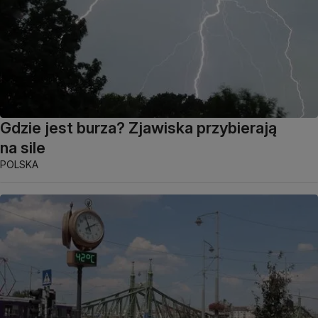
Gdzie jest burza? Zjawiska przybierają
na sile
POLSKA