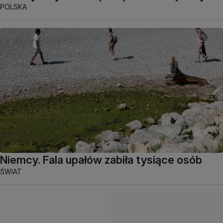
POLSKA
Niemcy. Fala upałów zabiła tysiące osób
ŚWIAT