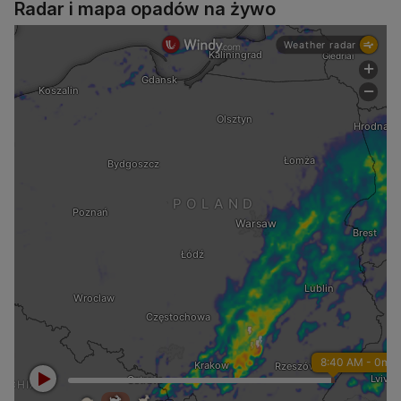
Radar i mapa opadów na żywo