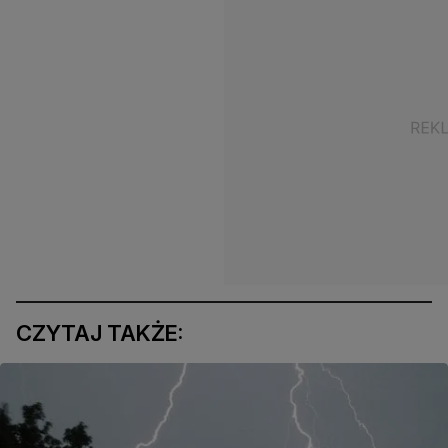
CZYTAJ TAKŻE: