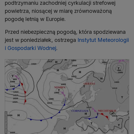
podtrzymaniu zachodniej cyrkulacji strefowej
powietrza, niosącej w miarę zrównoważoną
pogodę letnią w Europie.
Przed niebezpieczną pogodą, która spodziewana
jest w poniedziałek, ostrzega
Instytut Meteorologii
i Gospodarki Wodnej
.