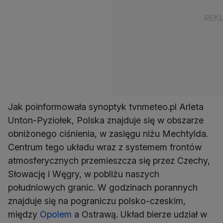
Jak poinformowała synoptyk tvnmeteo.pl Arleta
Unton-Pyziołek, Polska znajduje się w obszarze
obniżonego ciśnienia, w zasięgu niżu Mechtylda.
Centrum tego układu wraz z systemem frontów
atmosferycznych przemieszcza się przez Czechy,
Słowację i Węgry, w pobliżu naszych
południowych granic. W godzinach porannych
znajduje się na pograniczu polsko-czeskim,
między
Opolem
a Ostrawą. Układ bierze udział w