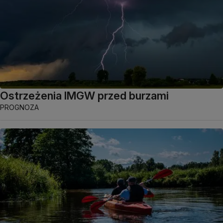
Ostrzeżenia IMGW przed burzami
PROGNOZA