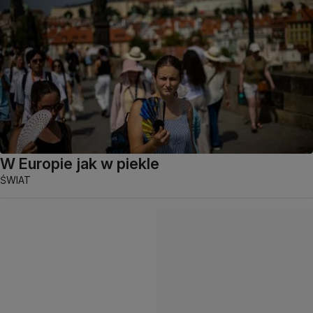
W Europie jak w piekle
ŚWIAT