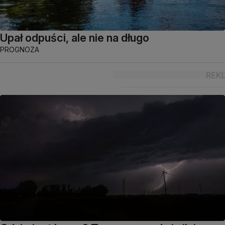
Upał odpuści, ale nie na długo
PROGNOZA