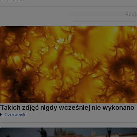
Takich zdjęć nigdy wcześniej nie wykonano
F. Czerwiński