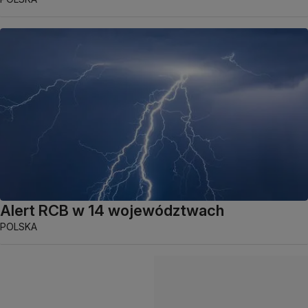
Alert RCB w 14 województwach
POLSKA