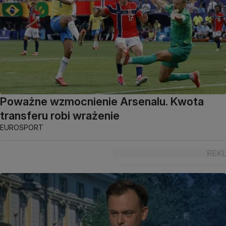
Poważne wzmocnienie Arsenalu. Kwota
transferu robi wrażenie
EUROSPORT