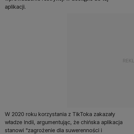
aplikacji.
W 2020 roku korzystania z TikToka zakazały
władze Indii, argumentując, że chińska aplikacja
stanowi "zagrożenie dla suwerenności i