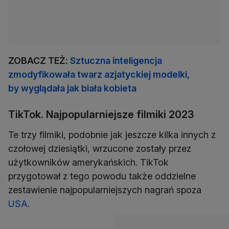
ZOBACZ TEŻ:
Sztuczna inteligencja
zmodyfikowała twarz azjatyckiej modelki,
by wyglądała jak biała kobieta
TikTok. Najpopularniejsze filmiki 2023
Te trzy filmiki, podobnie jak jeszcze kilka innych z
czołowej dziesiątki, wrzucone zostały przez
użytkowników amerykańskich. TikTok
przygotował z tego powodu także oddzielne
zestawienie najpopularniejszych nagrań spoza
USA
.