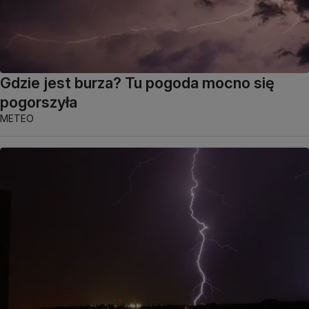
Gdzie jest burza? Tu pogoda mocno się
pogorszyła
METEO