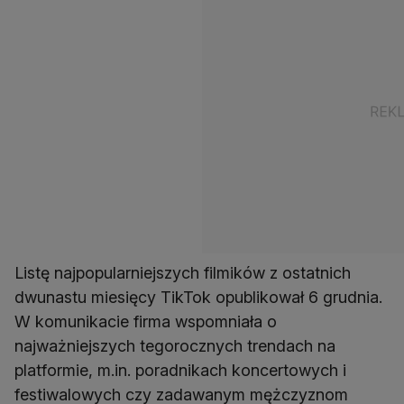
Listę najpopularniejszych filmików z ostatnich
dwunastu miesięcy TikTok opublikował 6 grudnia.
W komunikacie firma wspomniała o
najważniejszych tegorocznych trendach na
platformie, m.in. poradnikach koncertowych i
festiwalowych czy zadawanym mężczyznom