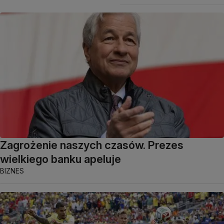
Zagrożenie naszych czasów. Prezes
wielkiego banku apeluje
BIZNES