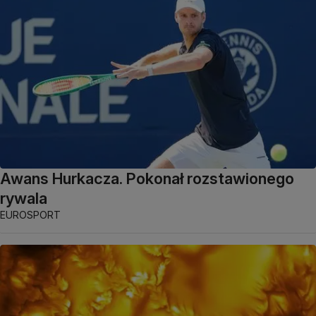
Awans Hurkacza. Pokonał rozstawionego
rywala
EUROSPORT