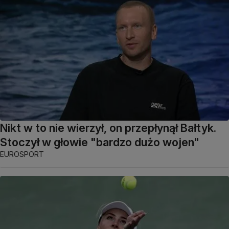
Nikt w to nie wierzył, on przepłynął Bałtyk.
Stoczył w głowie "bardzo dużo wojen"
EUROSPORT