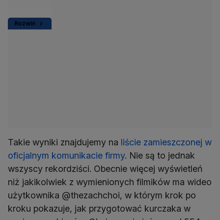
Rozwiń
Takie wyniki znajdujemy na
liście zamieszczonej w
oficjalnym komunikacie firmy
. Nie są to jednak
wszyscy rekordziści. Obecnie więcej wyświetleń
niż jakikolwiek z wymienionych filmików ma wideo
użytkownika @thezachchoi, w którym krok po
kroku pokazuje, jak przygotować kurczaka w