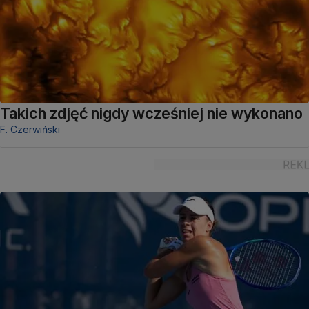
Takich zdjęć nigdy wcześniej nie wykonano
F. Czerwiński