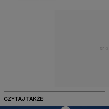
CZYTAJ TAKŻE: