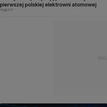
pierwszej polskiej elektrowni atomowej
"FAKTY"