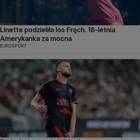
Linette podzieliła los Fręch. 18-letnia
Amerykanka za mocna
EUROSPORT