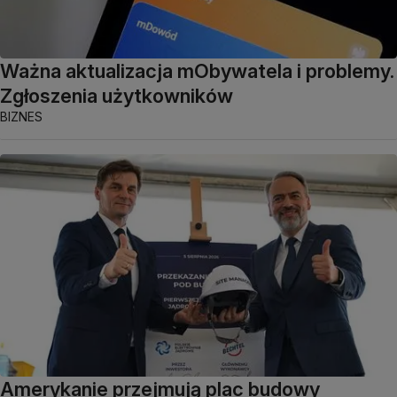
Ważna aktualizacja mObywatela i problemy.
Zgłoszenia użytkowników
BIZNES
Amerykanie przejmują plac budowy