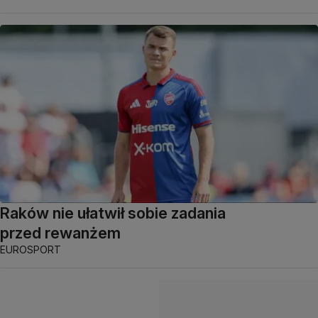
Raków nie ułatwił sobie zadania
przed rewanżem
EUROSPORT