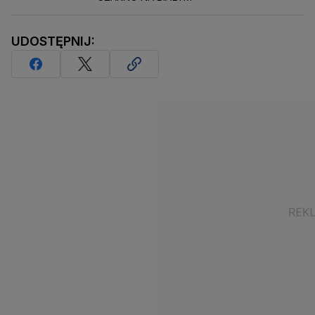
UDOSTĘPNIJ: