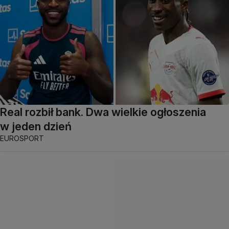
Real rozbił bank. Dwa wielkie ogłoszenia
w jeden dzień
EUROSPORT