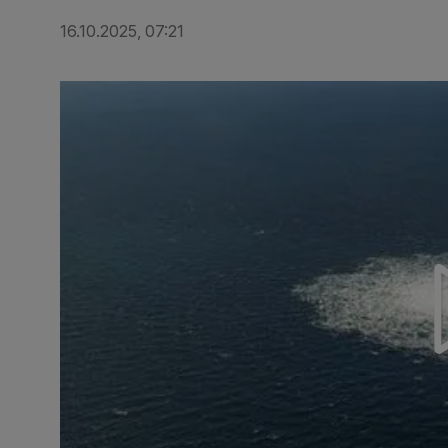
16.10.2025, 07:21