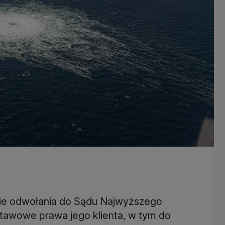
ie odwołania do Sądu Najwyższego
tawowe prawa jego klienta, w tym do