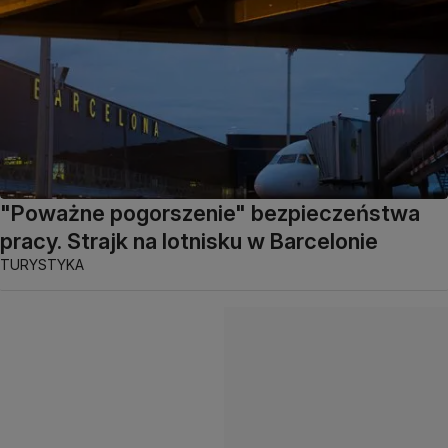
"Poważne pogorszenie" bezpieczeństwa
pracy. Strajk na lotnisku w Barcelonie
TURYSTYKA