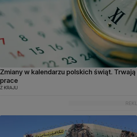
Zmiany w kalendarzu polskich świąt. Trwają
prace
Z KRAJU