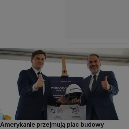
Amerykanie przejmują plac budowy