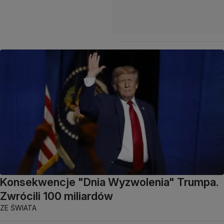
Konsekwencje "Dnia Wyzwolenia" Trumpa.
Zwrócili 100 miliardów
ZE ŚWIATA