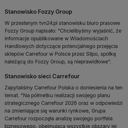
Stanowisko Fozzy Group
W przesłanym tvn24.pl stanowisku biuro prasowe
Fozzy Group napisało: "Chcielibyśmy wyjaśnić, że
informacje opublikowane w Wiadomościach
Handlowych dotyczące potencjalnego przejęcia
sklepów Carrefour w Polsce przez Silpo, spółkę
należącą do Fozzy Group, są nieprawidłowe".
Stanowisko sieci Carrefour
Zapytaliśmy Carrefour Polska o doniesienia na ten
temat. "Na półmetku realizacji swojego planu
strategicznego Carrefour 2026 oraz w odpowiedzi
na zmieniające się warunki rynkowe, Grupa
Carrefour rozpoczęła analizę swojego portfela
biznesowego, obejmującą wszystkie obszary jej