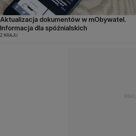
Aktualizacja dokumentów w mObywatel.
Informacja dla spóźnialskich
Z KRAJU