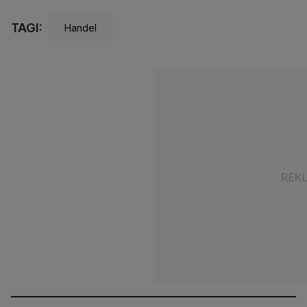
TAGI:
Handel