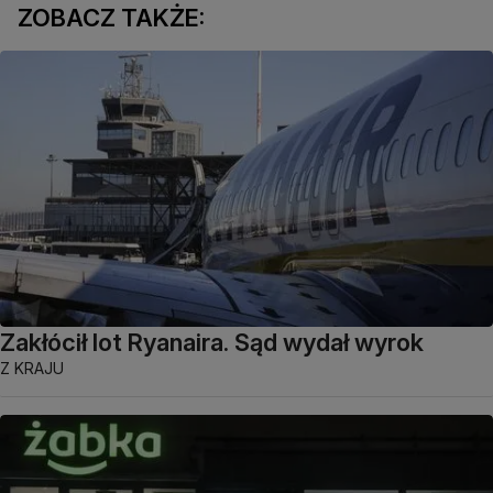
ZOBACZ TAKŻE:
Zakłócił lot Ryanaira. Sąd wydał wyrok
Z KRAJU