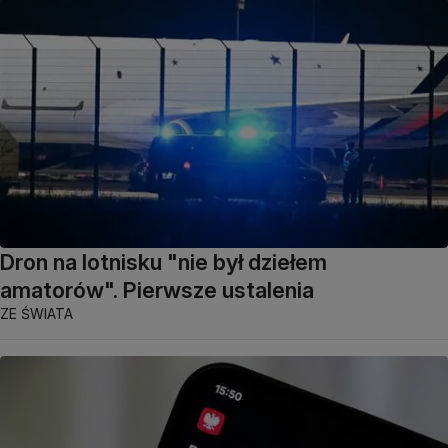
Dron na lotnisku "nie był dziełem
amatorów". Pierwsze ustalenia
ZE ŚWIATA