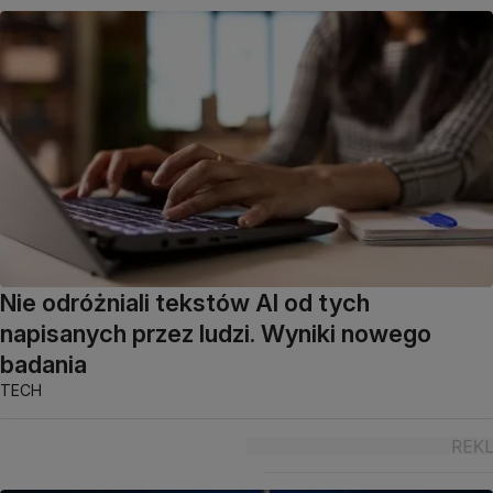
Nie odróżniali tekstów AI od tych
napisanych przez ludzi. Wyniki nowego
badania
TECH