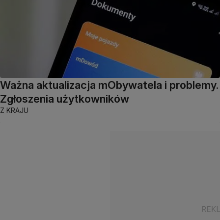
Ważna aktualizacja mObywatela i problemy.
Zgłoszenia użytkowników
Z KRAJU