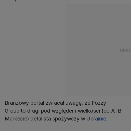
Branżowy portal zwracał uwagę, że Fozzy
Group to drugi pod względem wielkości (po ATB
Markecie) detalista spożywczy w
Ukrainie
.