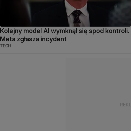
Kolejny model AI wymknął się spod kontroli.
Meta zgłasza incydent
TECH