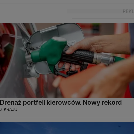
Drenaż portfeli kierowców. Nowy rekord
Z KRAJU