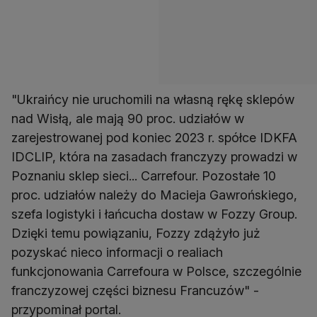
"Ukraińcy nie uruchomili na własną rękę sklepów
nad Wisłą, ale mają 90 proc. udziałów w
zarejestrowanej pod koniec 2023 r. spółce IDKFA
IDCLIP, która na zasadach franczyzy prowadzi w
Poznaniu sklep sieci... Carrefour. Pozostałe 10
proc. udziałów należy do Macieja Gawrońskiego,
szefa logistyki i łańcucha dostaw w Fozzy Group.
Dzięki temu powiązaniu, Fozzy zdążyło już
pozyskać nieco informacji o realiach
funkcjonowania Carrefoura w Polsce, szczególnie
franczyzowej części biznesu Francuzów" -
przypominał portal.