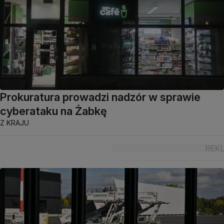
Prokuratura prowadzi nadzór w sprawie
cyberataku na Żabkę
Z KRAJU