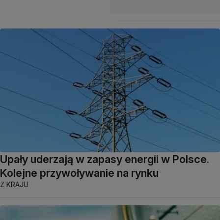
Upały uderzają w zapasy energii w Polsce.
Kolejne przywoływanie na rynku
Z KRAJU