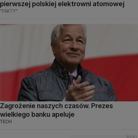
pierwszej polskiej elektrowni atomowej
"FAKTY"
Zagrożenie naszych czasów. Prezes
wielkiego banku apeluje
TECH