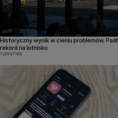
Historyczny wynik w cieniu problemów. Padł
rekord na lotnisku
TURYSTYKA