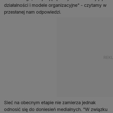
działalności i modele organizacyjne" - czytamy w
przesłanej nam odpowiedzi.
Sieć na obecnym etapie nie zamierza jednak
odnosić się do doniesień medialnych. "W związku