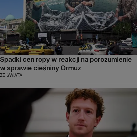
Spadki cen ropy w reakcji na porozumienie
w sprawie cieśniny Ormuz
ZE ŚWIATA