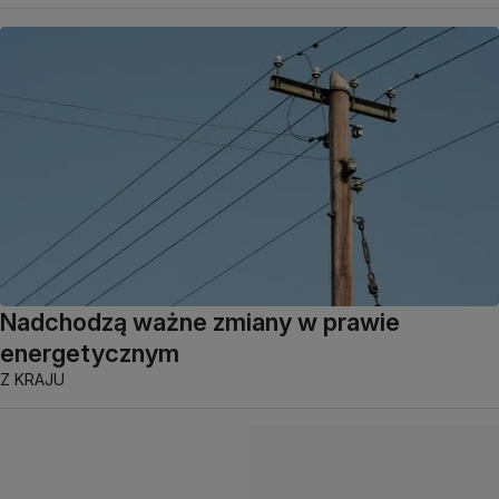
Nadchodzą ważne zmiany w prawie
energetycznym
Z KRAJU