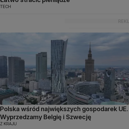
TECH
Polska wśród największych gospodarek UE.
Wyprzedzamy Belgię i Szwecję
Z KRAJU