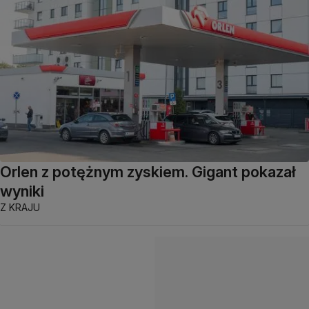
Orlen z potężnym zyskiem. Gigant pokazał
wyniki
Z KRAJU