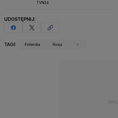
TVN24
UDOSTĘPNIJ:
TAGI:
Finlandia
Rosja