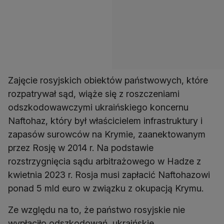
Zajęcie rosyjskich obiektów państwowych, które
rozpatrywał sąd, wiąże się z roszczeniami
odszkodowawczymi ukraińskiego koncernu
Naftohaz, który był właścicielem infrastruktury i
zapasów surowców na Krymie, zaanektowanym
przez Rosję w 2014 r. Na podstawie
rozstrzygnięcia sądu arbitrażowego w Hadze z
kwietnia 2023 r. Rosja musi zapłacić Naftohazowi
ponad 5 mld euro w związku z okupacją Krymu.
Ze względu na to, że państwo rosyjskie nie
wypłaciło odszkodowań, ukraińskie