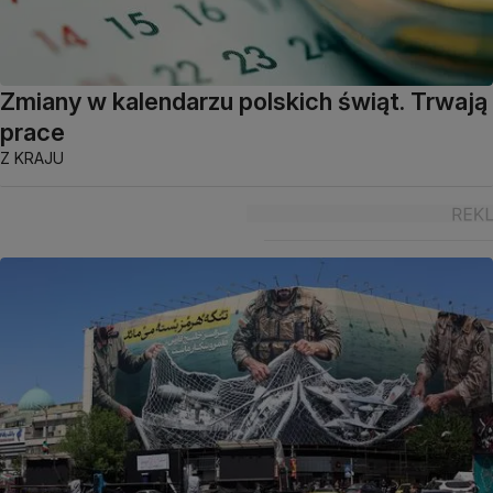
Zmiany w kalendarzu polskich świąt. Trwają
prace
Z KRAJU