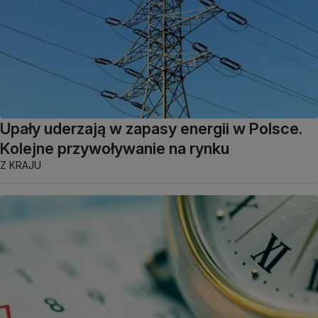
Upały uderzają w zapasy energii w Polsce.
Kolejne przywoływanie na rynku
Z KRAJU