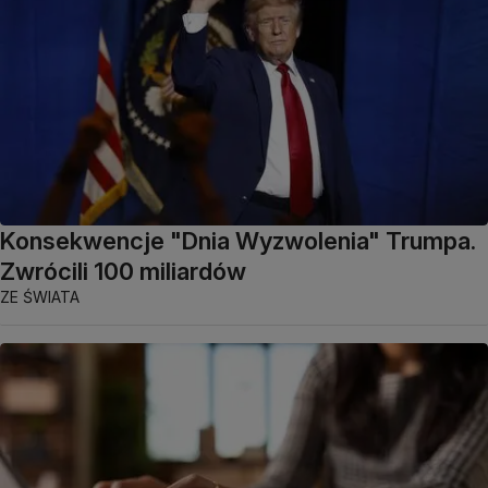
Konsekwencje "Dnia Wyzwolenia" Trumpa.
Zwrócili 100 miliardów
ZE ŚWIATA