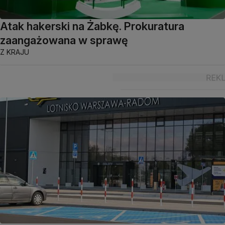
Atak hakerski na Żabkę. Prokuratura
zaangażowana w sprawę
Z KRAJU