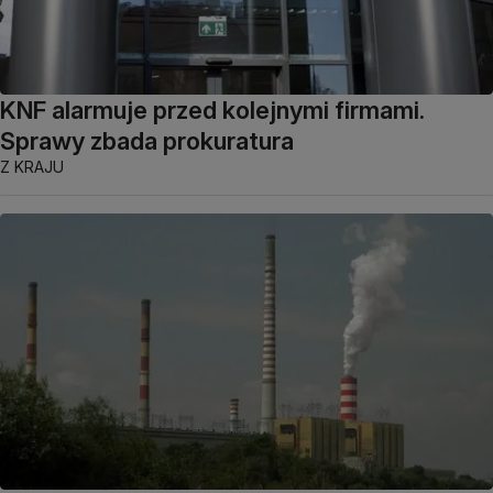
KNF alarmuje przed kolejnymi firmami.
Sprawy zbada prokuratura
Z KRAJU