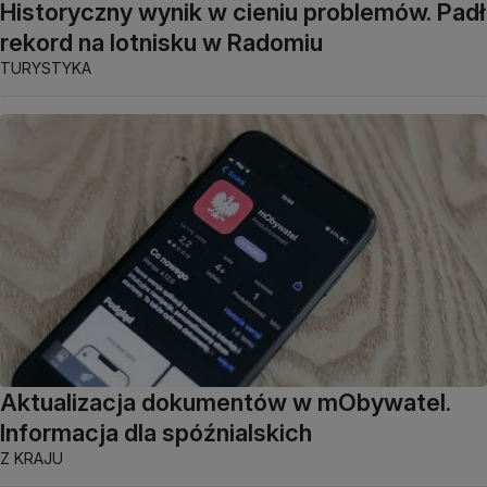
Historyczny wynik w cieniu problemów. Padł
rekord na lotnisku w Radomiu
TURYSTYKA
Aktualizacja dokumentów w mObywatel.
Informacja dla spóźnialskich
Z KRAJU