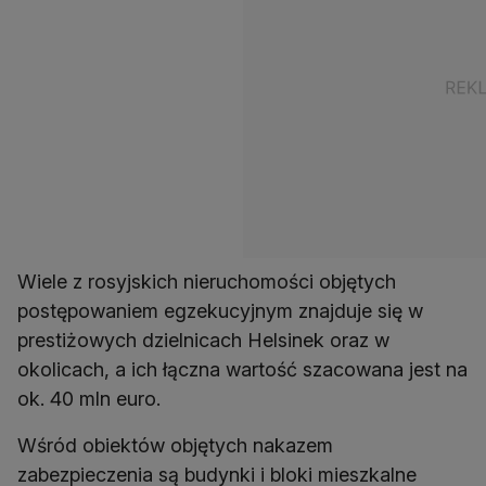
Wiele z rosyjskich nieruchomości objętych
postępowaniem egzekucyjnym znajduje się w
prestiżowych dzielnicach Helsinek oraz w
okolicach, a ich łączna wartość szacowana jest na
ok. 40 mln euro.
Wśród obiektów objętych nakazem
zabezpieczenia są budynki i bloki mieszkalne