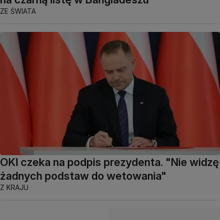
ZE ŚWIATA
OKI czeka na podpis prezydenta. "Nie widzę
żadnych podstaw do wetowania"
Z KRAJU