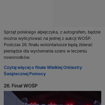
Sprzęt polskiego alpejczyka, z autografem, będzie
można wylicytować na jednej z aukcji WOŚP.
Podczas 26. finału wolontariusze będą zbierać
pieniądze dla wyrównania szans w leczeniu
noworodków.
Czytaj więcej o finale Wielkiej Orkiestry
Świątecznej Pomocy
26. Finał WOŚP