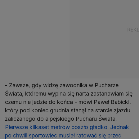
- Zawsze, gdy widzę zawodnika w Pucharze
Świata, któremu wypina się narta zastanawiam się
czemu nie jedzie do końca - mówi Paweł Babicki,
który pod koniec grudnia stanął na starcie zjazdu
zaliczanego do alpejskiego Pucharu Świata.
Pierwsze kilkaset metrów poszło gładko. Jednak
po chwili sportowiec musiał ratować się przed