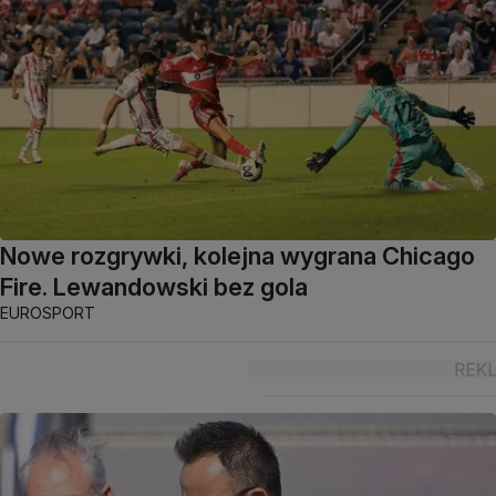
Nowe rozgrywki, kolejna wygrana Chicago
Fire. Lewandowski bez gola
EUROSPORT