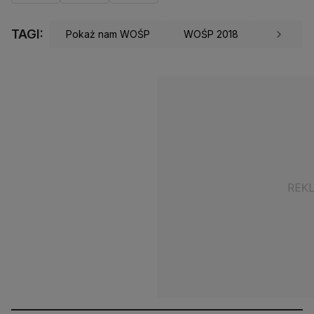
TAGI:
Pokaż nam WOŚP
WOŚP 2018