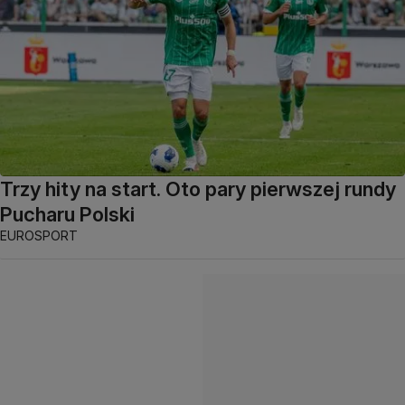
Trzy hity na start. Oto pary pierwszej rundy
Pucharu Polski
EUROSPORT