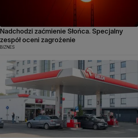
Nadchodzi zaćmienie Słońca. Specjalny
zespół oceni zagrożenie
BIZNES