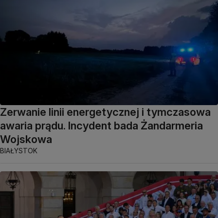
Zerwanie linii energetycznej i tymczasowa
awaria prądu. Incydent bada Żandarmeria
Wojskowa
BIAŁYSTOK