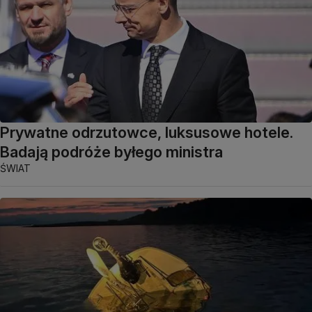
Prywatne odrzutowce, luksusowe hotele.
Badają podróże byłego ministra
ŚWIAT