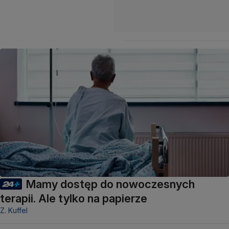
Mamy dostęp do nowoczesnych
terapii. Ale tylko na papierze
Z. Kuffel