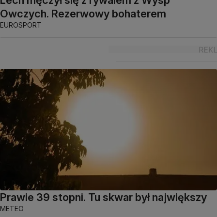
Owczych. Rezerwowy bohaterem
EUROSPORT
Prawie 39 stopni. Tu skwar był największy
METEO