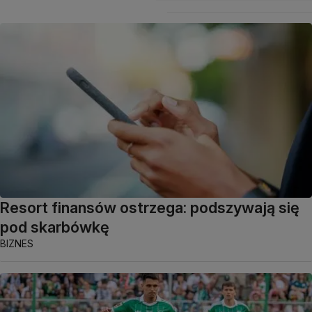
Resort finansów ostrzega: podszywają się
pod skarbówkę
BIZNES