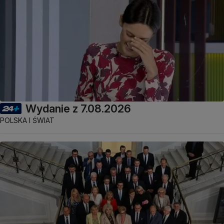
Wydanie z 7.08.2026
POLSKA I ŚWIAT