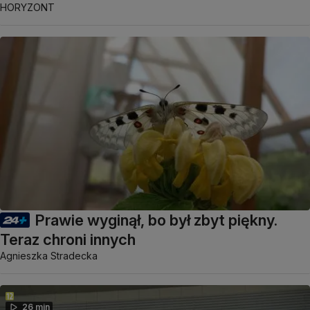
HORYZONT
Prawie wyginął, bo był zbyt piękny.
Teraz chroni innych
Agnieszka Stradecka
26 min