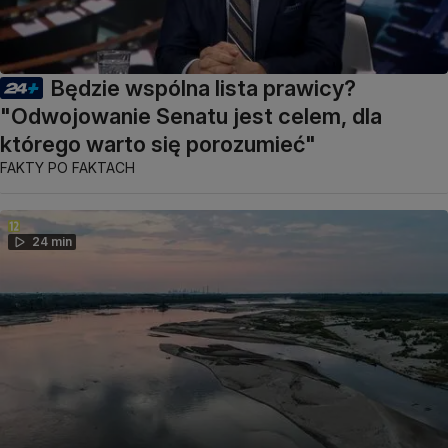
Będzie wspólna lista prawicy?
"Odwojowanie Senatu jest celem, dla
którego warto się porozumieć"
FAKTY PO FAKTACH
24 min