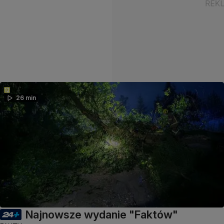
26 min
Najnowsze wydanie "Faktów"