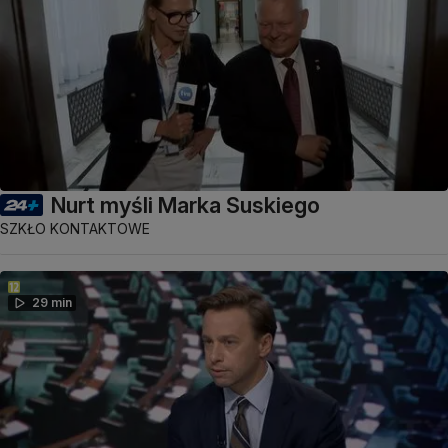
Nurt myśli Marka Suskiego
SZKŁO KONTAKTOWE
29 min