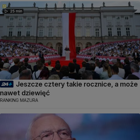
25 min
Jeszcze cztery takie rocznice, a może
nawet dziewięć
RANKING MAZURA