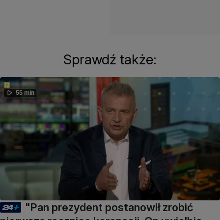
Sprawdź także:
55 min
"Pan prezydent postanowił zrobić