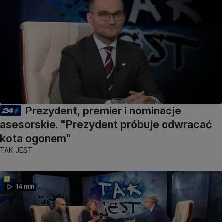
Prezydent, premier i nominacje
asesorskie. "Prezydent próbuje odwracać
kota ogonem"
TAK JEST
14 min