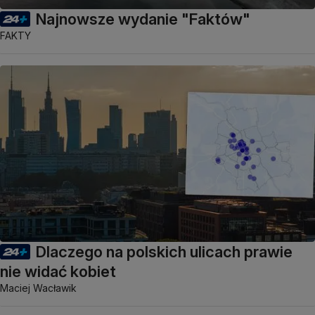
Najnowsze wydanie "Faktów"
FAKTY
Dlaczego na polskich ulicach prawie
nie widać kobiet
Maciej Wacławik