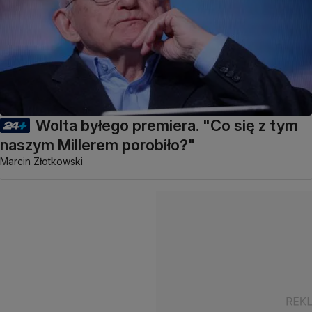
Wolta byłego premiera. "Co się z tym
naszym Millerem porobiło?"
Marcin Złotkowski