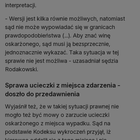
interpretacji.
- Wersji jest kilka równie możliwych, natomiast
sąd nie może wypowiadać się w granicach
prawdopodobieństwa (...). Aby znać winę
oskarżonego, sąd musi ją bezsprzecznie,
jednoznacznie wykazać. Taka sytuacja w tej
sprawie nie jest możliwa - uzasadniał sędzia
Rodakowski.
Sprawa ucieczki z miejsca zdarzenia -
doszło do przedawnienia
Wyjaśnił też, że w takiej sytuacji prawnej nie
mogło też być mowy o zarzucie ucieczki
oskarżonego z miejsca wypadku. Sąd na
podstawie Kodeksu wykroczeń przyjął, iż