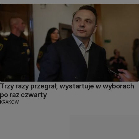
Trzy razy przegrał, wystartuje w wyborach
po raz czwarty
KRAKÓW