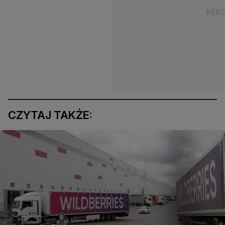
CZYTAJ TAKŻE: