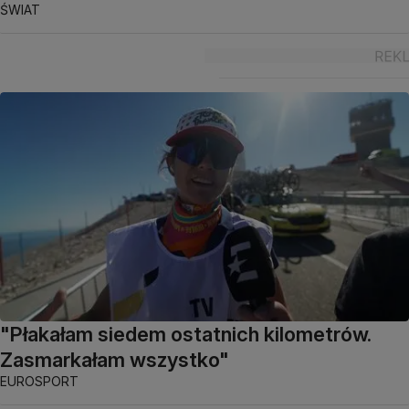
ŚWIAT
"Płakałam siedem ostatnich kilometrów.
Zasmarkałam wszystko"
EUROSPORT