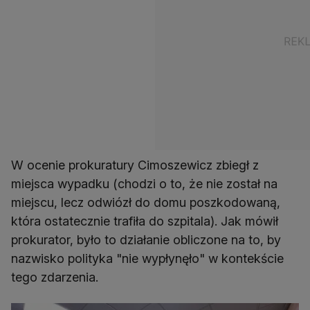
W ocenie prokuratury Cimoszewicz zbiegł z
miejsca wypadku (chodzi o to, że nie został na
miejscu, lecz odwiózł do domu poszkodowaną,
która ostatecznie trafiła do szpitala). Jak mówił
prokurator, było to działanie obliczone na to, by
nazwisko polityka "nie wypłynęło" w kontekście
tego zdarzenia.