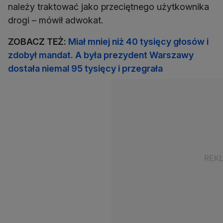
należy traktować jako przeciętnego użytkownika
drogi – mówił adwokat.
ZOBACZ TEŻ:
Miał mniej niż 40 tysięcy głosów i
zdobył mandat. A była prezydent Warszawy
dostała niemal 95 tysięcy i przegrała