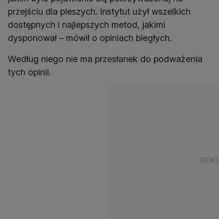
przejściu dla pieszych. Instytut użył wszelkich
dostępnych i najlepszych metod, jakimi
Według niego nie ma przesłanek do podważenia