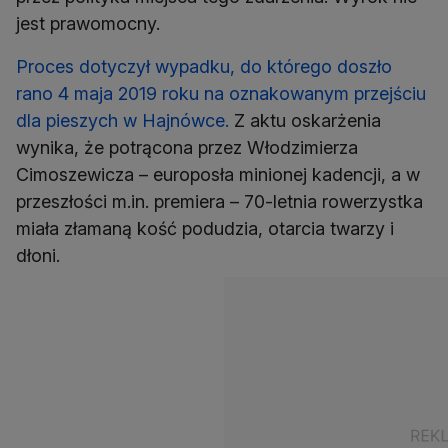
jest prawomocny.
Proces dotyczył wypadku, do którego doszło
rano 4 maja 2019 roku na oznakowanym przejściu
dla pieszych w Hajnówce.
Z aktu oskarżenia
wynika, że potrącona przez Włodzimierza
Cimoszewicza – europosła minionej kadencji, a w
przeszłości m.in. premiera – 70-letnia rowerzystka
miała złamaną kość podudzia, otarcia twarzy i
dłoni.