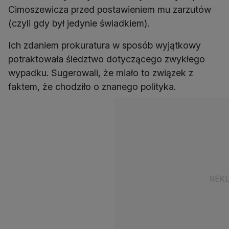
Cimoszewicza przed postawieniem mu zarzutów
Ich zdaniem prokuratura w sposób wyjątkowy
potraktowała śledztwo dotyczącego zwykłego
wypadku. Sugerowali, że miało to związek z