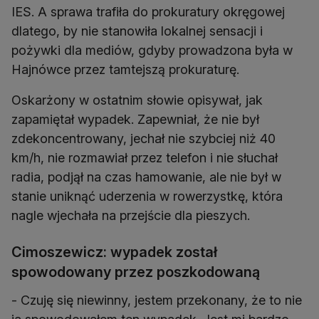
IES. A sprawa trafiła do prokuratury okręgowej
dlatego, by nie stanowiła lokalnej sensacji i
pożywki dla mediów, gdyby prowadzona była w
Oskarżony w ostatnim słowie opisywał, jak
zapamiętał wypadek. Zapewniał, że nie był
zdekoncentrowany, jechał nie szybciej niż 40
km/h, nie rozmawiał przez telefon i nie słuchał
radia, podjął na czas hamowanie, ale nie był w
stanie uniknąć uderzenia w rowerzystkę, która
nagle wjechała na przejście dla pieszych.
Cimoszewicz: wypadek został
spowodowany przez poszkodowaną
- Czuję się niewinny, jestem przekonany, że to nie