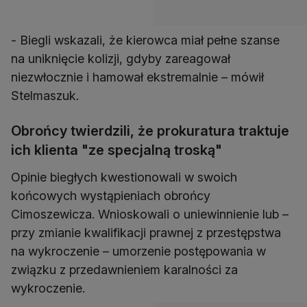
- Biegli wskazali, że kierowca miał pełne szanse
na uniknięcie kolizji, gdyby zareagował
niezwłocznie i hamował ekstremalnie – mówił
Stelmaszuk.
Obrońcy twierdzili, że prokuratura traktuje
ich klienta "ze specjalną troską"
Opinie biegłych kwestionowali w swoich
końcowych wystąpieniach obrońcy
Cimoszewicza. Wnioskowali o uniewinnienie lub –
przy zmianie kwalifikacji prawnej z przestępstwa
na wykroczenie – umorzenie postępowania w
związku z przedawnieniem karalności za
wykroczenie.