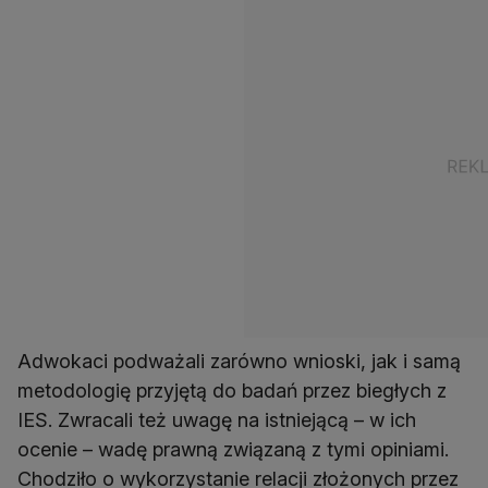
Adwokaci podważali zarówno wnioski, jak i samą
metodologię przyjętą do badań przez biegłych z
IES. Zwracali też uwagę na istniejącą – w ich
ocenie – wadę prawną związaną z tymi opiniami.
Chodziło o wykorzystanie relacji złożonych przez