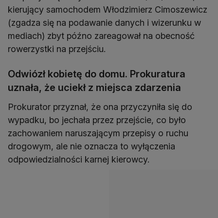
kierujący samochodem Włodzimierz Cimoszewicz
(zgadza się na podawanie danych i wizerunku w
mediach) zbyt późno zareagował na obecność
rowerzystki na przejściu.
Odwiózł kobietę do domu. Prokuratura
uznała, że uciekł z miejsca zdarzenia
Prokurator przyznał, że ona przyczyniła się do
wypadku, bo jechała przez przejście, co było
zachowaniem naruszającym przepisy o ruchu
drogowym, ale nie oznacza to wyłączenia