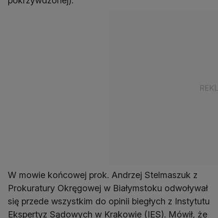
pokrzywdzonej).
W mowie końcowej prok. Andrzej Stelmaszuk z
Prokuratury Okręgowej w Białymstoku odwoływał
się przede wszystkim do opinii biegłych z Instytutu
Ekspertyz Sądowych w Krakowie (IES). Mówił, że