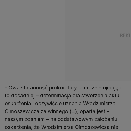
- Owa staranność prokuratury, a może – ujmując
to dosadniej – determinacja dla stworzenia aktu
oskarżenia i oczywiście uznania Włodzimierza
Cimoszewicza za winnego (...), oparta jest –
naszym zdaniem – na podstawowym założeniu
oskarżenia, że Włodzimierza Cimoszewicza nie