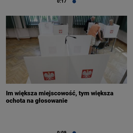
0:17
Im większa miejscowość, tym większa
ochota na głosowanie
0:09