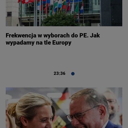
Frekwencja w wyborach do PE. Jak
wypadamy na tle Europy
23:36