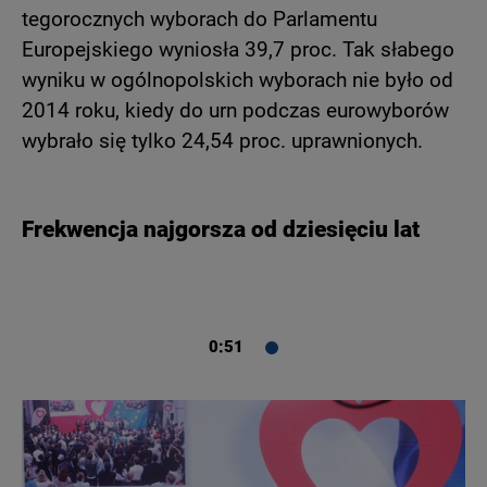
tegorocznych wyborach do Parlamentu
Europejskiego wyniosła 39,7 proc. Tak słabego
wyniku w ogólnopolskich wyborach nie było od
2014 roku, kiedy do urn podczas eurowyborów
wybrało się tylko 24,54 proc. uprawnionych.
Frekwencja najgorsza od dziesięciu lat
0:51