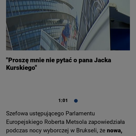
"Proszę mnie nie pytać o pana Jacka
Kurskiego"
1:01
Szefowa ustępującego Parlamentu
Europejskiego Roberta Metsola zapowiedziała
podczas nocy wyborczej w Brukseli, że
nowa,