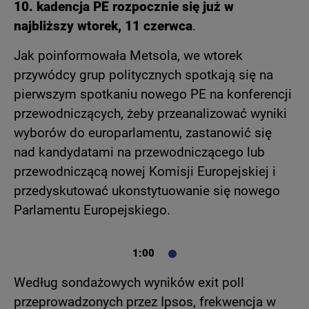
10. kadencja PE rozpocznie się już w
najbliższy wtorek, 11 czerwca
.
Jak poinformowała Metsola, we wtorek
przywódcy grup politycznych spotkają się na
pierwszym spotkaniu nowego PE na konferencji
przewodniczących, żeby przeanalizować wyniki
wyborów do europarlamentu, zastanowić się
nad kandydatami na przewodniczącego lub
przewodniczącą nowej Komisji Europejskiej i
przedyskutować ukonstytuowanie się nowego
Parlamentu Europejskiego.
1:00
Według sondażowych wyników exit poll
przeprowadzonych przez Ipsos, frekwencja w