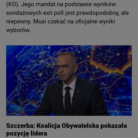
(KO). Jego mandat na podstawie wyników
sondażowych exit poll jest prawdopodobny, ale
niepewny. Musi czekać na oficjalne wyniki
wyborów.
Szczerba: Koalicja Obywatelska pokazała
pozycję lidera