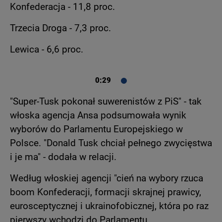
Konfederacja - 11,8 proc.
Trzecia Droga - 7,3 proc.
Lewica - 6,6 proc.
0:29
"Super-Tusk pokonał suwerenistów z PiS" - tak
włoska agencja Ansa podsumowała wynik
wyborów do Parlamentu Europejskiego w
Polsce. "Donald Tusk chciał pełnego zwycięstwa
i je ma" - dodała w relacji.
Według włoskiej agencji "cień na wybory rzuca
boom Konfederacji, formacji skrajnej prawicy,
eurosceptycznej i ukrainofobicznej, która po raz
pierwszy wchodzi do Parlamentu