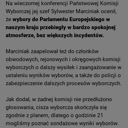
Na wieczornej konferencji Państwowej Komisji
Wyborczej jej szef Sylwester Marciniak ocenił,
że
wybory do Parlamentu Europejskiego w
naszym kraju przebiegły w bardzo spokojnej
atmosferze, bez większych incydentów.
Marciniak zaapelował też do członków
obwodowych, rejonowych i okręgowych komisji
wyborczych o dalszy wysiłek i zaangażowanie w
ustaleniu wyników wyborów, a także do policji o
zabezpieczenie dalszych procesów wyborczych.
Jak dodał, w żadnej komisji nie przedłużono
głosowania, cisza wyborcza skończyła się
zgodnie z planem, dlatego o godzinie 21
mogliśmy poznać sondażowe wyniki wyborów.