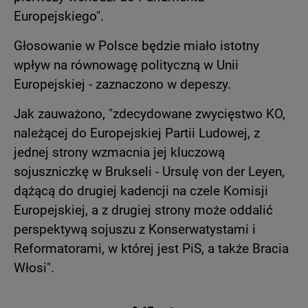
Europejskiego".
Głosowanie w Polsce będzie miało istotny
wpływ na równowagę polityczną w Unii
Europejskiej - zaznaczono w depeszy.
Jak zauważono, "zdecydowane zwycięstwo KO,
należącej do Europejskiej Partii Ludowej, z
jednej strony wzmacnia jej kluczową
sojuszniczkę w Brukseli - Ursulę von der Leyen,
dążącą do drugiej kadencji na czele Komisji
Europejskiej, a z drugiej strony może oddalić
perspektywą sojuszu z Konserwatystami i
Reformatorami, w której jest PiS, a także Bracia
Włosi".