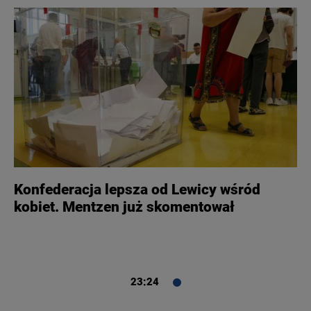
Konfederacja lepsza od Lewicy wśród
kobiet. Mentzen już skomentował
23:24