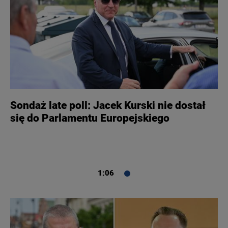
Sondaż late poll: Jacek Kurski nie dostał
się do Parlamentu Europejskiego
1:06