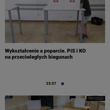
Wykształcenie a poparcie. PiS i KO
na przeciwległych biegunach
23:57