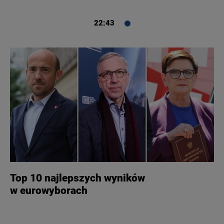
22:43
Top 10 najlepszych wyników
w eurowyborach