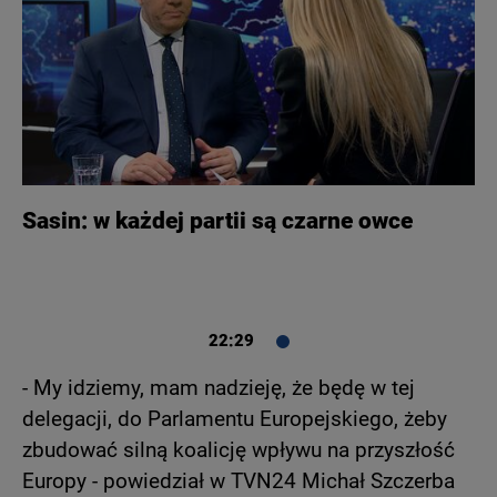
Sasin: w każdej partii są czarne owce
22:29
- My idziemy, mam nadzieję, że będę w tej
delegacji, do Parlamentu Europejskiego, żeby
zbudować silną koalicję wpływu na przyszłość
Europy - powiedział w TVN24 Michał Szczerba