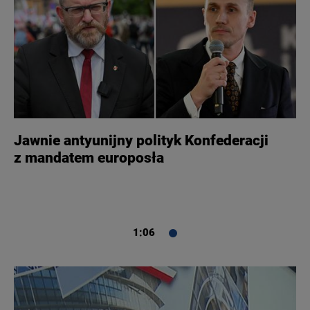
Jawnie antyunijny polityk Konfederacji
z mandatem europosła
1:06