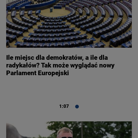
Ile miejsc dla demokratów, a ile dla
radykałów? Tak może wyglądać nowy
Parlament Europejski
1:07