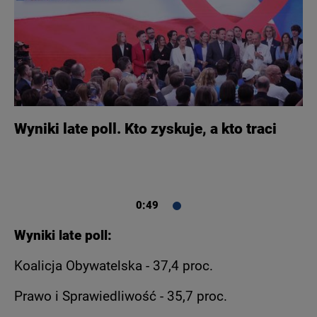
Wyniki late poll. Kto zyskuje, a kto traci
0:49
Wyniki late poll:
Koalicja Obywatelska - 37,4 proc.
Prawo i Sprawiedliwość - 35,7 proc.