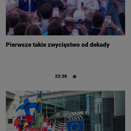
Pierwsze takie zwycięstwo od dekady
23:38