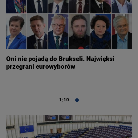
Oni nie pojadą do Brukseli. Najwięksi
przegrani eurowyborów
1:10