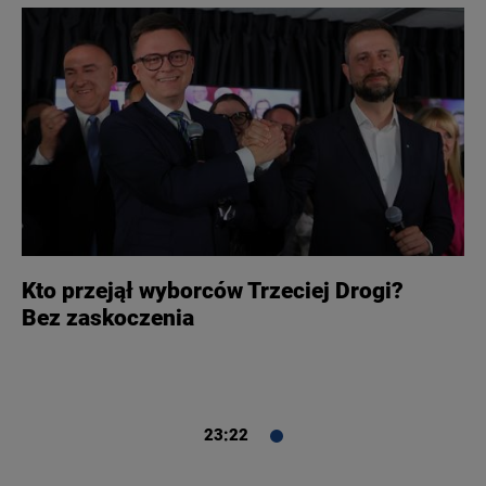
Kto przejął wyborców Trzeciej Drogi?
Bez zaskoczenia
23:22