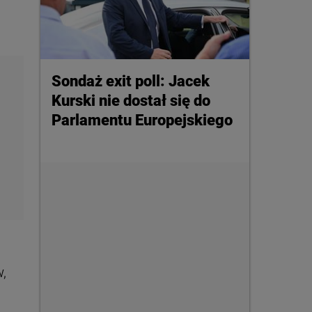
Sondaż exit poll: Jacek
Kurski nie dostał się do
Parlamentu Europejskiego
,