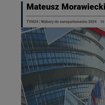
Mateusz Morawiecki:
TVN24
|
Wybory do europarlamentu 2024
10 