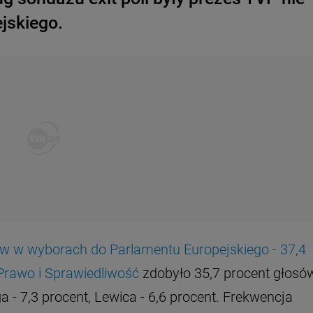
jskiego.
sów w wyborach do Parlamentu Europejskiego - 37,4
Prawo i Sprawiedliwość
zdobyło 35,7 procent głosów
a - 7,3 procent, Lewica - 6,6 procent. Frekwencja