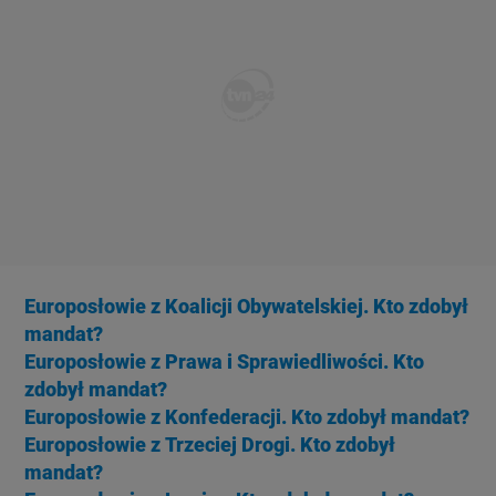
Europosłowie z Koalicji Obywatelskiej. Kto zdobył
mandat?
Europosłowie z Prawa i Sprawiedliwości. Kto
zdobył mandat?
Europosłowie z Konfederacji. Kto zdobył mandat?
Europosłowie z Trzeciej Drogi. Kto zdobył
mandat?