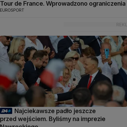
Tour de France. Wprowadzono ograniczenia
EUROSPORT
Najciekawsze padło jeszcze
przed wejściem. Byliśmy na imprezie
Nawrockiego