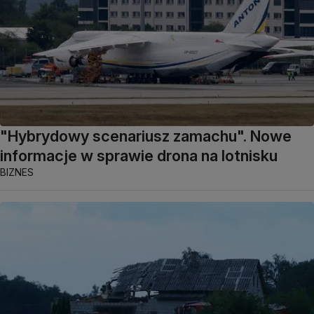
"Hybrydowy scenariusz zamachu". Nowe
informacje w sprawie drona na lotnisku
BIZNES