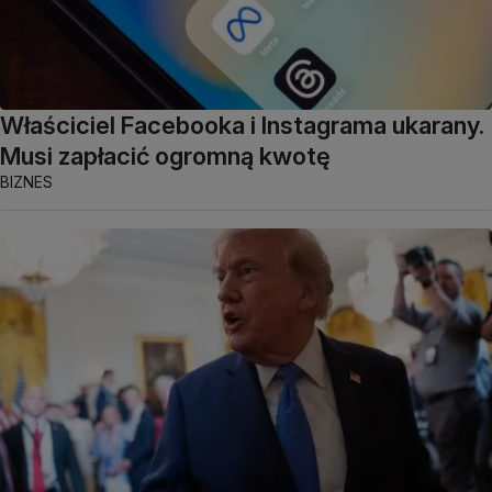
Właściciel Facebooka i Instagrama ukarany.
Musi zapłacić ogromną kwotę
BIZNES