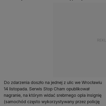
Do zdarzenia doszło na jednej z ulic we Wrocławiu
14 listopada. Serwis Stop Cham opublikował
nagranie, na którym widać srebrnego opla insignię
(samochód często wykorzystywany przez policję