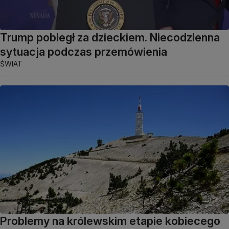
Trump pobiegł za dzieckiem. Niecodzienna
sytuacja podczas przemówienia
ŚWIAT
Problemy na królewskim etapie kobiecego