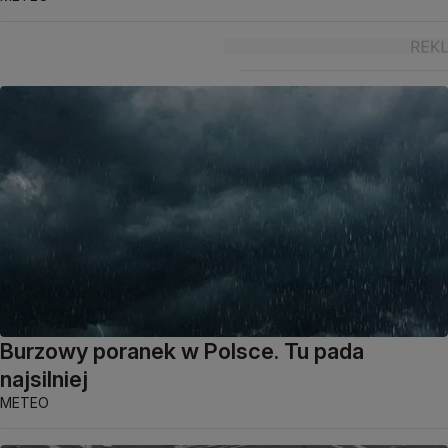
Burzowy poranek w Polsce. Tu pada
najsilniej
METEO