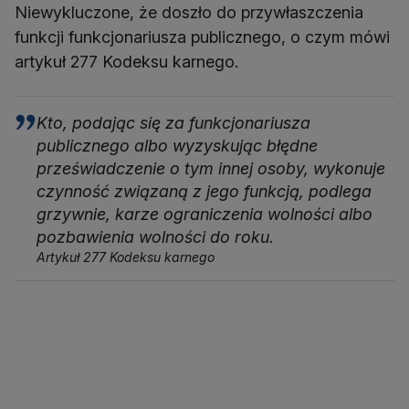
Niewykluczone, że doszło do przywłaszczenia
funkcji funkcjonariusza publicznego, o czym mówi
artykuł 277 Kodeksu karnego.
Kto, podając się za funkcjonariusza
publicznego albo wyzyskując błędne
przeświadczenie o tym innej osoby, wykonuje
czynność związaną z jego funkcją, podlega
grzywnie, karze ograniczenia wolności albo
pozbawienia wolności do roku.
Artykuł 277 Kodeksu karnego