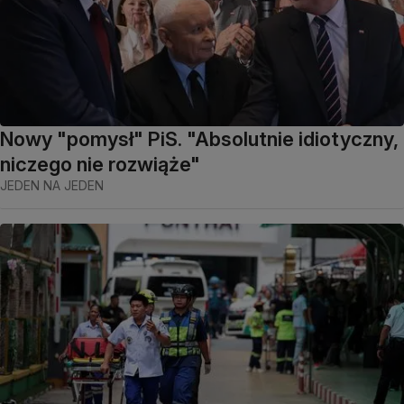
Nowy "pomysł" PiS. "Absolutnie idiotyczny,
niczego nie rozwiąże"
JEDEN NA JEDEN