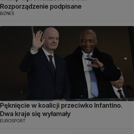
Rozporządzenie podpisane
BIZNES
Pęknięcie w koalicji przeciwko Infantino.
Dwa kraje się wyłamały
EUROSPORT