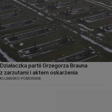
Działaczka partii Grzegorza Brauna
z zarzutami i aktem oskarżenia
KUJAWSKO-POMORSKIE