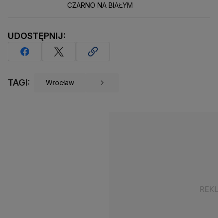
CZARNO NA BIAŁYM
UDOSTĘPNIJ:
TAGI:
Wrocław