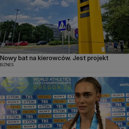
Nowy bat na kierowców. Jest projekt
BIZNES