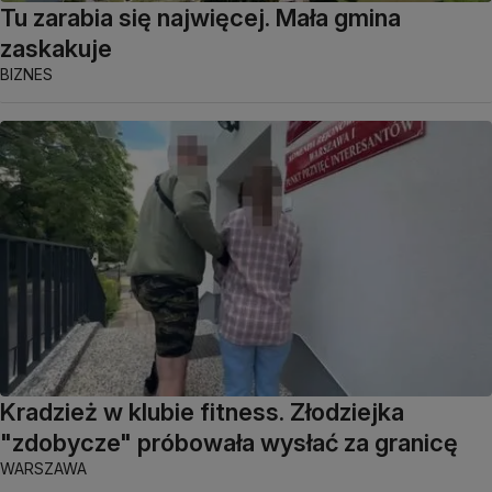
Tu zarabia się najwięcej. Mała gmina
zaskakuje
BIZNES
Kradzież w klubie fitness. Złodziejka
"zdobycze" próbowała wysłać za granicę
WARSZAWA