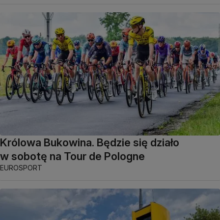
Królowa Bukowina. Będzie się działo
w sobotę na Tour de Pologne
EUROSPORT