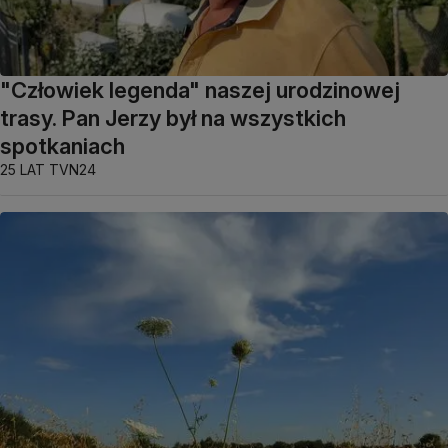
"Człowiek legenda" naszej urodzinowej
trasy. Pan Jerzy był na wszystkich
spotkaniach
25 LAT TVN24