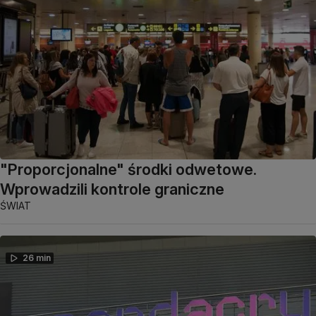
"Proporcjonalne" środki odwetowe.
Wprowadzili kontrole graniczne
ŚWIAT
26 min