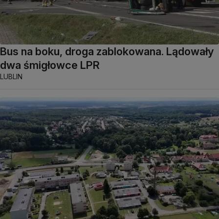
Bus na boku, droga zablokowana. Lądowały
dwa śmigłowce LPR
LUBLIN