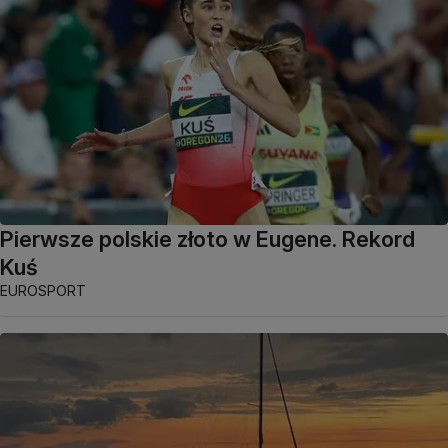
Pierwsze polskie złoto w Eugene. Rekord
Kuś
EUROSPORT