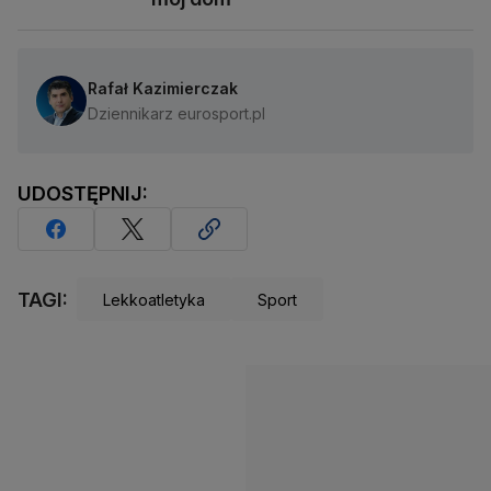
Rafał Kazimierczak
Dziennikarz eurosport.pl
UDOSTĘPNIJ:
TAGI:
Lekkoatletyka
Sport