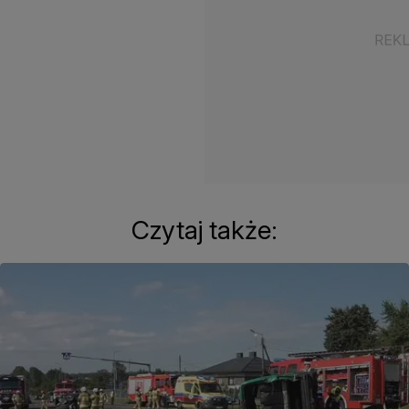
Czytaj także: