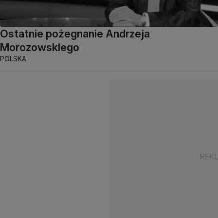
Ostatnie pożegnanie Andrzeja
Morozowskiego
POLSKA