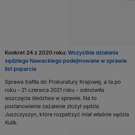
Konkret 24 z 2020 roku:
Wszystkie działania
sędziego Nawackiego podejmowane w sprawie
list poparcia
Sprawa trafiła do Prokuratury Krajowej, a ta po
roku - 21 czerwca 2021 roku - odmówiła
wszczęcia śledztwa w sprawie. Na to
postanowienie zażalenie złożył sędzia
Juszczyszyn, które rozpatrzyć miał właśnie sędzia