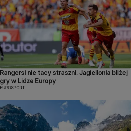
Rangersi nie tacy straszni. Jagiellonia bliżej
gry w Lidze Europy
EUROSPORT