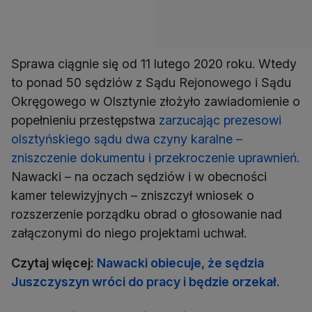
Sprawa ciągnie się od 11 lutego 2020 roku. Wtedy
to ponad 50 sędziów z Sądu Rejonowego i Sądu
Okręgowego w Olsztynie złożyło zawiadomienie o
popełnieniu przestępstwa
zarzucając prezesowi
olsztyńskiego sądu dwa czyny karalne –
zniszczenie dokumentu i przekroczenie uprawnień.
Nawacki – na oczach sędziów i w obecności
kamer telewizyjnych – zniszczył wniosek o
rozszerzenie porządku obrad o głosowanie nad
załączonymi do niego projektami uchwał.
Czytaj więcej:
Nawacki obiecuje, że sędzia
Juszczyszyn wróci do pracy i będzie orzekał.