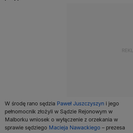
W środę rano sędzia
Paweł Juszczyszyn
i jego
pełnomocnik złożyli w Sądzie Rejonowym w
Malborku wniosek o wyłączenie z orzekania w
sprawie sędziego
Macieja Nawackiego
– prezesa