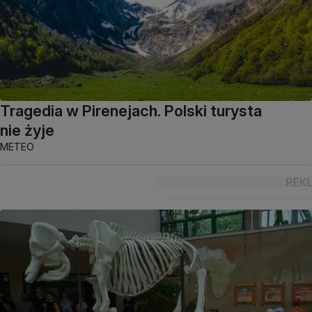
Tragedia w Pirenejach. Polski turysta
nie żyje
METEO