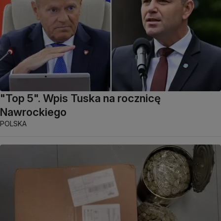
"Top 5". Wpis Tuska na rocznicę
Nawrockiego
POLSKA