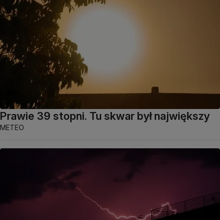
Prawie 39 stopni. Tu skwar był największy
METEO