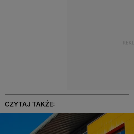
CZYTAJ TAKŻE: