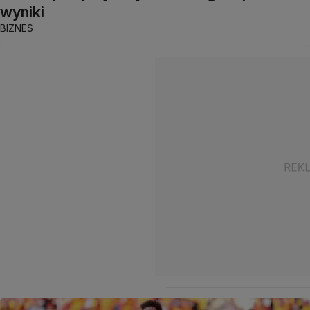
wyniki
BIZNES