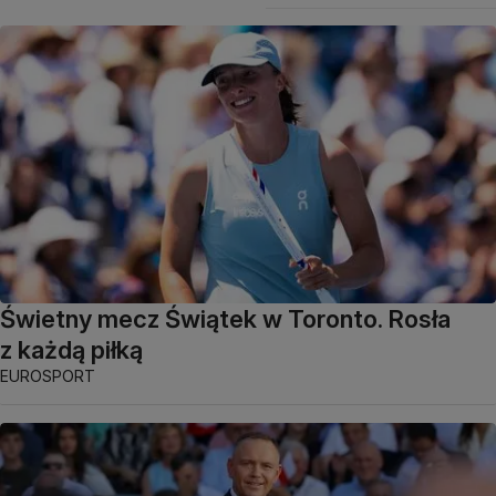
Świetny mecz Świątek w Toronto. Rosła
z każdą piłką
EUROSPORT