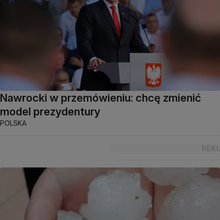
Nawrocki w przemówieniu: chcę zmienić
model prezydentury
POLSKA