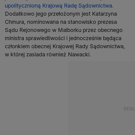
upolitycznioną Krajową Radę Sądownictwa.
Dodatkowo jego przełożonym jest Katarzyna
Chmura, nominowana na stanowisko prezesa
Sądu Rejonowego w Malborku przez obecnego
ministra sprawiedliwości i jednocześnie będąca
członkiem obecnej Krajowej Rady Sądownictwa,
w której zasiada również Nawacki.