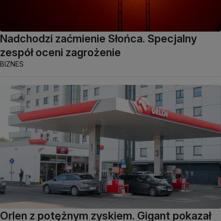
Nadchodzi zaćmienie Słońca. Specjalny
zespół oceni zagrożenie
BIZNES
Orlen z potężnym zyskiem. Gigant pokazał