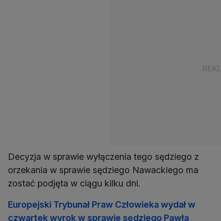
Decyzja w sprawie wyłączenia tego sędziego z
orzekania w sprawie sędziego Nawackiego ma
zostać podjęta w ciągu kilku dni.
Europejski Trybunał Praw Człowieka wydał w
czwartek wyrok w sprawie sędziego Pawła