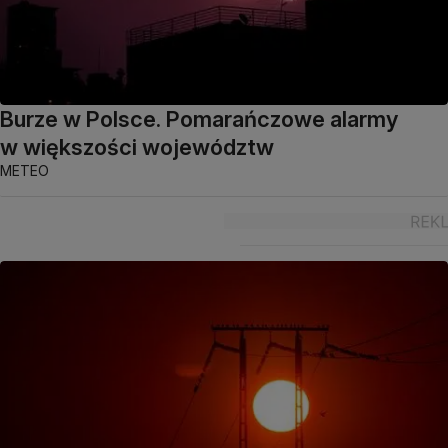
Burze w Polsce. Pomarańczowe alarmy
w większości województw
METEO