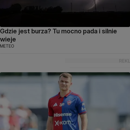
Gdzie jest burza? Tu mocno pada i silnie
wieje
METEO