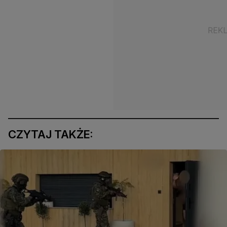
CZYTAJ TAKŻE: