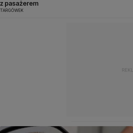
z pasażerem
TARGÓWEK