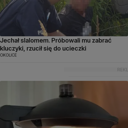
Jechał slalomem. Próbowali mu zabrać
kluczyki, rzucił się do ucieczki
OKOLICE