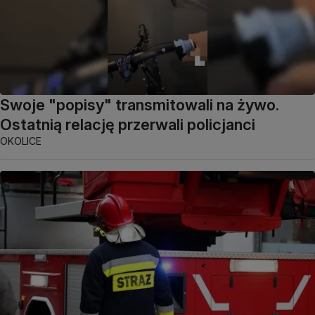
Swoje "popisy" transmitowali na żywo.
Ostatnią relację przerwali policjanci
OKOLICE