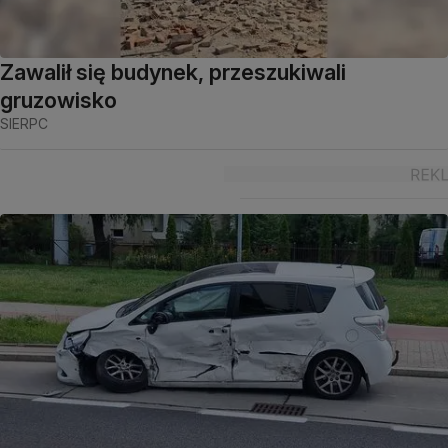
Zawalił się budynek, przeszukiwali
gruzowisko
SIERPC