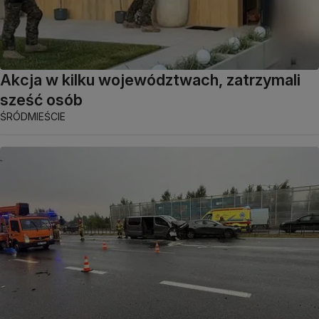
Akcja w kilku województwach, zatrzymali
sześć osób
ŚRÓDMIEŚCIE