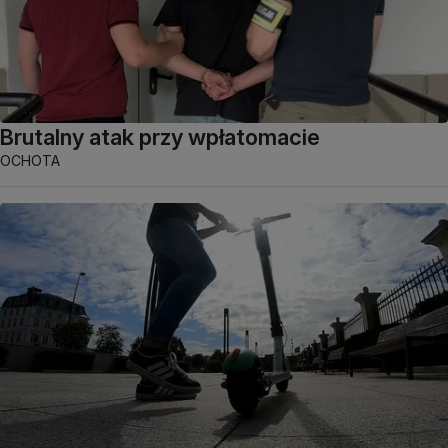
Brutalny atak przy wpłatomacie
OCHOTA