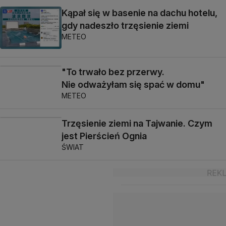
Kąpał się w basenie na dachu hotelu,
gdy nadeszło trzęsienie ziemi
METEO
"To trwało bez przerwy.
Nie odważyłam się spać w domu"
METEO
Trzęsienie ziemi na Tajwanie. Czym
jest Pierścień Ognia
ŚWIAT