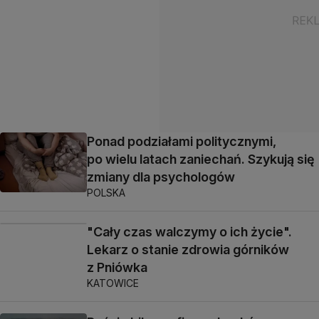
Ponad podziałami politycznymi,
po wielu latach zaniechań. Szykują się
zmiany dla psychologów
POLSKA
"Cały czas walczymy o ich życie".
Lekarz o stanie zdrowia górników
z Pniówka
KATOWICE