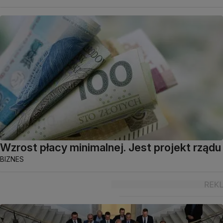
Wzrost płacy minimalnej. Jest projekt rządu
BIZNES