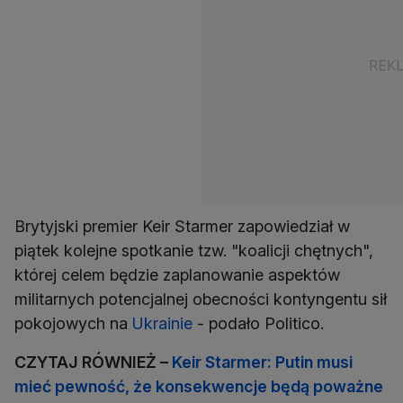
Brytyjski premier Keir Starmer zapowiedział w
piątek kolejne spotkanie tzw. "koalicji chętnych",
której celem będzie zaplanowanie aspektów
militarnych potencjalnej obecności kontyngentu sił
pokojowych na
Ukrainie
- podało Politico.
CZYTAJ RÓWNIEŻ –
Keir Starmer: Putin musi
mieć pewność, że konsekwencje będą poważne