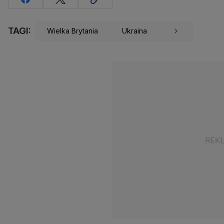
TAGI:
Wielka Brytania
Ukraina