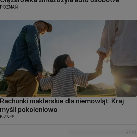
POZNAŃ
Rachunki maklerskie dla niemowląt. Kraj
myśli pokoleniowo
BIZNES