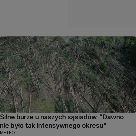
Silne burze u naszych sąsiadów. "Dawno
nie było tak intensywnego okresu"
METEO