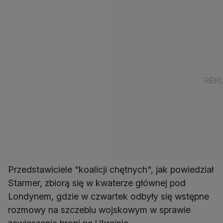
Przedstawiciele "koalicji chętnych", jak powiedział
Starmer, zbiorą się w kwaterze głównej pod
Londynem, gdzie w czwartek odbyły się wstępne
rozmowy na szczeblu wojskowym w sprawie