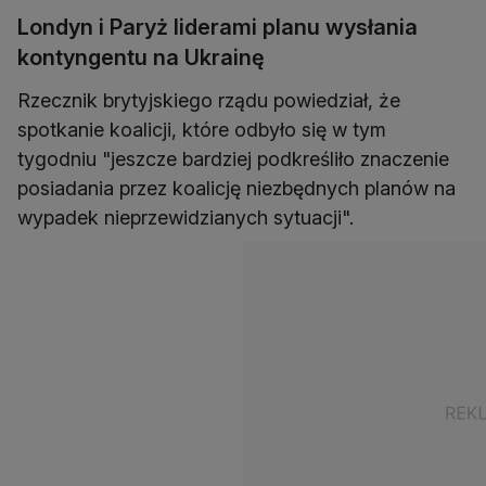
Londyn i Paryż liderami planu wysłania
kontyngentu na Ukrainę
Rzecznik brytyjskiego rządu powiedział, że
spotkanie koalicji, które odbyło się w tym
tygodniu "jeszcze bardziej podkreśliło znaczenie
posiadania przez koalicję niezbędnych planów na
wypadek nieprzewidzianych sytuacji".