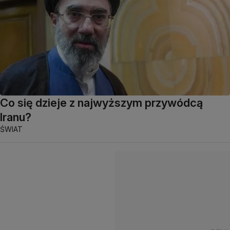
Co się dzieje z najwyższym przywódcą
Iranu?
ŚWIAT