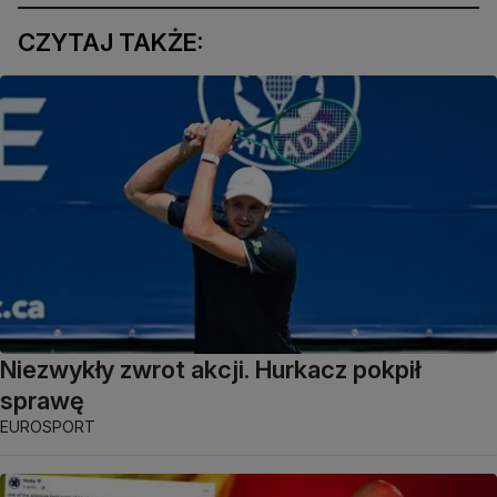
CZYTAJ TAKŻE:
Niezwykły zwrot akcji. Hurkacz pokpił
sprawę
EUROSPORT