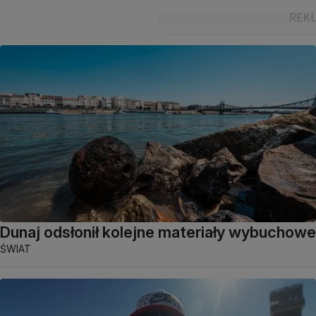
Dunaj odsłonił kolejne materiały wybuchowe
ŚWIAT