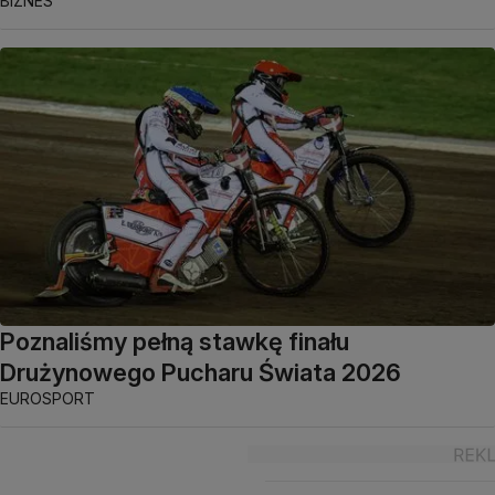
BIZNES
Poznaliśmy pełną stawkę finału
Drużynowego Pucharu Świata 2026
EUROSPORT