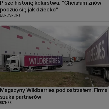
Pisze historię kolarstwa. "Chciałam znów
poczuć się jak dziecko"
EUROSPORT
Magazyny Wildberries pod ostrzałem. Firma
szuka partnerów
BIZNES