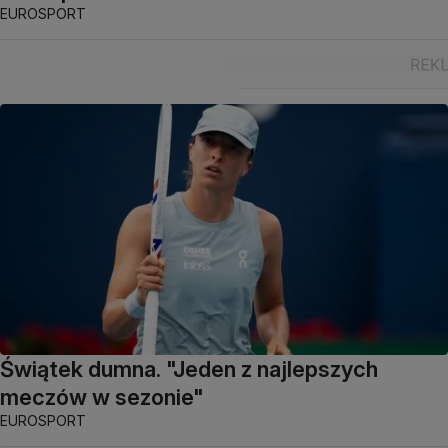
EUROSPORT
Świątek dumna. "Jeden z najlepszych
meczów w sezonie"
EUROSPORT