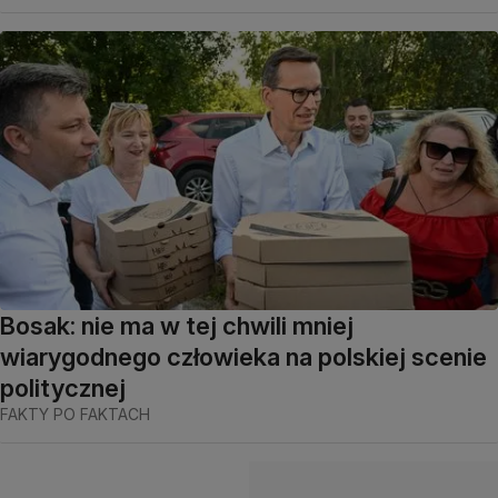
Bosak: nie ma w tej chwili mniej
wiarygodnego człowieka na polskiej scenie
politycznej
FAKTY PO FAKTACH