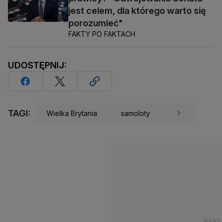
jest celem, dla którego warto się
porozumieć"
FAKTY PO FAKTACH
UDOSTĘPNIJ:
TAGI:
Wielka Brytania
samoloty