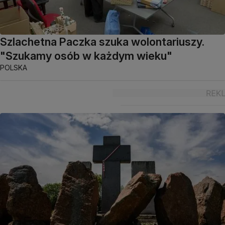
Szlachetna Paczka szuka wolontariuszy.
"Szukamy osób w każdym wieku"
POLSKA