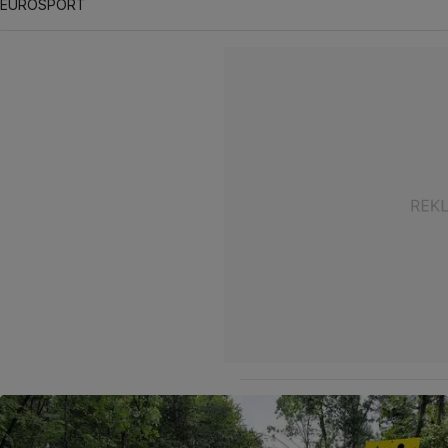
EUROSPORT