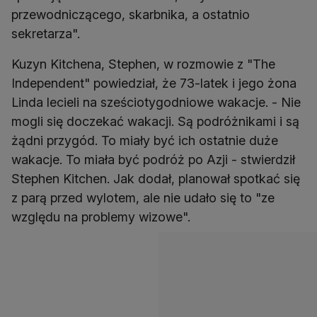
przewodniczącego, skarbnika, a ostatnio
sekretarza".
Kuzyn Kitchena, Stephen, w rozmowie z "The
Independent" powiedział, że 73-latek i jego żona
Linda lecieli na sześciotygodniowe wakacje. - Nie
mogli się doczekać wakacji. Są podróżnikami i są
żądni przygód. To miały być ich ostatnie duże
wakacje. To miała być podróż po Azji - stwierdził
Stephen Kitchen. Jak dodał, planował spotkać się
z parą przed wylotem, ale nie udało się to "ze
względu na problemy wizowe".