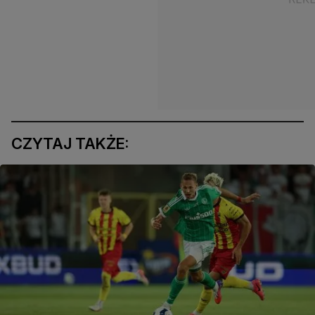
CZYTAJ TAKŻE: