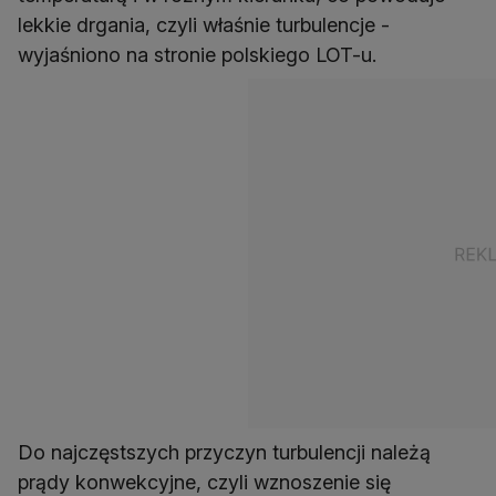
lekkie drgania, czyli właśnie turbulencje -
wyjaśniono na stronie polskiego LOT-u.
Do najczęstszych przyczyn turbulencji należą
prądy konwekcyjne, czyli wznoszenie się