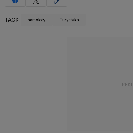
TAGI:
samoloty
Turystyka