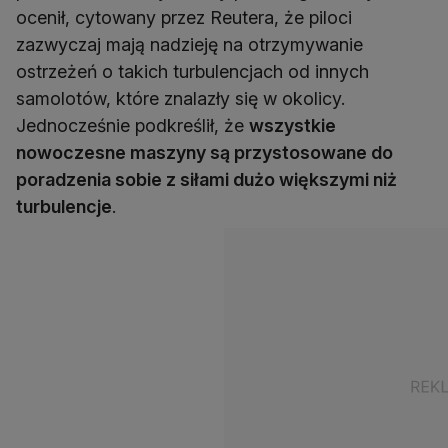
ocenił, cytowany przez Reutera, że piloci
zazwyczaj mają nadzieję na otrzymywanie
ostrzeżeń o takich turbulencjach od innych
samolotów, które znalazły się w okolicy.
Jednocześnie podkreślił, że
wszystkie
nowoczesne maszyny są przystosowane do
poradzenia sobie z siłami dużo większymi niż
turbulencje
.