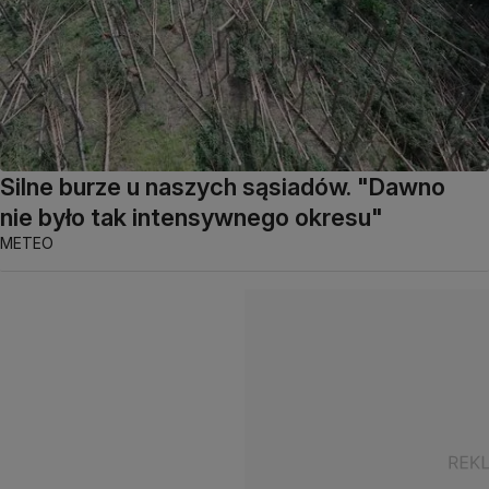
Silne burze u naszych sąsiadów. "Dawno
nie było tak intensywnego okresu"
METEO