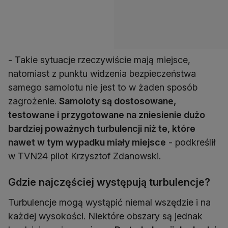
- Takie sytuacje rzeczywiście mają miejsce,
natomiast z punktu widzenia bezpieczeństwa
samego samolotu nie jest to w żaden sposób
zagrożenie.
Samoloty są dostosowane,
testowane i przygotowane na zniesienie dużo
bardziej poważnych turbulencji niż te, które
nawet w tym wypadku miały miejsce
- podkreślił
w TVN24 pilot Krzysztof Zdanowski.
Gdzie najczęściej występują turbulencje?
Turbulencje mogą wystąpić niemal wszędzie i na
każdej wysokości. Niektóre obszary są jednak