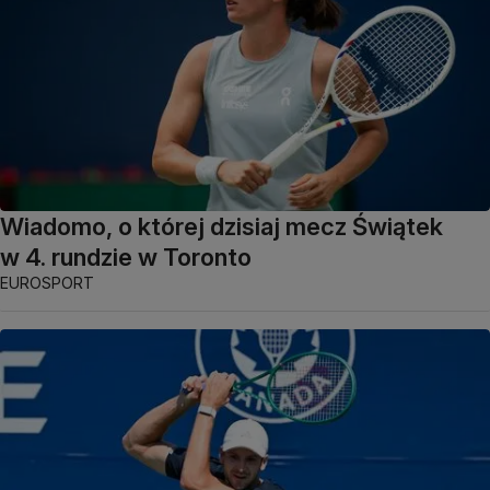
Wiadomo, o której dzisiaj mecz Świątek
w 4. rundzie w Toronto
EUROSPORT