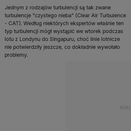
Jednym z rodzajów turbulencji są tak zwane
turbulencje "czystego nieba" (Clear Air Turbulence
- CAT). Według niektórych ekspertów właśnie ten
typ turbulencji mógł wystąpić we wtorek podczas
lotu z Londynu do Singapuru, choć linie lotnicze
nie potwierdziły jeszcze, co dokładnie wywołało
problemy.