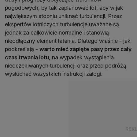
pogodowych, by tak zaplanować lot, aby w jak
największym stopniu uniknąć turbulencji. Przez
ekspertów lotniczych turbulencje uważane są
jednak za całkowicie normalne i stanowią
nieodłączny element latania. Dlatego właśnie - jak
podkreślają -
warto mieć zapięte pasy przez cały
czas trwania lotu
, na wypadek wystąpienia
nieoczekiwanych turbulencji oraz przed podróżą
wysłuchać wszystkich instrukcji załogi.