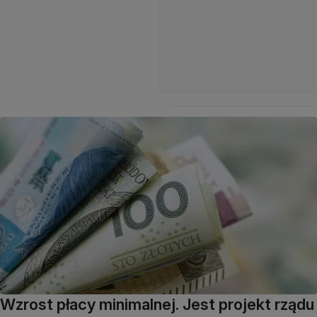
Wzrost płacy minimalnej. Jest projekt rządu