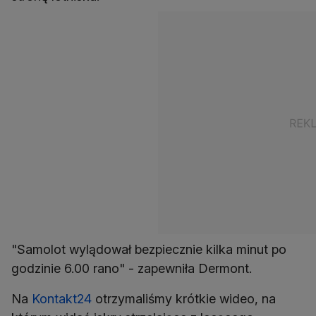
"Samolot wylądował bezpiecznie kilka minut po
godzinie 6.00 rano" - zapewniła Dermont.
Na
Kontakt24
otrzymaliśmy krótkie wideo, na