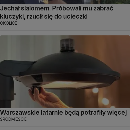
Jechał slalomem. Próbowali mu zabrać
kluczyki, rzucił się do ucieczki
OKOLICE
Warszawskie latarnie będą potrafiły więcej
ŚRÓDMIEŚCIE