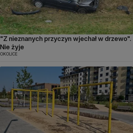
"Z nieznanych przyczyn wjechał w drzewo".
Nie żyje
OKOLICE