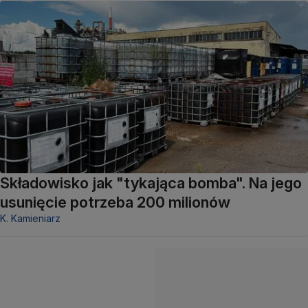
Składowisko jak "tykająca bomba". Na jego
usunięcie potrzeba 200 milionów
K. Kamieniarz