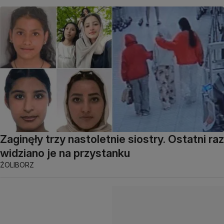
Zaginęły trzy nastoletnie siostry. Ostatni raz
widziano je na przystanku
ŻOLIBORZ