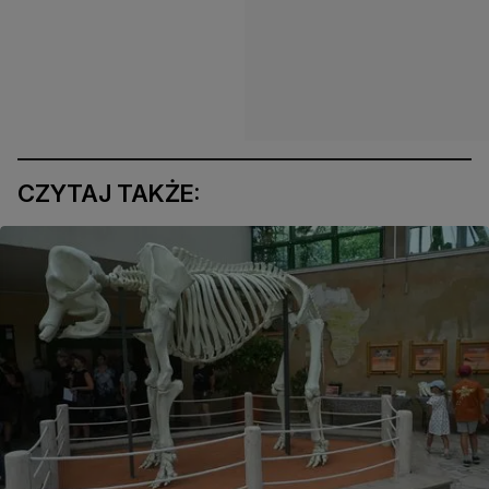
CZYTAJ TAKŻE: