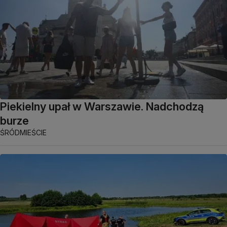
Piekielny upał w Warszawie. Nadchodzą
burze
ŚRÓDMIEŚCIE