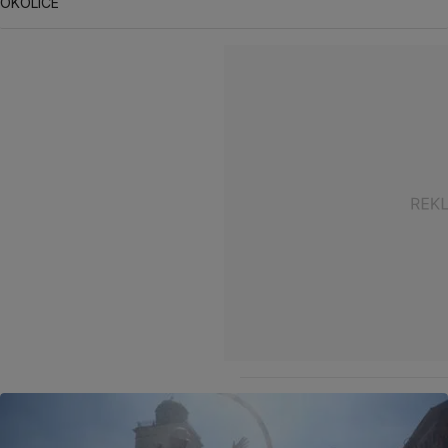
OKOLICE