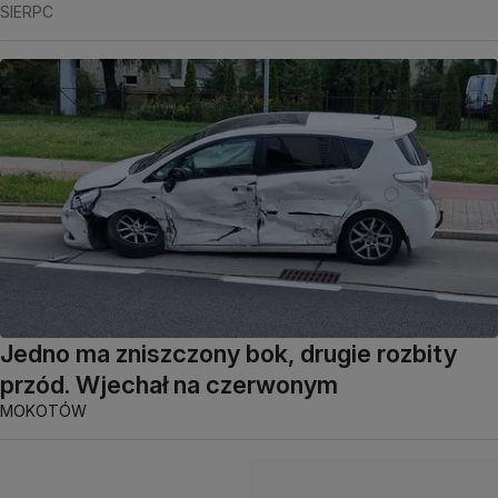
SIERPC
Jedno ma zniszczony bok, drugie rozbity
przód. Wjechał na czerwonym
MOKOTÓW