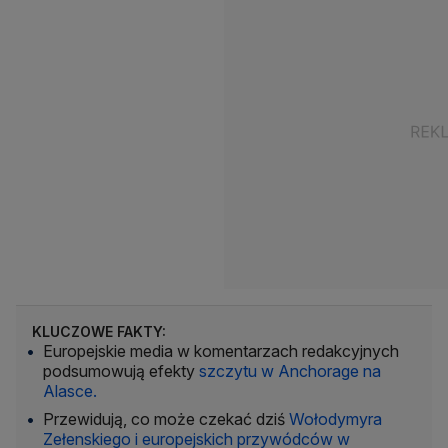
KLUCZOWE FAKTY:
Europejskie media w komentarzach redakcyjnych
podsumowują efekty
szczytu w Anchorage na
Alasce.
Przewidują, co może czekać dziś
Wołodymyra
Zełenskiego i europejskich przywódców w