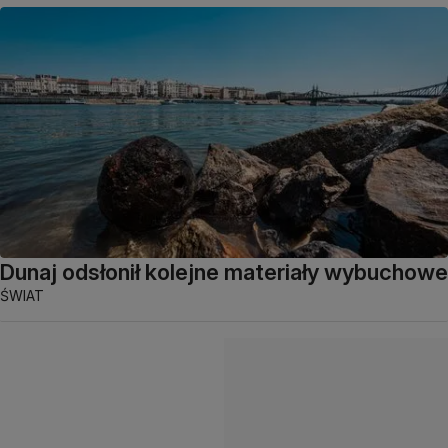
Dunaj odsłonił kolejne materiały wybuchowe
ŚWIAT