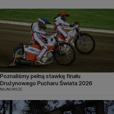
Poznaliśmy pełną stawkę finału
Drużynowego Pucharu Świata 2026
NAJNOWSZE