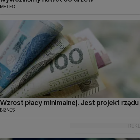
METEO
Wzrost płacy minimalnej. Jest projekt rządu
BIZNES