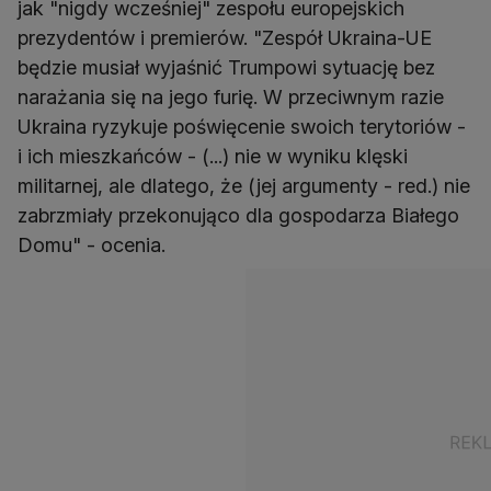
jak "nigdy wcześniej" zespołu europejskich
prezydentów i premierów. "Zespół Ukraina-UE
będzie musiał wyjaśnić Trumpowi sytuację bez
narażania się na jego furię. W przeciwnym razie
Ukraina ryzykuje poświęcenie swoich terytoriów -
i ich mieszkańców - (...) nie w wyniku klęski
militarnej, ale dlatego, że (jej argumenty - red.) nie
zabrzmiały przekonująco dla gospodarza Białego
Domu" - ocenia.