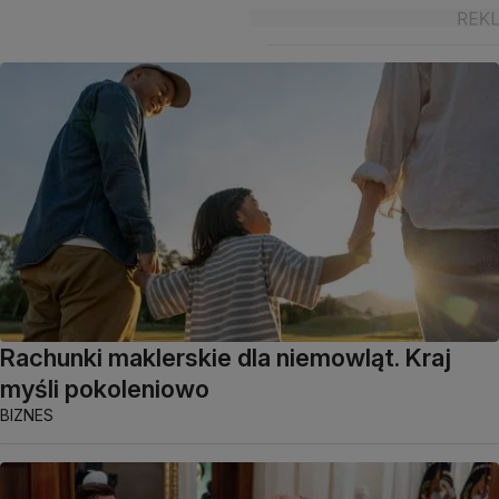
Rachunki maklerskie dla niemowląt. Kraj
myśli pokoleniowo
BIZNES