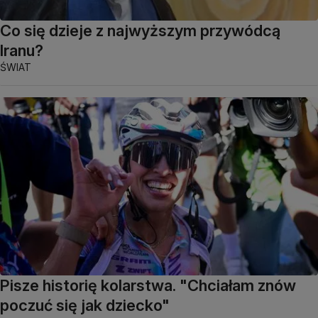
Co się dzieje z najwyższym przywódcą
Iranu?
ŚWIAT
Pisze historię kolarstwa. "Chciałam znów
poczuć się jak dziecko"