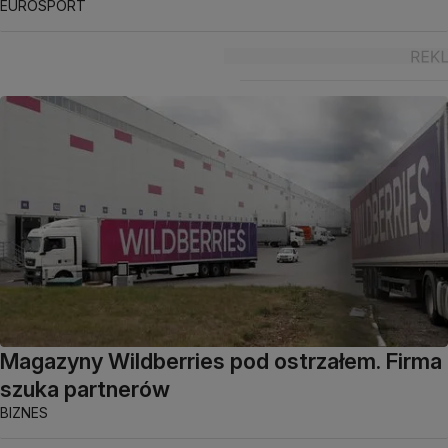
EUROSPORT
Magazyny Wildberries pod ostrzałem. Firma
szuka partnerów
BIZNES