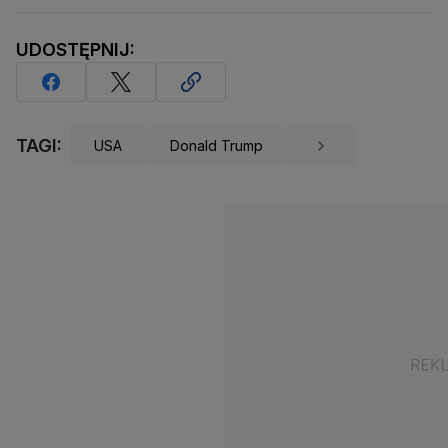
UDOSTĘPNIJ:
TAGI:
USA
Donald Trump