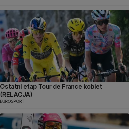
Ostatni etap Tour de France kobiet
(RELACJA)
EUROSPORT