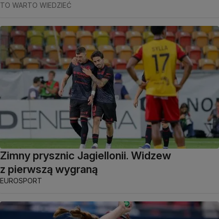
TO WARTO WIEDZIEĆ
Zimny prysznic Jagiellonii. Widzew
z pierwszą wygraną
EUROSPORT