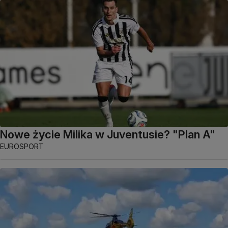
Nowe życie Milika w Juventusie? "Plan A"
EUROSPORT