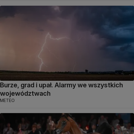
Burze, grad i upał. Alarmy we wszystkich
województwach
METEO