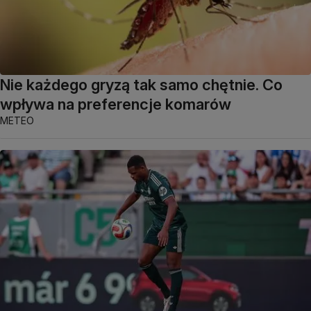
Nie każdego gryzą tak samo chętnie. Co
wpływa na preferencje komarów
METEO