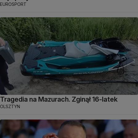
EUROSPORT
Tragedia na Mazurach. Zginął 16-latek
OLSZTYN