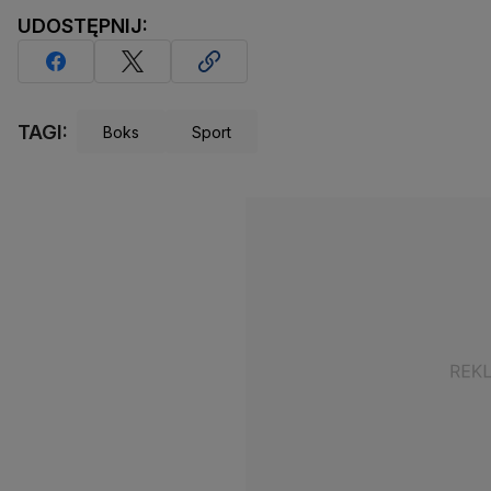
UDOSTĘPNIJ:
TAGI:
Boks
Sport