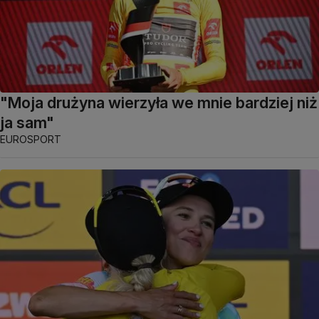
"Moja drużyna wierzyła we mnie bardziej niż
ja sam"
EUROSPORT