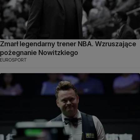
Zmarł legendarny trener NBA. Wzruszające
pożegnanie Nowitzkiego
EUROSPORT