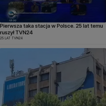
Pierwsza taka stacja w Polsce. 25 lat temu
ruszył TVN24
25 LAT TVN24