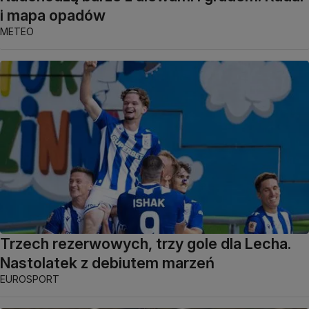
i mapa opadów
METEO
Trzech rezerwowych, trzy gole dla Lecha.
Nastolatek z debiutem marzeń
EUROSPORT