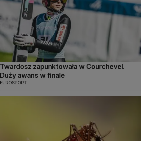
Twardosz zapunktowała w Courchevel.
Duży awans w finale
EUROSPORT