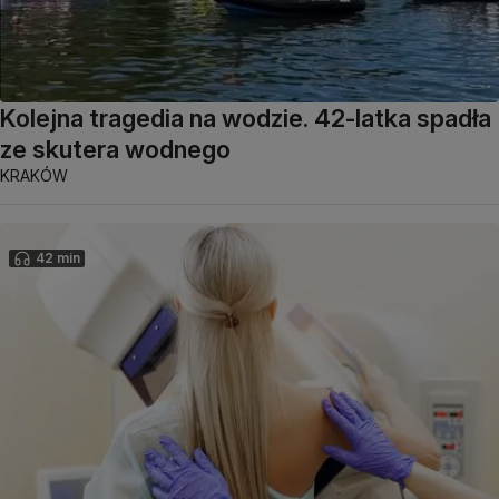
Kolejna tragedia na wodzie. 42-latka spadła
ze skutera wodnego
KRAKÓW
42 min