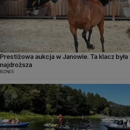
Prestiżowa aukcja w Janowie. Ta klacz była
najdroższa
BIZNES