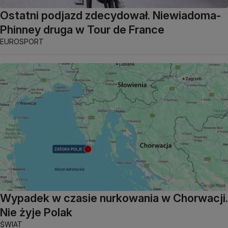
Ostatni podjazd zdecydował. Niewiadoma-
Phinney druga w Tour de France
EUROSPORT
Wypadek w czasie nurkowania w Chorwacji.
Nie żyje Polak
ŚWIAT