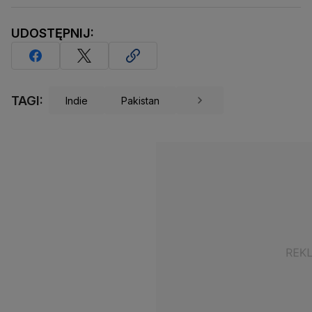
UDOSTĘPNIJ:
TAGI:
Indie
Pakistan