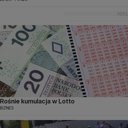
Rośnie kumulacja w Lotto
BIZNES