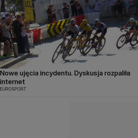
Nowe ujęcia incydentu. Dyskusja rozpaliła
internet
EUROSPORT