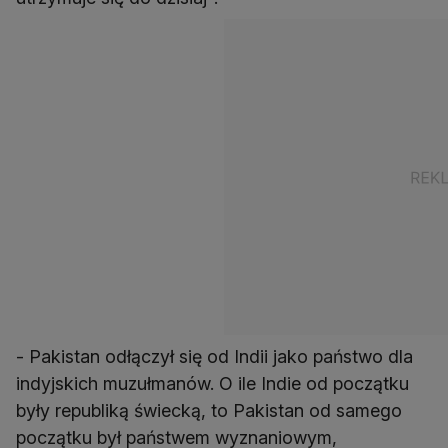
- Pakistan odłączył się od Indii jako państwo dla
indyjskich muzułmanów. O ile Indie od początku
były republiką świecką, to Pakistan od samego
początku był państwem wyznaniowym,