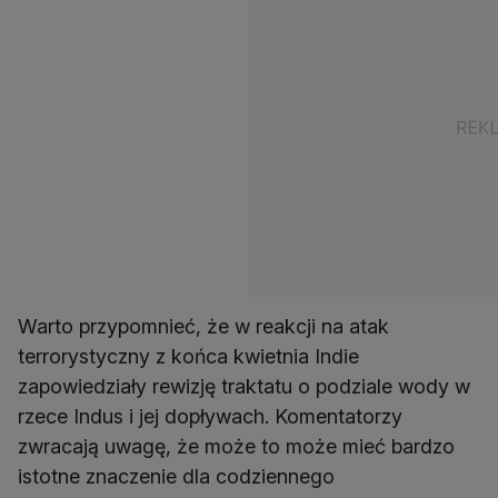
Warto przypomnieć, że w reakcji na atak
terrorystyczny z końca kwietnia Indie
zapowiedziały rewizję traktatu o podziale wody w
rzece Indus i jej dopływach. Komentatorzy
zwracają uwagę, że może to może mieć bardzo
istotne znaczenie dla codziennego