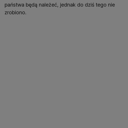
państwa będą należeć, jednak do dziś tego nie
zrobiono.