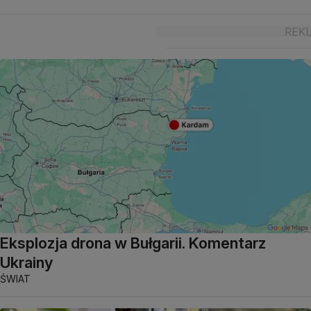
Eksplozja drona w Bułgarii. Komentarz
Ukrainy
ŚWIAT